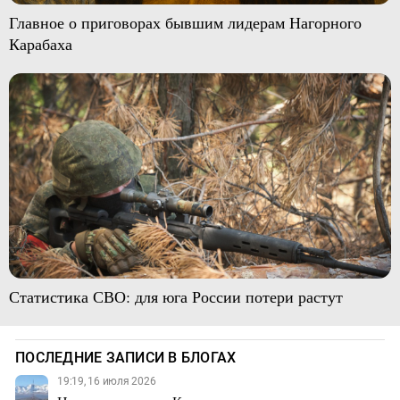
Главное о приговорах бывшим лидерам Нагорного
Карабаха
Статистика СВО: для юга России потери растут
ПОСЛЕДНИЕ ЗАПИСИ В БЛОГАХ
19:19, 16 июля 2026