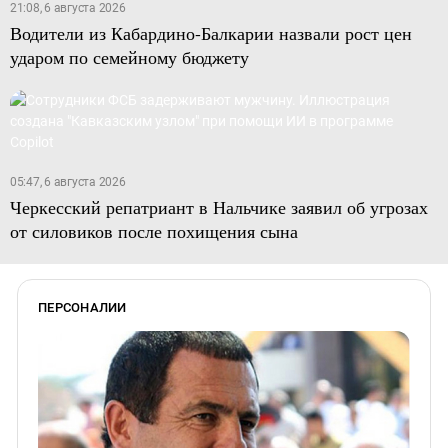
21:08, 6 августа 2026
Водители из Кабардино-Балкарии назвали рост цен
ударом по семейному бюджету
05:47, 6 августа 2026
Черкесский репатриант в Нальчике заявил об угрозах
от силовиков после похищения сына
ПЕРСОНАЛИИ