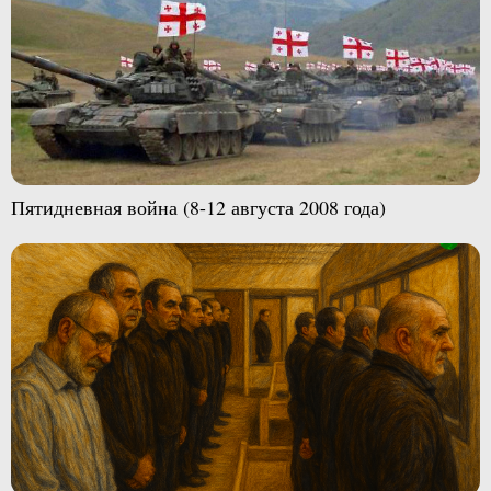
Пятидневная война (8-12 августа 2008 года)