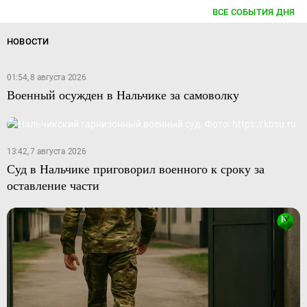
ВСЕ СОБЫТИЯ ДНЯ
НОВОСТИ
01:54, 8 августа 2026
Военный осужден в Нальчике за самоволку
13:42, 7 августа 2026
Суд в Нальчике приговорил военного к сроку за
оставление части