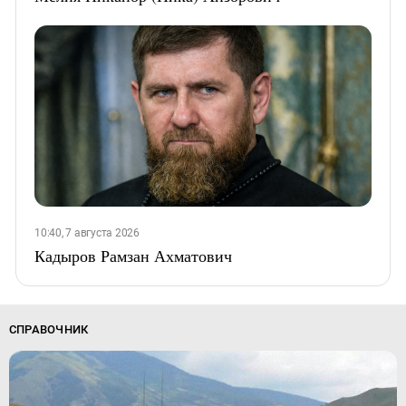
10:40, 7 августа 2026
Кадыров Рамзан Ахматович
СПРАВОЧНИК