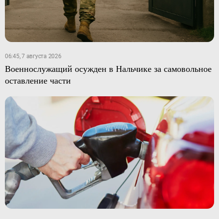
06:45, 7 августа 2026
Военнослужащий осужден в Нальчике за самовольное
оставление части