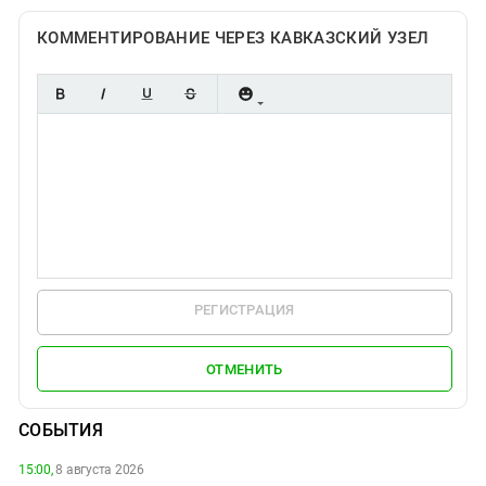
КОММЕНТИРОВАНИЕ ЧЕРЕЗ КАВКАЗСКИЙ УЗЕЛ
РЕГИСТРАЦИЯ
ОТМЕНИТЬ
СОБЫТИЯ
15:00,
8 августа 2026