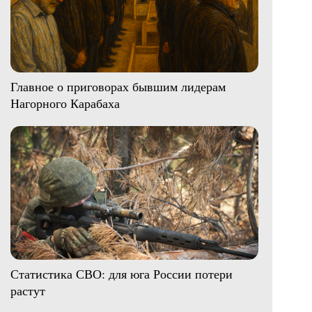
Главное о приговорах бывшим лидерам
Нагорного Карабаха
Статистика СВО: для юга России потери
растут