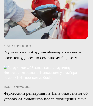
21:08, 6 августа 2026
Водители из Кабардино-Балкарии назвали
рост цен ударом по семейному бюджету
05:47, 6 августа 2026
Черкесский репатриант в Нальчике заявил об
угрозах от силовиков после похищения сына