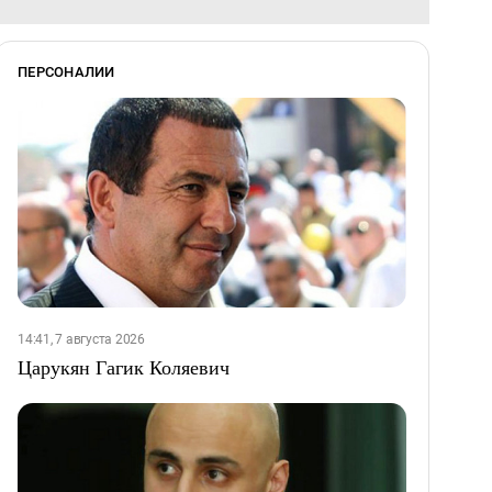
ПЕРСОНАЛИИ
14:41, 7 августа 2026
Царукян Гагик Коляевич