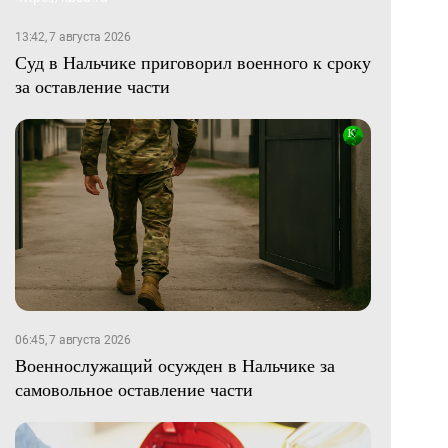
13:42, 7 августа 2026
Суд в Нальчике приговорил военного к сроку
за оставление части
06:45, 7 августа 2026
Военнослужащий осужден в Нальчике за
самовольное оставление части