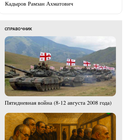
Кадыров Рамзан Ахматович
СПРАВОЧНИК
Пятидневная война (8-12 августа 2008 года)