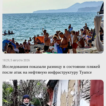
18:29, 5 августа 2026
Исследования показали разницу в состоянии пляжей
после атак на нефтяную инфраструктуру Туапсе