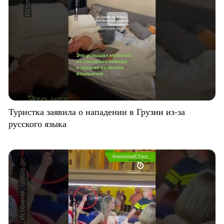
Туристка заявила о нападении в Грузии из-за
русского языка