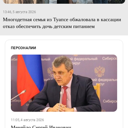
13:46, 5 августа 2026
Многодетная семья из Туапсе обжаловала в кассации
отказ обеспечить дочь детским питанием
ПЕРСОНАЛИИ
11:05, 4 августа 2026
Меняйло Сергей Иванович