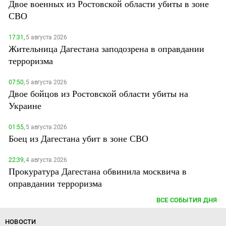
Двое военных из Ростовской области убиты в зоне
СВО
17:31,
5 августа 2026
Жительница Дагестана заподозрена в оправдании
терроризма
07:50,
5 августа 2026
Двое бойцов из Ростовской области убиты на
Украине
01:55,
5 августа 2026
Боец из Дагестана убит в зоне СВО
22:39,
4 августа 2026
Прокуратура Дагестана обвинила москвича в
оправдании терроризма
ВСЕ СОБЫТИЯ ДНЯ
НОВОСТИ