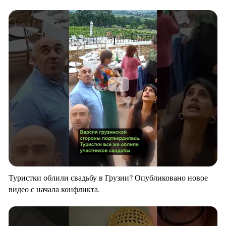
Туристки облили свадьбу в Грузии? Опубликовано новое
видео с начала конфликта.