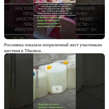
Россиянка показала неприличный жест участникам
шествия в Тбилиси.