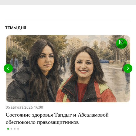
ТЕМЫ ДНЯ
05 августа 2026, 16:00
Состояние здоровья Тапдыг и Абсаламовой
обеспокоило правозащитников