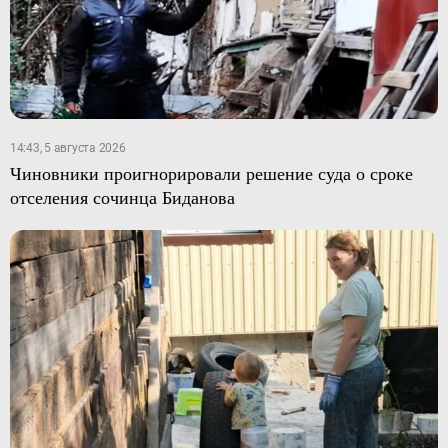
14:43, 5 августа 2026
Чиновники проигнорировали решение суда о сроке
отселения сочинца Биданова