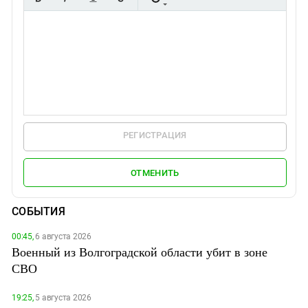
РЕГИСТРАЦИЯ
ОТМЕНИТЬ
СОБЫТИЯ
00:45,
6 августа 2026
Военный из Волгоградской области убит в зоне
СВО
19:25,
5 августа 2026