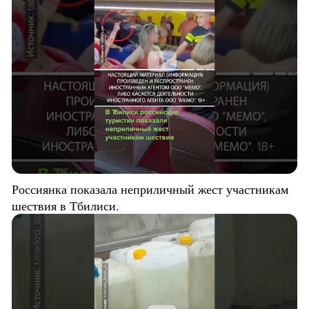
Россиянка показала неприличный жест участникам
шествия в Тбилиси.