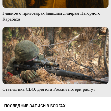
Главное о приговорах бывшим лидерам Нагорного
Карабаха
Статистика СВО: для юга России потери растут
ПОСЛЕДНИЕ ЗАПИСИ В БЛОГАХ