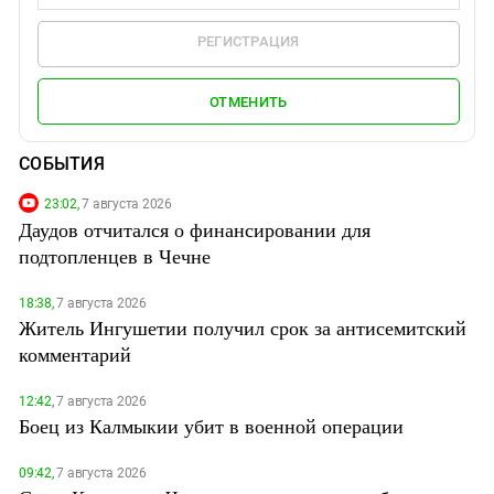
РЕГИСТРАЦИЯ
ОТМЕНИТЬ
СОБЫТИЯ
23:02,
7 августа 2026
Даудов отчитался о финансировании для
подтопленцев в Чечне
18:38,
7 августа 2026
Житель Ингушетии получил срок за антисемитский
комментарий
12:42,
7 августа 2026
Боец из Калмыкии убит в военной операции
09:42,
7 августа 2026