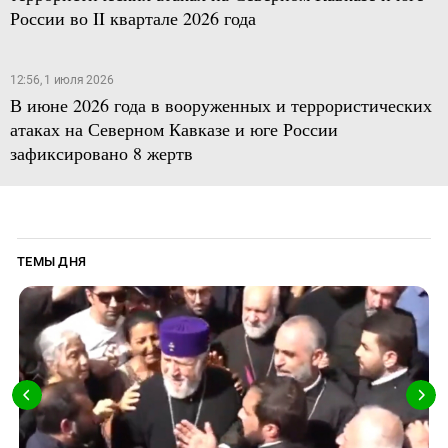
России во II квартале 2026 года
12:56, 1 июля 2026
В июне 2026 года в вооруженных и террористических
атаках на Северном Кавказе и юге России
зафиксировано 8 жертв
ТЕМЫ ДНЯ