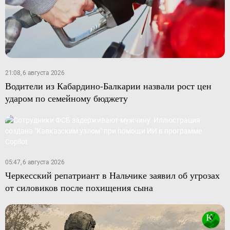
21:08, 6 августа 2026
Водители из Кабардино-Балкарии назвали рост цен
ударом по семейному бюджету
05:47, 6 августа 2026
Черкесский репатриант в Нальчике заявил об угрозах
от силовиков после похищения сына