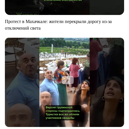
Протест в Махачкале: жители перекрыли дорогу из-за
отключений света