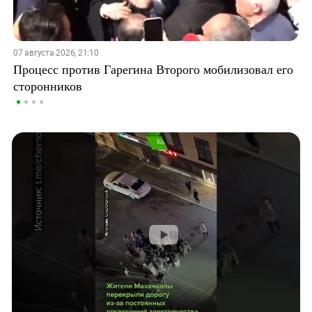
07 августа 2026, 21:10
Процесс против Гарегина Второго мобилизовал его
сторонников