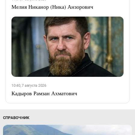
Мелия Никанор (Ника) Анзорович
10:40, 7 августа 2026
Кадыров Рамзан Ахматович
СПРАВОЧНИК