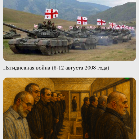
Пятидневная война (8-12 августа 2008 года)