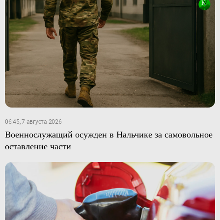
06:45, 7 августа 2026
Военнослужащий осужден в Нальчике за самовольное
оставление части