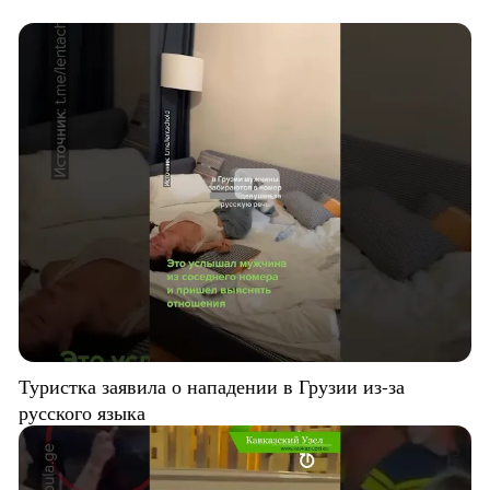
Туристка заявила о нападении в Грузии из-за
русского языка