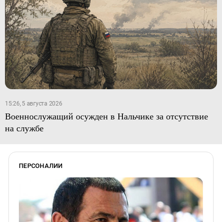
15:26, 5 августа 2026
Военнослужащий осужден в Нальчике за отсутствие
на службе
ПЕРСОНАЛИИ