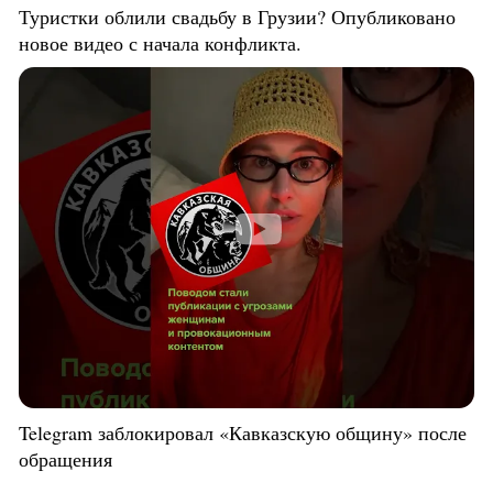
Туристки облили свадьбу в Грузии? Опубликовано
новое видео с начала конфликта.
Telegram заблокировал «Кавказскую общину» после
обращения