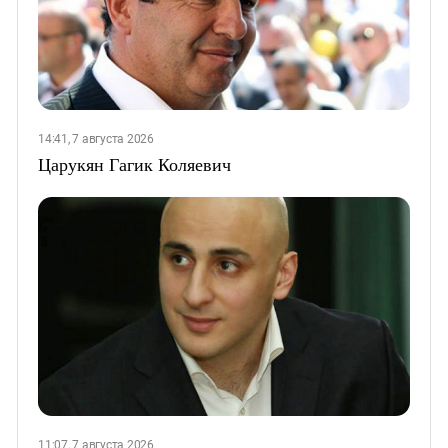
14:41, 7 августа 2026
Царукян Гагик Коляевич
11:07, 7 августа 2026