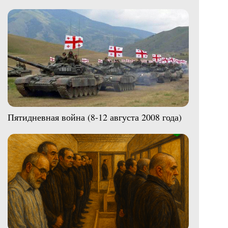
Пятидневная война (8-12 августа 2008 года)