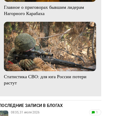
Главное о приговорах бывшим лидерам
Нагорного Карабаха
Статистика СВО: для юга России потери
растут
ПОСЛЕДНИЕ ЗАПИСИ В БЛОГАХ
08:35, 31 июля 2026
1