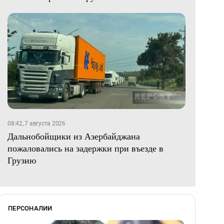
08:42, 7 августа 2026
Дальнобойщики из Азербайджана
пожаловались на задержки при въезде в
Грузию
ПЕРСОНАЛИИ