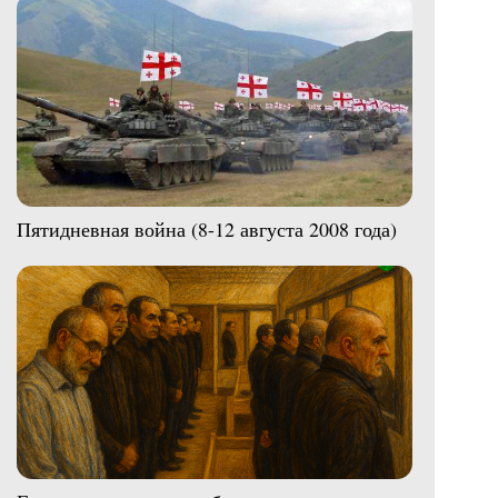
Пятидневная война (8-12 августа 2008 года)