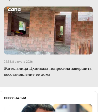
02:53, 8 августа 2026
Жительница Цхинвала попросила завершить
восстановление ее дома
ПЕРСОНАЛИИ