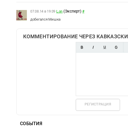
(Эксперт)
07.08.14 в 19:09
L.on
#
добегался Мишка
КОММЕНТИРОВАНИЕ ЧЕРЕЗ КАВКАЗСКИ
РЕГИСТРАЦИЯ
СОБЫТИЯ