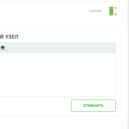
0
Оценить:
0
Й УЗЕЛ
ОТМЕНИТЬ