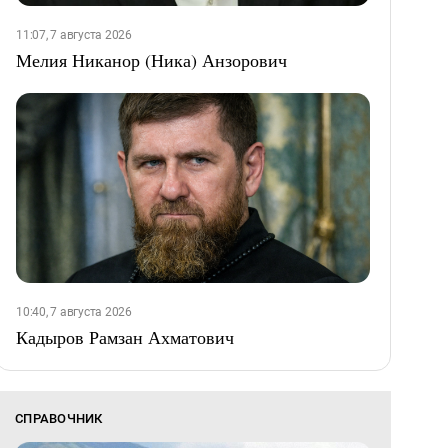
11:07, 7 августа 2026
Мелия Никанор (Ника) Анзорович
10:40, 7 августа 2026
Кадыров Рамзан Ахматович
СПРАВОЧНИК