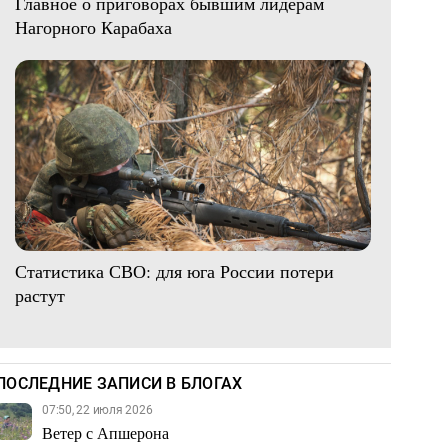
Главное о приговорах бывшим лидерам
Нагорного Карабаха
Статистика СВО: для юга России потери
растут
ПОСЛЕДНИЕ ЗАПИСИ В БЛОГАХ
07:50, 22 июля 2026
Ветер с Апшерона