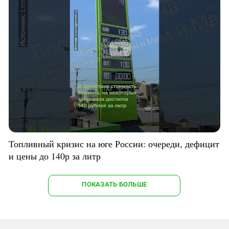
Топливный кризис на юге России: очереди, дефицит
и цены до 140р за литр
ПОКАЗАТЬ БОЛЬШЕ