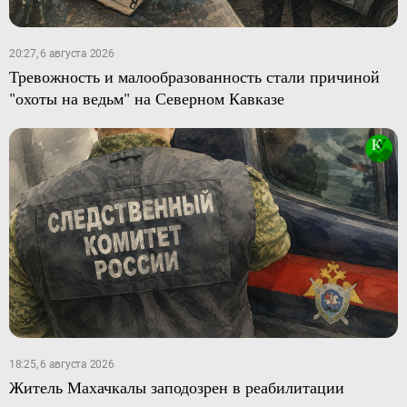
20:27, 6 августа 2026
Тревожность и малообразованность стали причиной
"охоты на ведьм" на Северном Кавказе
18:25, 6 августа 2026
Житель Махачкалы заподозрен в реабилитации