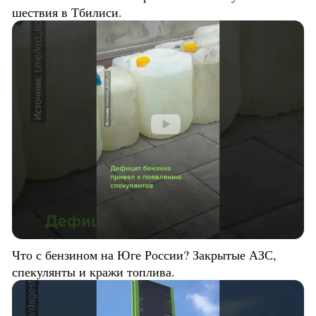
шествия в Тбилиси.
Что с бензином на Юге России? Закрытые АЗС,
спекулянты и кражи топлива.