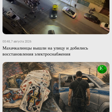
00:48, 7 августа 2026
Махачкалинцы вышли на улицу и добились
восстановления электроснабжения