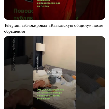
Telegram заблокировал «Кавказскую общину» после
обращения