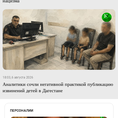
нацизма
18:03, 6 августа 2026
Аналитики сочли негативной практикой публикацию
извинений детей в Дагестане
ПЕРСОНАЛИИ