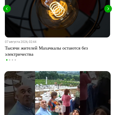
07 августа 2026, 02:44
Тысячи жителей Махачкалы остаются без
электричества