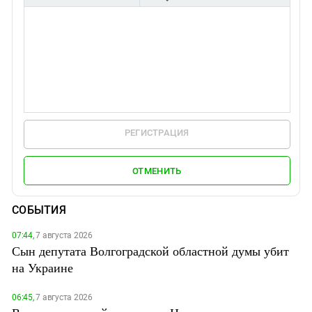
РЕГИСТРАЦИЯ
ОТМЕНИТЬ
СОБЫТИЯ
07:44,
7 августа 2026
Сын депутата Волгоградской областной думы убит
на Украине
06:45,
7 августа 2026