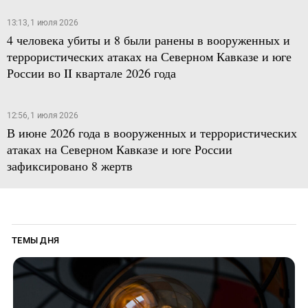
13:13, 1 июля 2026
4 человека убиты и 8 были ранены в вооруженных и
террористических атаках на Северном Кавказе и юге
России во II квартале 2026 года
12:56, 1 июля 2026
В июне 2026 года в вооруженных и террористических
атаках на Северном Кавказе и юге России
зафиксировано 8 жертв
ТЕМЫ ДНЯ