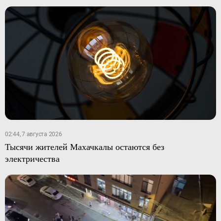
02:44, 7 августа 2026
Тысячи жителей Махачкалы остаются без
электричества