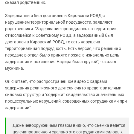
сказал родственник.
Задержанный был доставлен в Кировский РОВД с
нарушением территориальной подсудности, заявляют
родственники. "Задержание проводилось на территории,
относящейся к Советскому РОВД, а задержанный был
доставлен в Кировский РОВД, то есть нарушена
территориальная подсудность. Есть версия, что решение о
передаче в отдел было принято позже, а изначально цель
задержания и похищения Надира была другой", - сказал
мужчина.
Он считает, что распространенное видео с кадрами
задержания религиозного деятеля снято представителями
силовых структур и "содержит свидетельство значительных
процессуальных нарушений, совершенных сотрудниками при
задержании".
Даже невооруженным глазом видно, что съемка ведется
целенаправленно и сделано это сотрудниками силовых