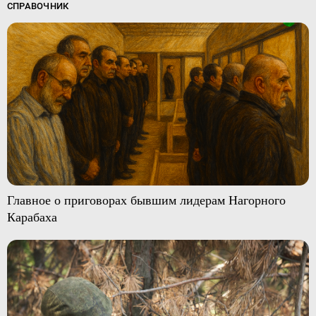
СПРАВОЧНИК
Главное о приговорах бывшим лидерам Нагорного
Карабаха