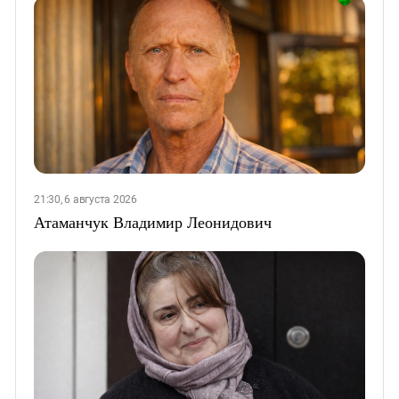
21:30, 6 августа 2026
Атаманчук Владимир Леонидович