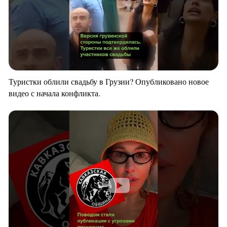
Туристки облили свадьбу в Грузии? Опубликовано новое
видео с начала конфликта.