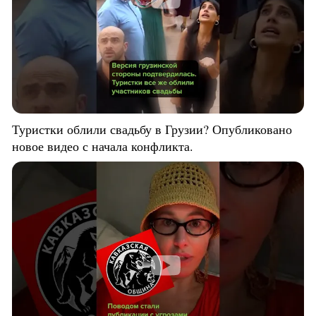
Туристки облили свадьбу в Грузии? Опубликовано
новое видео с начала конфликта.