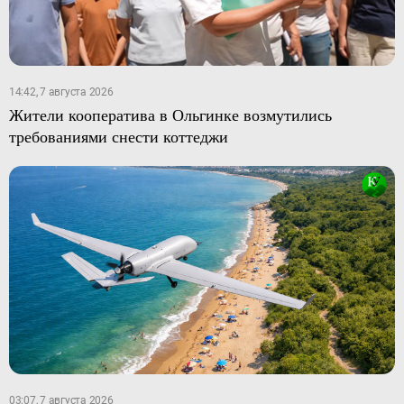
14:42, 7 августа 2026
Жители кооператива в Ольгинке возмутились
требованиями снести коттеджи
03:07, 7 августа 2026