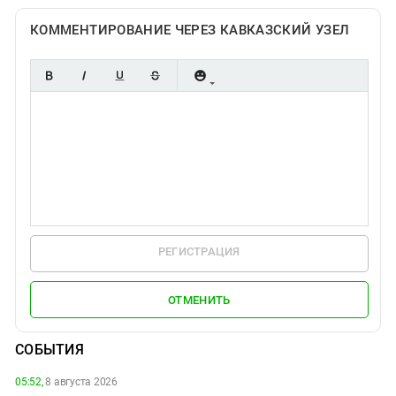
КОММЕНТИРОВАНИЕ ЧЕРЕЗ КАВКАЗСКИЙ УЗЕЛ
РЕГИСТРАЦИЯ
ОТМЕНИТЬ
СОБЫТИЯ
05:52,
8 августа 2026