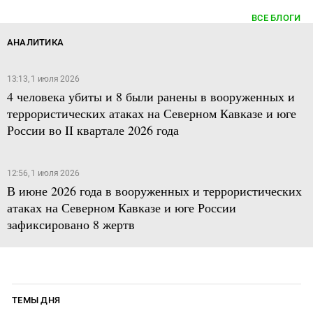
ВСЕ БЛОГИ
АНАЛИТИКА
13:13, 1 июля 2026
4 человека убиты и 8 были ранены в вооруженных и
террористических атаках на Северном Кавказе и юге
России во II квартале 2026 года
12:56, 1 июля 2026
В июне 2026 года в вооруженных и террористических
атаках на Северном Кавказе и юге России
зафиксировано 8 жертв
ТЕМЫ ДНЯ