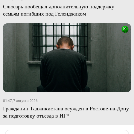
Слюсарь пообещал дополнительную поддержку
семьям погибших под Геленджиком
01:47, 7 августа 2026
Гражданин Таджикистана осужден в Ростове-на-Дону
за подготовку отъезда в ИГ*