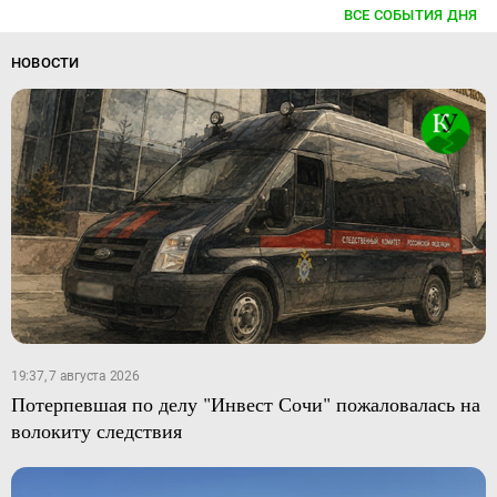
ВСЕ СОБЫТИЯ ДНЯ
НОВОСТИ
19:37, 7 августа 2026
Потерпевшая по делу "Инвест Сочи" пожаловалась на
волокиту следствия