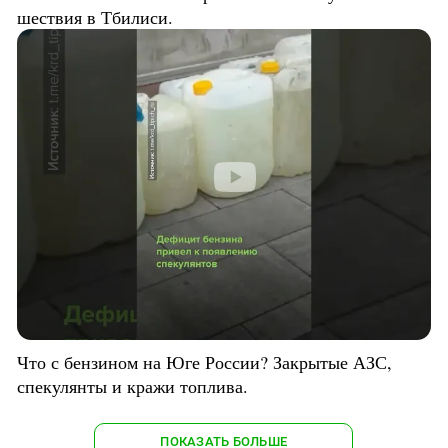
шествия в Тбилиси.
Что с бензином на Юге России? Закрытые АЗС,
спекулянты и кражи топлива.
ПОКАЗАТЬ БОЛЬШЕ