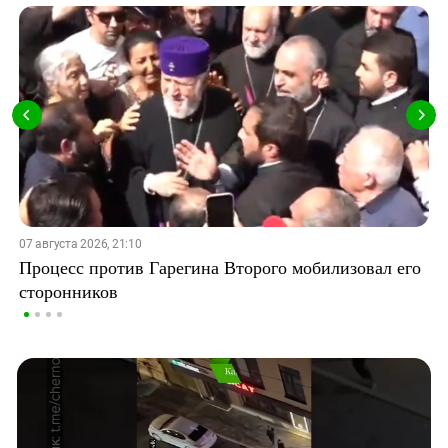
07 августа 2026, 21:10
Процесс против Гарегина Второго мобилизовал его
сторонников