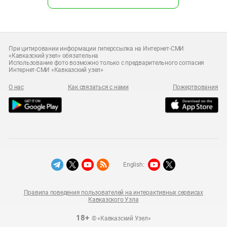
При цитировании информации гиперссылка на Интернет-СМИ
«Кавказский узел» обязательна
Использование фото возможно только с предварительного согласия
Интернет-СМИ «Кавказский узел»
О нас
Как связаться с нами
Пожертвования
English:
Правила поведения пользователей на интерактивных сервисах
Кавказского Узла
18+
© «Кавказский Узел»