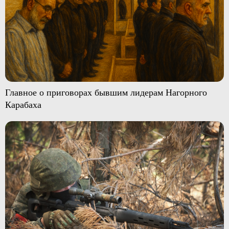
Главное о приговорах бывшим лидерам Нагорного
Карабаха