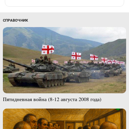
СПРАВОЧНИК
Пятидневная война (8-12 августа 2008 года)