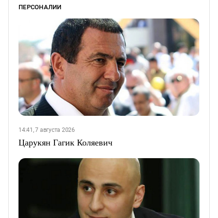
ПЕРСОНАЛИИ
14:41, 7 августа 2026
Царукян Гагик Коляевич