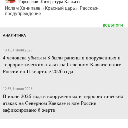
Горы слов. Литература Кавказа
Ислам Ханипаев, «Красный царь». Рассказ-
предупреждение
ВСЕ БЛОГИ
АНАЛИТИКА
13:13, 1 июля 2026
4 человека убиты и 8 были ранены в вооруженных и
террористических атаках на Северном Кавказе и юге
России во II квартале 2026 года
12:56, 1 июля 2026
В июне 2026 года в вооруженных и террористических
атаках на Северном Кавказе и юге России
зафиксировано 8 жертв