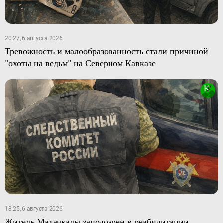
20:27, 6 августа 2026
Тревожность и малообразованность стали причиной
"охоты на ведьм" на Северном Кавказе
18:25, 6 августа 2026
Житель Махачкалы заподозрен в реабилитации