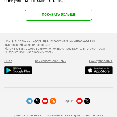
спекулянты и кражи топлива.
ПОКАЗАТЬ БОЛЬШЕ
При цитировании информации гиперссылка на Интернет-СМИ
«Кавказский узел» обязательна
Использование фото возможно только с предварительного согласия
Интернет-СМИ «Кавказский узел»
О нас
Как связаться с нами
Пожертвования
English:
Правила поведения пользователей на интерактивных сервисах