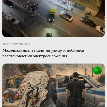
00:48, 7 августа 2026
Махачкалинцы вышли на улицу и добились
восстановления электроснабжения