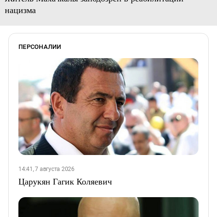
нацизма
ПЕРСОНАЛИИ
14:41, 7 августа 2026
Царукян Гагик Коляевич