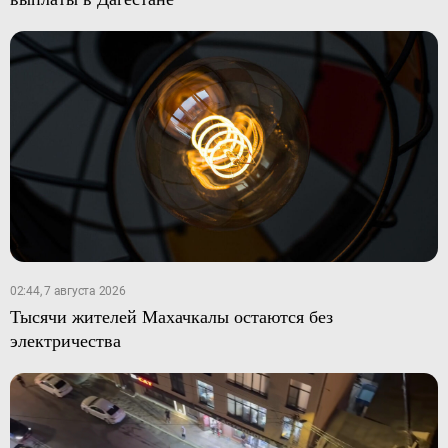
02:44, 7 августа 2026
Тысячи жителей Махачкалы остаются без
электричества