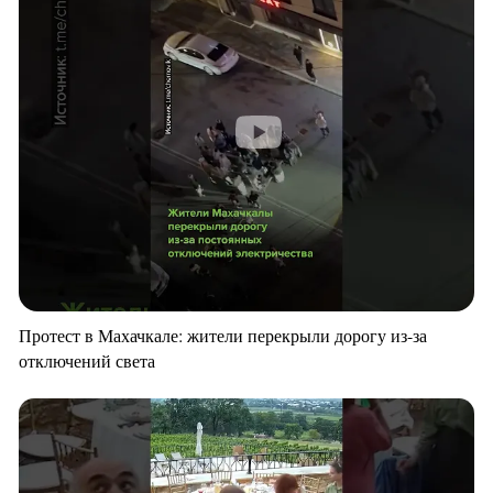
Протест в Махачкале: жители перекрыли дорогу из-за
отключений света