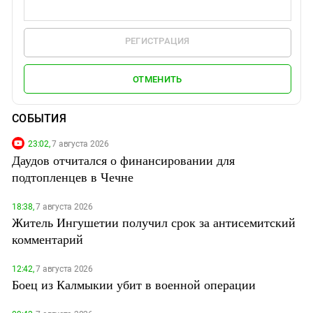
РЕГИСТРАЦИЯ
ОТМЕНИТЬ
СОБЫТИЯ
23:02,
7 августа 2026
Даудов отчитался о финансировании для
подтопленцев в Чечне
18:38,
7 августа 2026
Житель Ингушетии получил срок за антисемитский
комментарий
12:42,
7 августа 2026
Боец из Калмыкии убит в военной операции