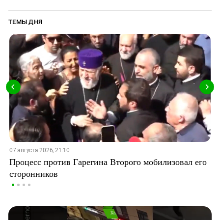
ТЕМЫ ДНЯ
07 августа 2026, 21:10
Процесс против Гарегина Второго мобилизовал его
сторонников