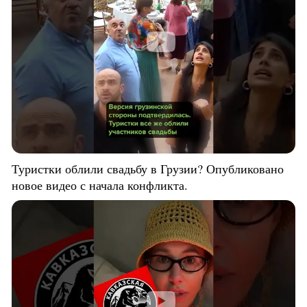
Туристки облили свадьбу в Грузии? Опубликовано
новое видео с начала конфликта.