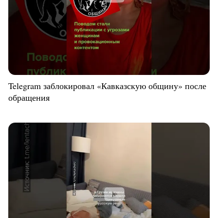
Telegram заблокировал «Кавказскую общину» после
обращения