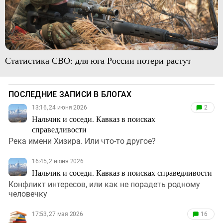
Статистика СВО: для юга России потери растут
ПОСЛЕДНИЕ ЗАПИСИ В БЛОГАХ
13:16, 24 июня 2026
2
Нальчик и соседи. Кавказ в поисках
справедливости
Река имени Хизира. Или что-то другое?
16:45, 2 июня 2026
Нальчик и соседи. Кавказ в поисках справедливости
Конфликт интересов, или как не порадеть родному
человечку
17:53, 27 мая 2026
16