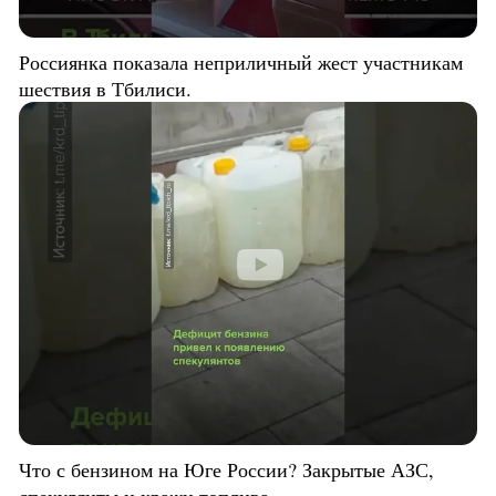
Россиянка показала неприличный жест участникам
шествия в Тбилиси.
Что с бензином на Юге России? Закрытые АЗС,