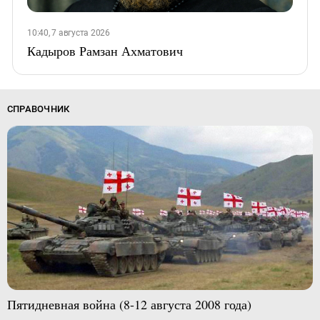
10:40, 7 августа 2026
Кадыров Рамзан Ахматович
СПРАВОЧНИК
Пятидневная война (8-12 августа 2008 года)