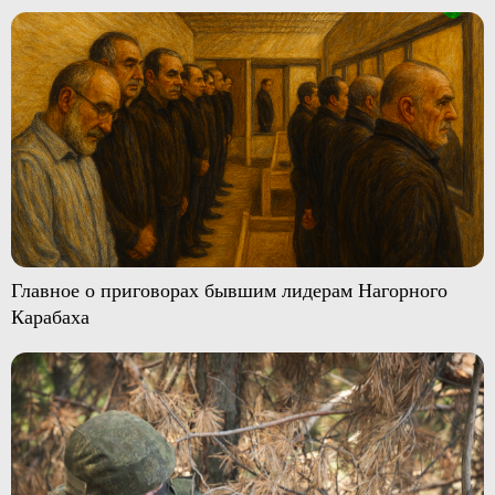
Главное о приговорах бывшим лидерам Нагорного
Карабаха