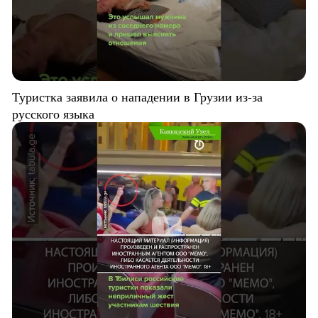
Туристка заявила о нападении в Грузии из-за
русского языка