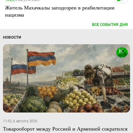
Житель Махачкалы заподозрен в реабилитации
нацизма
ВСЕ СОБЫТИЯ ДНЯ
НОВОСТИ
11:42, 6 августа 2026
Товарооборот между Россией и Арменией сократился