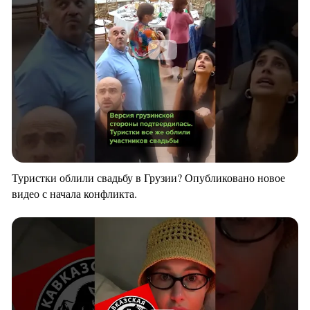
Туристки облили свадьбу в Грузии? Опубликовано новое
видео с начала конфликта.