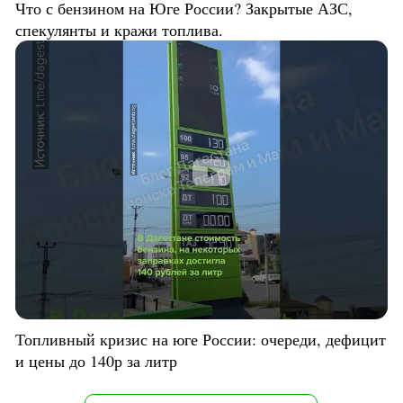
Что с бензином на Юге России? Закрытые АЗС,
спекулянты и кражи топлива.
Топливный кризис на юге России: очереди, дефицит
и цены до 140р за литр