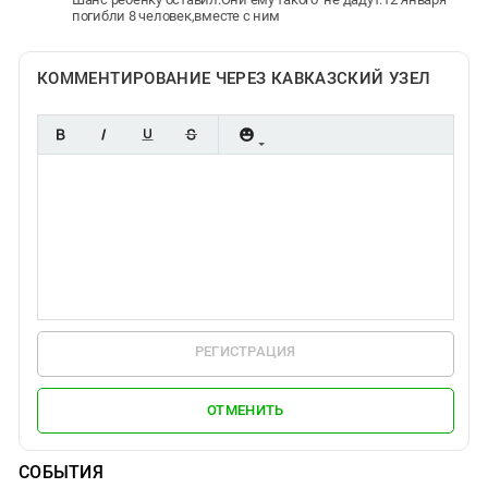
погибли 8 человек,вместе с ним
КОММЕНТИРОВАНИЕ ЧЕРЕЗ КАВКАЗСКИЙ УЗЕЛ
РЕГИСТРАЦИЯ
ОТМЕНИТЬ
СОБЫТИЯ