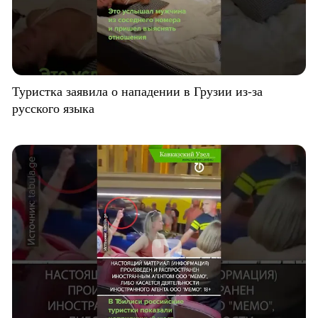
Туристка заявила о нападении в Грузии из-за
русского языка