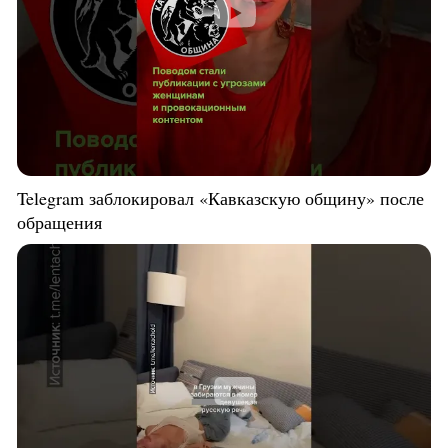
Telegram заблокировал «Кавказскую общину» после
обращения