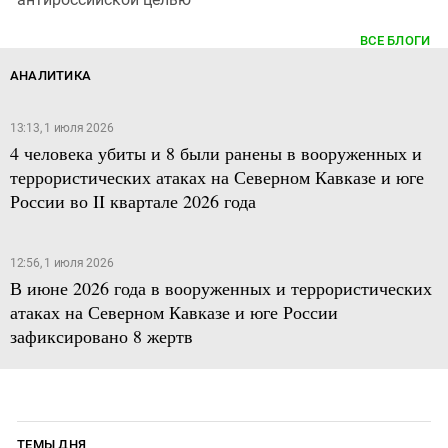
ВСЕ БЛОГИ
АНАЛИТИКА
13:13, 1 июля 2026
4 человека убиты и 8 были ранены в вооруженных и
террористических атаках на Северном Кавказе и юге
России во II квартале 2026 года
12:56, 1 июля 2026
В июне 2026 года в вооруженных и террористических
атаках на Северном Кавказе и юге России
зафиксировано 8 жертв
ТЕМЫ ДНЯ