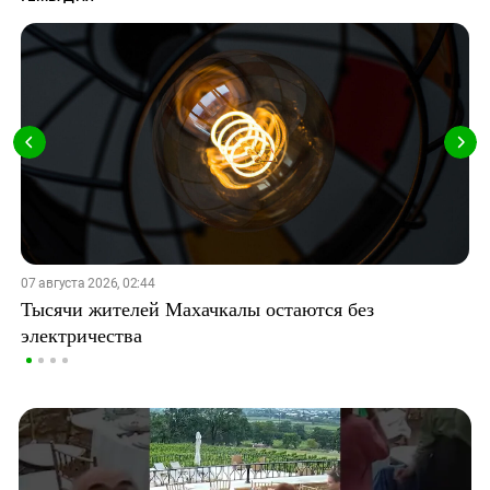
07 августа 2026, 02:44
Тысячи жителей Махачкалы остаются без
электричества