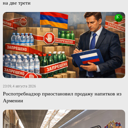
на две трети
23:09, 4 августа 2026
Роспотребнадзор приостановил продажу напитков из
Армении