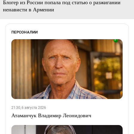
Блогер из России попала под статью о разжигании
ненависти в Армении
ПЕРСОНАЛИИ
21:30, 6 августа 2026
Атаманчук Владимир Леонидович