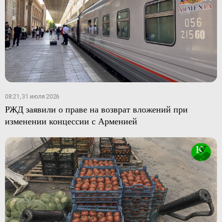
08:21, 31 июля 2026
РЖД заявили о праве на возврат вложений при
изменении концессии с Арменией