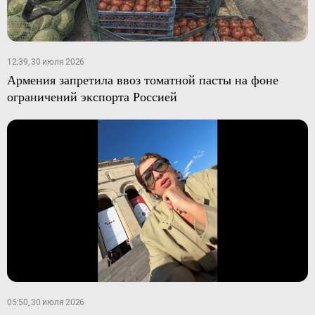
12:39, 30 июля 2026
Армения запретила ввоз томатной пасты на фоне
ограничений экспорта Россией
05:50, 30 июля 2026