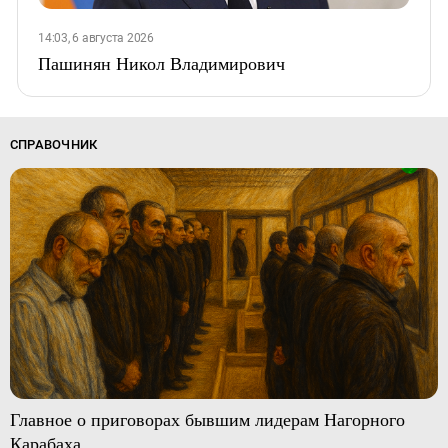
14:03, 6 августа 2026
Пашинян Никол Владимирович
СПРАВОЧНИК
Главное о приговорах бывшим лидерам Нагорного
Карабаха