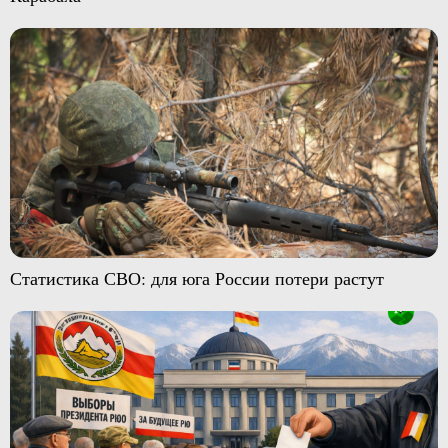
Статистика СВО: для юга России потери растут