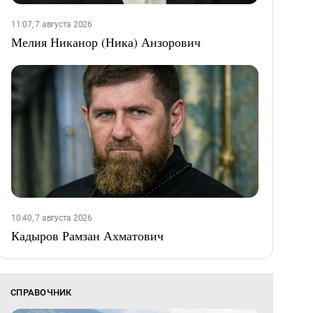
11:07, 7 августа 2026
Мелия Никанор (Ника) Анзорович
10:40, 7 августа 2026
Кадыров Рамзан Ахматович
СПРАВОЧНИК