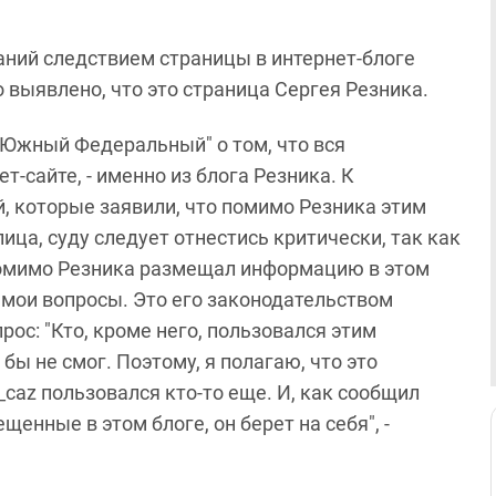
аний следствием страницы в интернет-блоге
 выявлено, что это страница Сергея Резника.
"Южный Федеральный" о том, что вся
-сайте, - именно из блога Резника. К
, которые заявили, что помимо Резника этим
ица, суду следует отнестись критически, так как
 помимо Резника размещал информацию в этом
а мои вопросы. Это его законодательством
рос: "Кто, кроме него, пользовался этим
 бы не смог. Поэтому, я полагаю, что это
_caz пользовался кто-то еще. И, как сообщил
щенные в этом блоге, он берет на себя", -