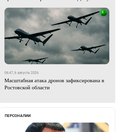
06:47, 6 августа 2026
Масштабная атака дронов зафиксирована в
Ростовской области
ПЕРСОНАЛИИ