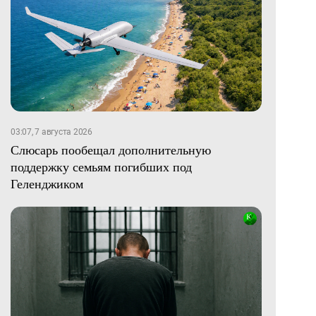
03:07, 7 августа 2026
Слюсарь пообещал дополнительную
поддержку семьям погибших под
Геленджиком