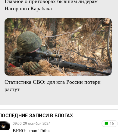
Главное о приговорах бывшим лидерам
Нагорного Карабаха
Статистика СВО: для юга России потери
растут
ПОСЛЕДНИЕ ЗАПИСИ В БЛОГАХ
09:00, 29 октября 2024
16
BERG...man Tbilisi