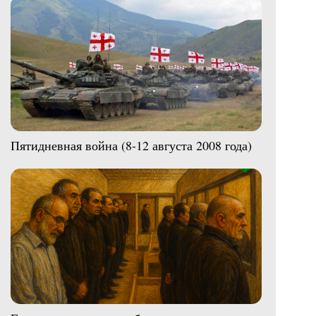
Пятидневная война (8-12 августа 2008 года)