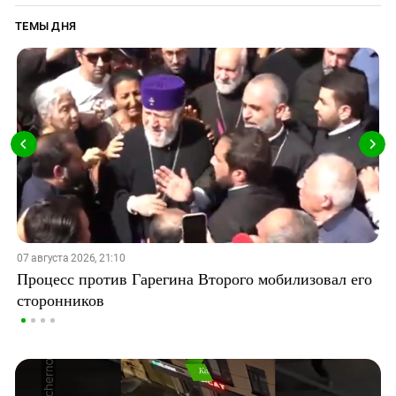
ТЕМЫ ДНЯ
07 августа 2026, 21:10
Процесс против Гарегина Второго мобилизовал его
сторонников