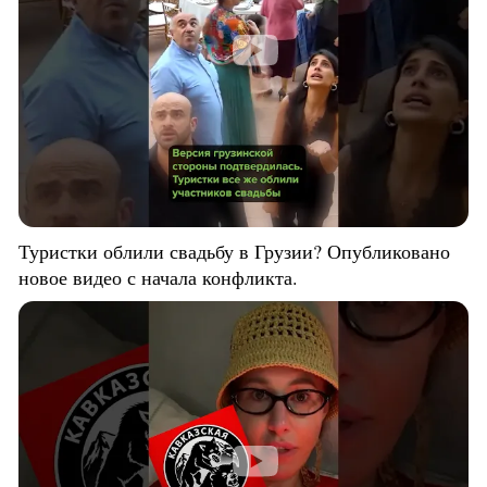
Туристки облили свадьбу в Грузии? Опубликовано
новое видео с начала конфликта.