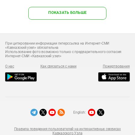
ПОКАЗАТЬ БОЛЬШЕ
При цитировании информации гиперссылка на Интернет-СМИ
«Кавказский узел» обязательна
Использование фото возможно только с предварительного согласия
Интернет-СМИ «Кавказский узел»
О нас
Как связаться с нами
Пожертвования
English:
Правила поведения пользователей на интерактивных сервисах
Кавказского Узла