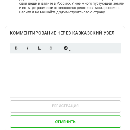
свои вещи и валите в Россию. У неё много пустующей земли
и есть где разместить несколько десятков тысяч россиян.
Валите и не мешайте другим строить свою страну.
КОММЕНТИРОВАНИЕ ЧЕРЕЗ КАВКАЗСКИЙ УЗЕЛ
РЕГИСТРАЦИЯ
ОТМЕНИТЬ