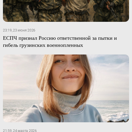
23:19, 23 июня 2026
ЕСПЧ признал Россию ответственной за пытки и
гибель грузинских военнопленных
21:59, 24 марта 2026