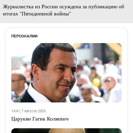
Журналистка из России осуждена за публикацию об
итогах "Пятидневной войны"
ПЕРСОНАЛИИ
14:41, 7 августа 2026
Царукян Гагик Коляевич