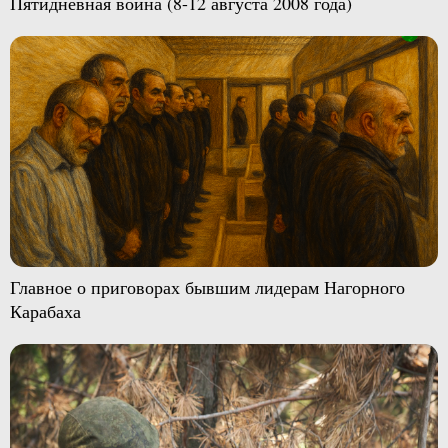
Пятидневная война (8-12 августа 2008 года)
Главное о приговорах бывшим лидерам Нагорного
Карабаха