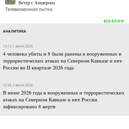
Ветер с Апшерона
Телевизионная пытка
ВСЕ БЛОГИ
АНАЛИТИКА
13:13, 1 июля 2026
4 человека убиты и 8 были ранены в вооруженных и
террористических атаках на Северном Кавказе и юге
России во II квартале 2026 года
12:56, 1 июля 2026
В июне 2026 года в вооруженных и террористических
атаках на Северном Кавказе и юге России
зафиксировано 8 жертв