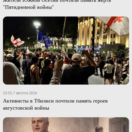
"Пятидневной войны"
23:55, 7 августа 2026
Активисты в Тбилиси почтили память героев
августовской войны