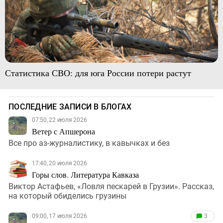
Статистика СВО: для юга России потери растут
ПОСЛЕДНИЕ ЗАПИСИ В БЛОГАХ
07:50, 22 июля 2026
Ветер с Апшерона
Все про аз-журналистику, в кавычках и без
17:40, 20 июля 2026
Горы слов. Литература Кавказа
Виктор Астафьев, «Ловля пескарей в Грузии». Рассказ,
на который обиделись грузины
09:00, 17 июля 2026
3