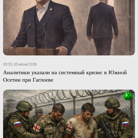
00:55, 30 июня 2026
Аналитики указали на системный кризис в Южной
Осетии при Гаглоеве