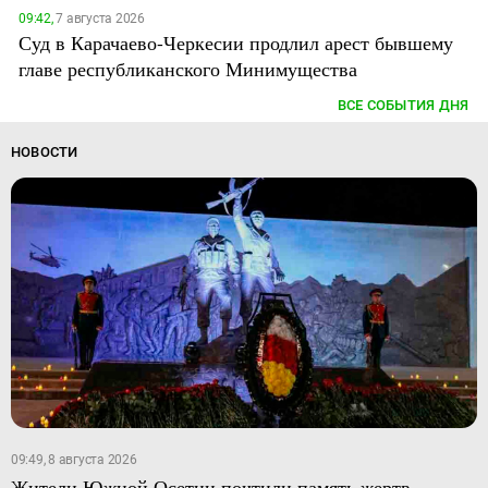
09:42,
7 августа 2026
Суд в Карачаево-Черкесии продлил арест бывшему
главе республиканского Минимущества
ВСЕ СОБЫТИЯ ДНЯ
НОВОСТИ
09:49, 8 августа 2026
Жители Южной Осетии почтили память жертв