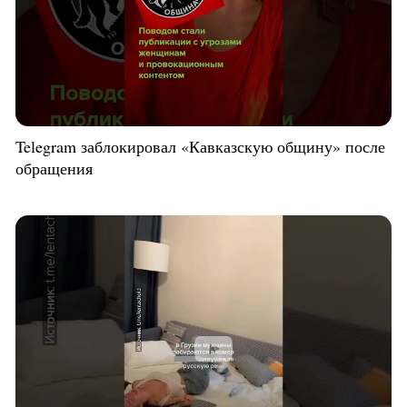
Telegram заблокировал «Кавказскую общину» после
обращения