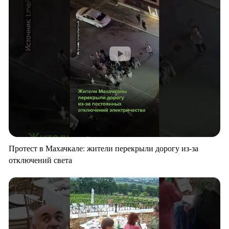
Протест в Махачкале: жители перекрыли дорогу из-за
отключений света