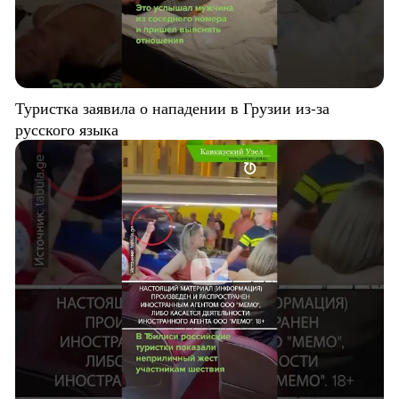
Туристка заявила о нападении в Грузии из-за
русского языка