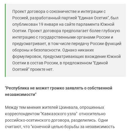
Проект договора о союзничестве и интеграции с
Россией, разработанный партией "Единая Осетия", был
опубликован 19 января на сайте парламента Южной
Осетии. Проект договора предполагает более глубокую
интеграцию с государственными органами России и
предусматривает, в том числе передачу России функций
обороны и безопасности. Однако никаких
формулировок, предусматривающих вхождение Южной
Осетии в состав России, в предложенном "Единой
Осетией" проекте нет.
"Республика не может громко заявлять о собственной
независимости"
Между тем мнения жителей Цхинвала, опрошенных
корреспондентом "Кавказского узла" относительно
российско-осетинского договора, разделились. Одни
считают, что "конечной целью борьбы за независимость