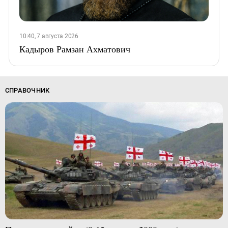
10:40, 7 августа 2026
Кадыров Рамзан Ахматович
СПРАВОЧНИК