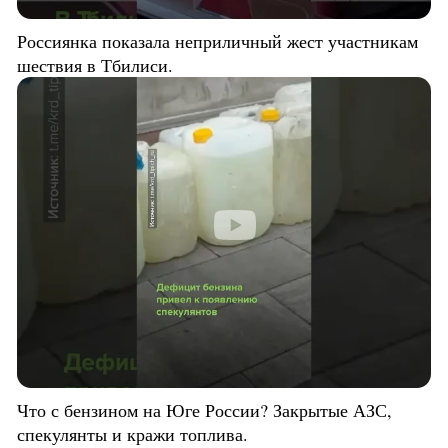
Россиянка показала неприличный жест участникам
шествия в Тбилиси.
Что с бензином на Юге России? Закрытые АЗС,
спекулянты и кражи топлива.