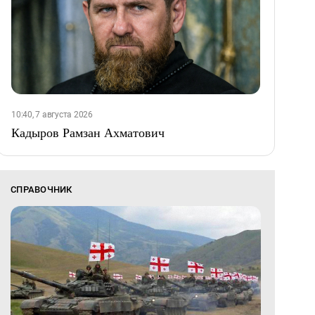
10:40, 7 августа 2026
Кадыров Рамзан Ахматович
СПРАВОЧНИК