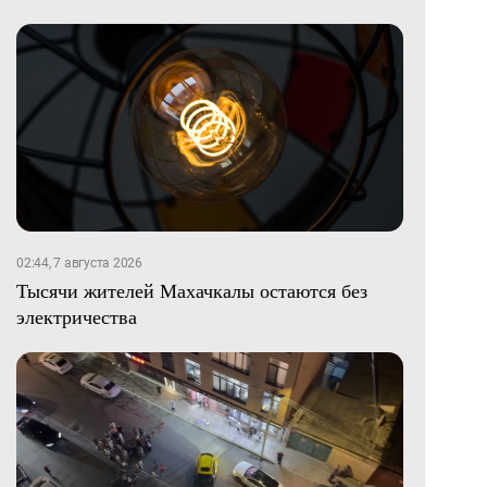
02:44, 7 августа 2026
Тысячи жителей Махачкалы остаются без
электричества