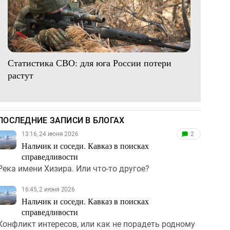
Статистика СВО: для юга России потери
растут
ПОСЛЕДНИЕ ЗАПИСИ В БЛОГАХ
13:16, 24 июня 2026
2
Нальчик и соседи. Кавказ в поисках
справедливости
Река имени Хизира. Или что-то другое?
16:45, 2 июня 2026
Нальчик и соседи. Кавказ в поисках
справедливости
Конфликт интересов, или как не порадеть родному