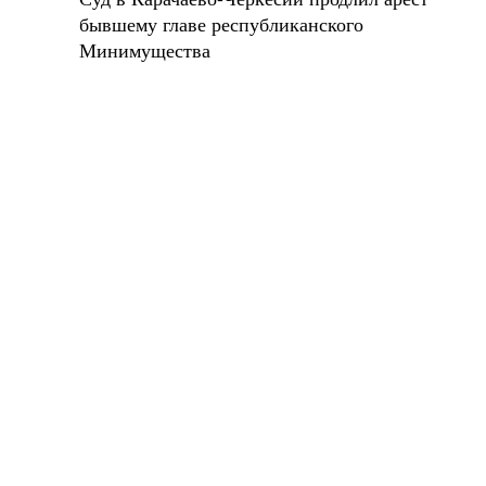
бывшему главе республиканского
Минимущества