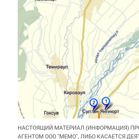
НАСТОЯЩИЙ МАТЕРИАЛ (ИНФОРМАЦИЯ) ПР
АГЕНТОМ ООО "МЕМО", ЛИБО КАСАЕТСЯ ДЕ