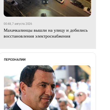
00:48, 7 августа 2026
Махачкалинцы вышли на улицу и добились
восстановления электроснабжения
ПЕРСОНАЛИИ