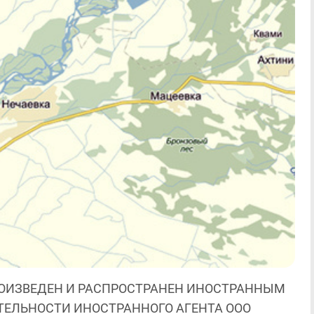
ОИЗВЕДЕН И РАСПРОСТРАНЕН ИНОСТРАННЫМ
ЯТЕЛЬНОСТИ ИНОСТРАННОГО АГЕНТА ООО