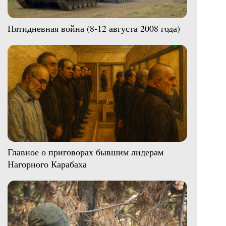
Пятидневная война (8-12 августа 2008 года)
Главное о приговорах бывшим лидерам
Нагорного Карабаха