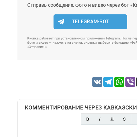
Отправь сообщение, фото и видео через бот «К
TELEGRAM-БОТ
Кнопка работает при установленном приложении Telegram. После пер
фото и видео — нажмите на значок скрепки, выберите функцию «Файл
«Отправить».
VK
Telegram
Whats
КОММЕНТИРОВАНИЕ ЧЕРЕЗ КАВКАЗСКИ