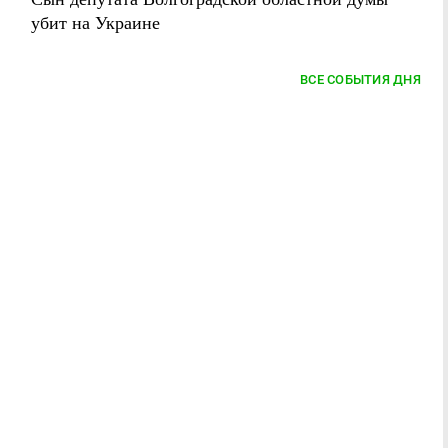
убит на Украине
ВСЕ СОБЫТИЯ ДНЯ