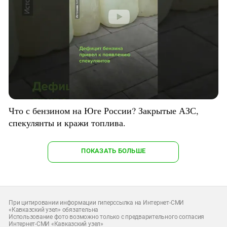
Что с бензином на Юге России? Закрытые АЗС,
спекулянты и кражи топлива.
ПОКАЗАТЬ БОЛЬШЕ
При цитировании информации гиперссылка на Интернет-СМИ
«Кавказский узел» обязательна
Использование фото возможно только с предварительного согласия
Интернет-СМИ «Кавказский узел»