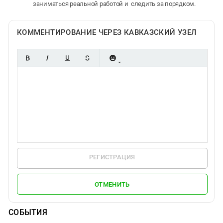
заниматься реальной работой и следить за порядком.
КОММЕНТИРОВАНИЕ ЧЕРЕЗ КАВКАЗСКИЙ УЗЕЛ
РЕГИСТРАЦИЯ
ОТМЕНИТЬ
СОБЫТИЯ