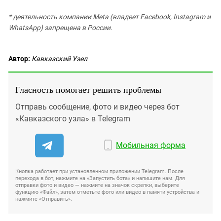
* деятельность компании Meta (владеет Facebook, Instagram и
WhatsApp) запрещена в России.
Автор:
Кавказский Узел
Гласность помогает решить проблемы
Отправь сообщение, фото и видео через бот
«Кавказского узла» в Telegram
Мобильная форма
Кнопка работает при установленном приложении Telegram. После
перехода в бот, нажмите на «Запустить бота» и напишите нам. Для
отправки фото и видео — нажмите на значок скрепки, выберите
функцию «Файл», затем отметьте фото или видео в памяти устройства и
нажмите «Отправить».