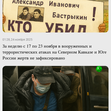
01:28, 24 ноября 2025
За неделю с 17 по 23 ноября в вооруженных и
террористических атаках на Северном Кавказе и Юге
России жертв не зафиксировано