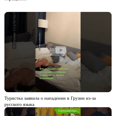
Туристка заявила о нападении в Грузии из-за
русского языка