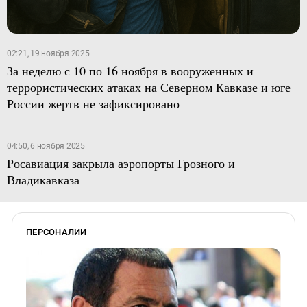
02:21, 19 ноября 2025
За неделю с 10 по 16 ноября в вооруженных и
террористических атаках на Северном Кавказе и юге
России жертв не зафиксировано
04:50, 6 ноября 2025
Росавиация закрыла аэропорты Грозного и
Владикавказа
ПЕРСОНАЛИИ