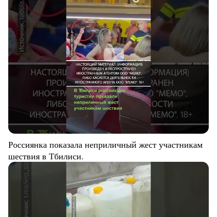
Россиянка показала неприличный жест участникам
шествия в Тбилиси.