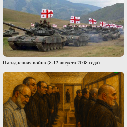
Пятидневная война (8-12 августа 2008 года)