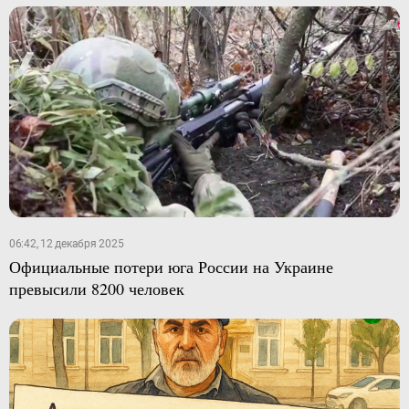
06:42, 12 декабря 2025
Официальные потери юга России на Украине
превысили 8200 человек