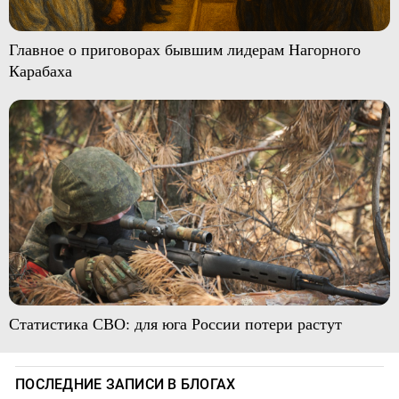
Главное о приговорах бывшим лидерам Нагорного
Карабаха
Статистика СВО: для юга России потери растут
ПОСЛЕДНИЕ ЗАПИСИ В БЛОГАХ