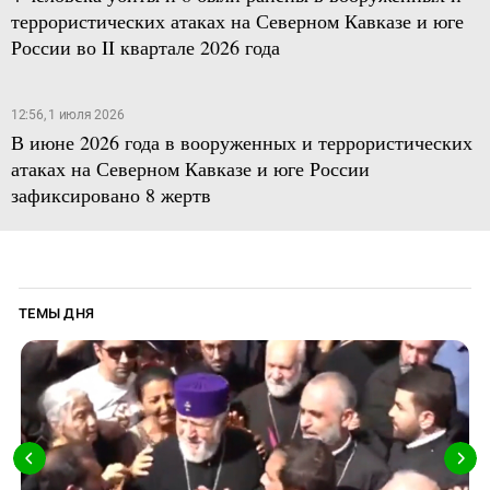
террористических атаках на Северном Кавказе и юге
России во II квартале 2026 года
12:56, 1 июля 2026
В июне 2026 года в вооруженных и террористических
атаках на Северном Кавказе и юге России
зафиксировано 8 жертв
ТЕМЫ ДНЯ