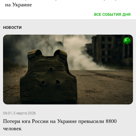
на Украине
ВСЕ СОБЫТИЯ ДНЯ
НОВОСТИ
06:01, 5 марта 2026
Потери юга России на Украине превысили 8800
человек