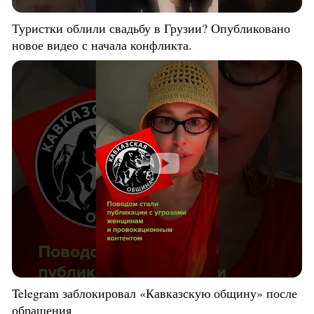
Туристки облили свадьбу в Грузии? Опубликовано
новое видео с начала конфликта.
Telegram заблокировал «Кавказскую общину» после
обращения