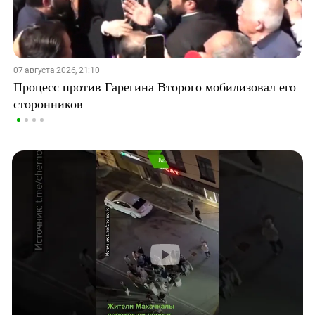
07 августа 2026, 21:10
Процесс против Гарегина Второго мобилизовал его
сторонников