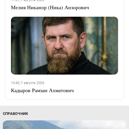
11:07, 7 августа 2026
Мелия Никанор (Ника) Анзорович
10:40, 7 августа 2026
Кадыров Рамзан Ахматович
СПРАВОЧНИК