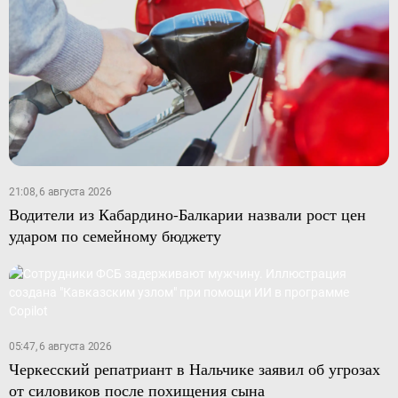
21:08, 6 августа 2026
Водители из Кабардино-Балкарии назвали рост цен
ударом по семейному бюджету
05:47, 6 августа 2026
Черкесский репатриант в Нальчике заявил об угрозах
от силовиков после похищения сына