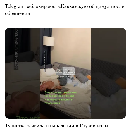
Telegram заблокировал «Кавказскую общину» после
обращения
Туристка заявила о нападении в Грузии из-за