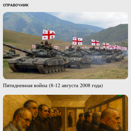
СПРАВОЧНИК
Пятидневная война (8-12 августа 2008 года)