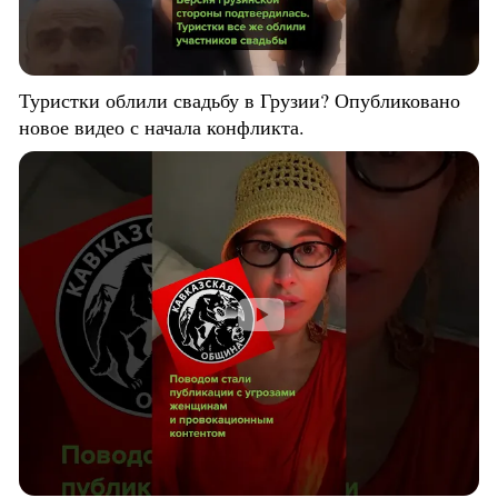
Туристки облили свадьбу в Грузии? Опубликовано
новое видео с начала конфликта.