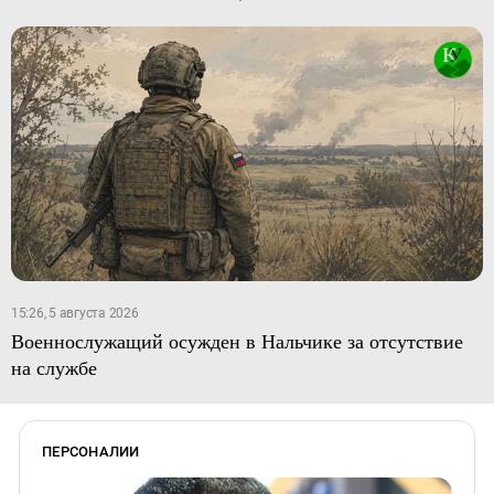
15:26, 5 августа 2026
Военнослужащий осужден в Нальчике за отсутствие
на службе
ПЕРСОНАЛИИ