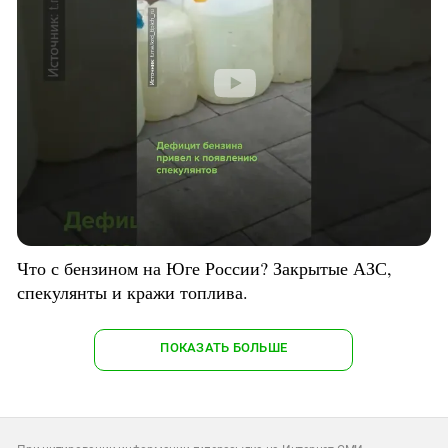
Что с бензином на Юге России? Закрытые АЗС,
спекулянты и кражи топлива.
ПОКАЗАТЬ БОЛЬШЕ