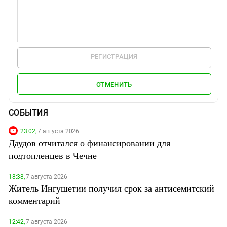
РЕГИСТРАЦИЯ
ОТМЕНИТЬ
СОБЫТИЯ
23:02,
7 августа 2026
Даудов отчитался о финансировании для
подтопленцев в Чечне
18:38,
7 августа 2026
Житель Ингушетии получил срок за антисемитский
комментарий
12:42,
7 августа 2026