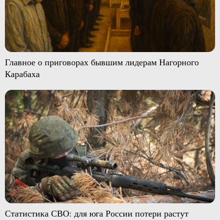
Главное о приговорах бывшим лидерам Нагорного
Карабаха
Статистика СВО: для юга России потери растут