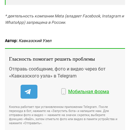
* деятельность компании Meta (владеет Facebook, Instagram и
WhatsApp) запрещена в России.
Автор:
Кавказский Узел
Гласность помогает решить проблемы
Отправь сообщение, фото и видео через бот
«Кавказского узла» в Telegram
Мобильная форма
Кнопка работает при установленном приложении Telegram. После
перехода в бот, нажмите на «Запустить бота» и напишите нам. Для
отправки фото и видео — нажмите на значок скрепки, выберите
функцию «Файл», затем отметьте фото или видео в памяти устройства и
нажмите «Отправить».