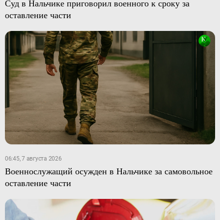
Суд в Нальчике приговорил военного к сроку за
оставление части
06:45, 7 августа 2026
Военнослужащий осужден в Нальчике за самовольное
оставление части