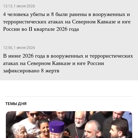
13:13, 1 июля 2026
4 человека убиты и 8 были ранены в вооруженных и
террористических атаках на Северном Кавказе и юге
России во II квартале 2026 года
12:56, 1 июля 2026
В июне 2026 года в вооруженных и террористических
атаках на Северном Кавказе и юге России
зафиксировано 8 жертв
ТЕМЫ ДНЯ