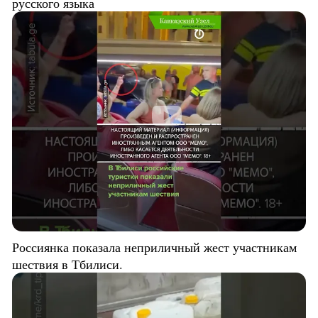
русского языка
Россиянка показала неприличный жест участникам
шествия в Тбилиси.