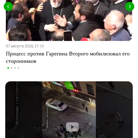
07 августа 2026, 21:10
Процесс против Гарегина Второго мобилизовал его
сторонников