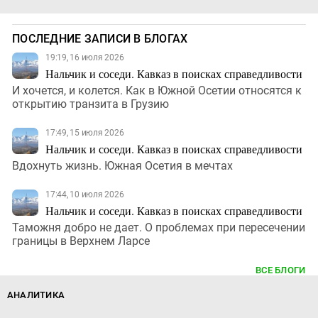
ПОСЛЕДНИЕ ЗАПИСИ В БЛОГАХ
19:19, 16 июля 2026
Нальчик и соседи. Кавказ в поисках справедливости
И хочется, и колется. Как в Южной Осетии относятся к
открытию транзита в Грузию
17:49, 15 июля 2026
Нальчик и соседи. Кавказ в поисках справедливости
Вдохнуть жизнь. Южная Осетия в мечтах
17:44, 10 июля 2026
Нальчик и соседи. Кавказ в поисках справедливости
Таможня добро не дает. О проблемах при пересечении
границы в Верхнем Ларсе
ВСЕ БЛОГИ
АНАЛИТИКА