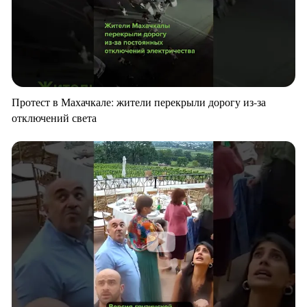
Протест в Махачкале: жители перекрыли дорогу из-за
отключений света