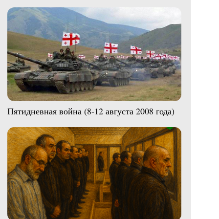
Пятидневная война (8-12 августа 2008 года)