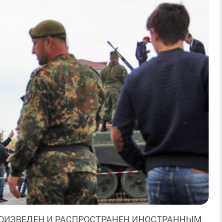
ОИЗВЕДЕН И РАСПРОСТРАНЕН ИНОСТРАННЫМ