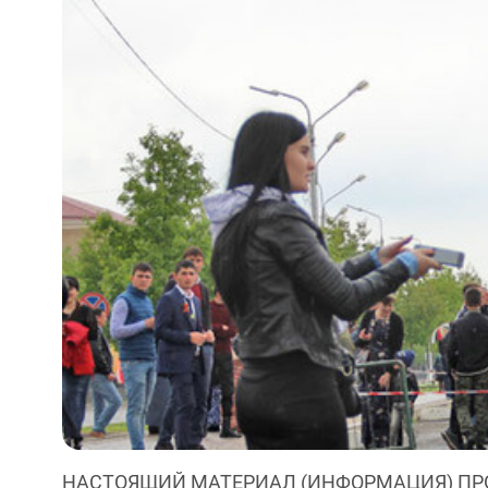
НАСТОЯЩИЙ МАТЕРИАЛ (ИНФОРМАЦИЯ) ПР