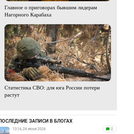
Главное о приговорах бывшим лидерам
Нагорного Карабаха
Статистика СВО: для юга России потери
растут
ПОСЛЕДНИЕ ЗАПИСИ В БЛОГАХ
13:16, 24 июня 2026
2