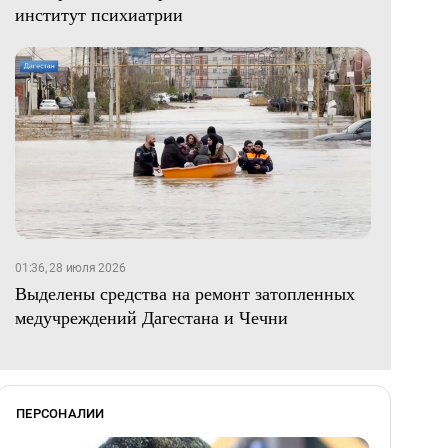
институт психиатрии
01:36, 28 июля 2026
Выделены средства на ремонт затопленных
медучреждений Дагестана и Чечни
ПЕРСОНАЛИИ