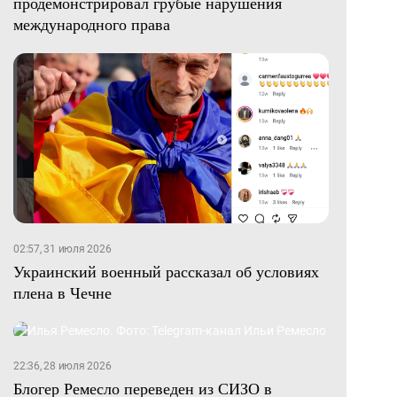
продемонстрировал грубые нарушения
международного права
02:57, 31 июля 2026
Украинский военный рассказал об условиях
плена в Чечне
22:36, 28 июля 2026
Блогер Ремесло переведен из СИЗО в