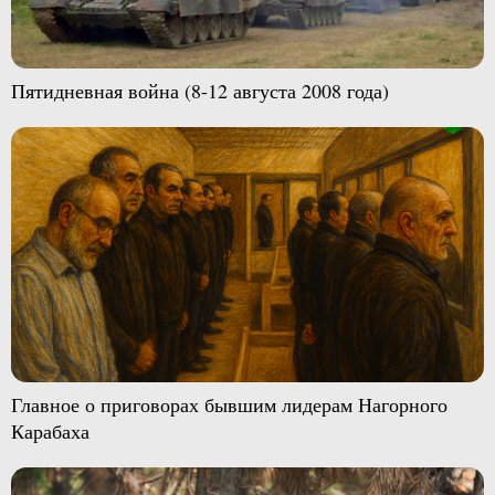
Пятидневная война (8-12 августа 2008 года)
Главное о приговорах бывшим лидерам Нагорного
Карабаха