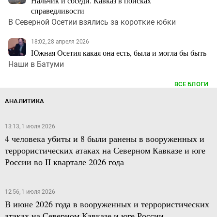
Нальчик и соседи. Кавказ в поисках
справедливости
В Северной Осетии взялись за короткие юбки
18:02, 28 апреля 2026
Южная Осетия какая она есть, была и могла бы быть
Наши в Батуми
ВСЕ БЛОГИ
АНАЛИТИКА
13:13, 1 июля 2026
4 человека убиты и 8 были ранены в вооруженных и
террористических атаках на Северном Кавказе и юге
России во II квартале 2026 года
12:56, 1 июля 2026
В июне 2026 года в вооруженных и террористических
атаках на Северном Кавказе и юге России