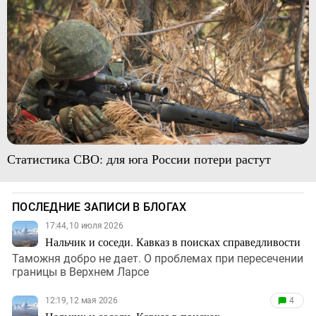
Статистика СВО: для юга России потери растут
ПОСЛЕДНИЕ ЗАПИСИ В БЛОГАХ
17:44, 10 июля 2026
Нальчик и соседи. Кавказ в поисках справедливости
Таможня добро не дает. О проблемах при пересечении
границы в Верхнем Ларсе
12:19, 12 мая 2026
4