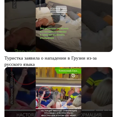
Туристка заявила о нападении в Грузии из-за
русского языка