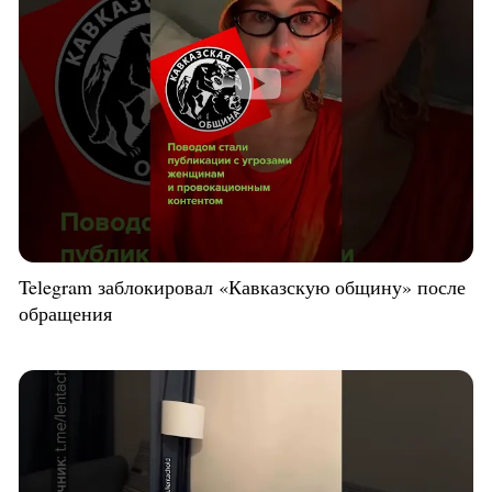
Telegram заблокировал «Кавказскую общину» после
обращения