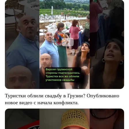
Туристки облили свадьбу в Грузии? Опубликовано
новое видео с начала конфликта.