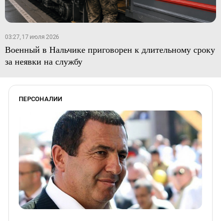
03:27, 17 июля 2026
Военный в Нальчике приговорен к длительному сроку
за неявки на службу
ПЕРСОНАЛИИ