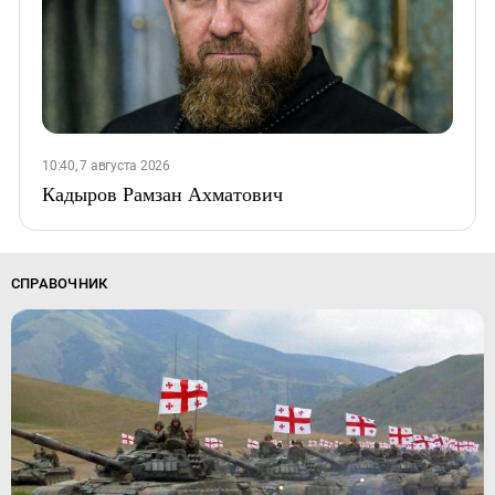
10:40, 7 августа 2026
Кадыров Рамзан Ахматович
СПРАВОЧНИК