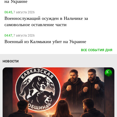
на Украине
06:45,
7 августа 2026
Военнослужащий осужден в Нальчике за
самовольное оставление части
04:47,
7 августа 2026
Военный из Калмыкии убит на Украине
ВСЕ СОБЫТИЯ ДНЯ
НОВОСТИ