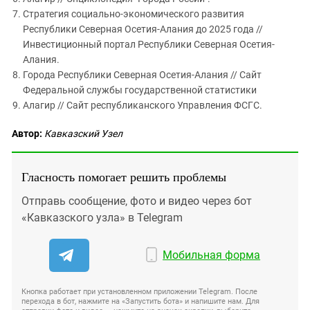
Стратегия социально-экономического развития
Республики Северная Осетия-Алания до 2025 года //
Инвестиционный портал Республики Северная Осетия-
Алания.
Города Республики Северная Осетия-Алания // Сайт
Федеральной службы государственной статистики
Алагир // Сайт республиканского Управления ФСГС.
Автор:
Кавказский Узел
Гласность помогает решить проблемы
Отправь сообщение, фото и видео через бот
«Кавказского узла» в Telegram
Мобильная форма
Кнопка работает при установленном приложении Telegram. После
перехода в бот, нажмите на «Запустить бота» и напишите нам. Для