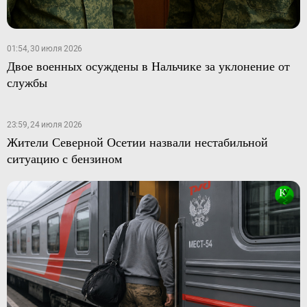
01:54, 30 июля 2026
Двое военных осуждены в Нальчике за уклонение от
службы
23:59, 24 июля 2026
Жители Северной Осетии назвали нестабильной
ситуацию с бензином