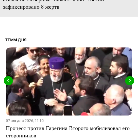
зафиксировано 8 жертв
ТЕМЫ ДНЯ
07 августа 2026, 21:10
Процесс против Гарегина Второго мобилизовал его
сторонников