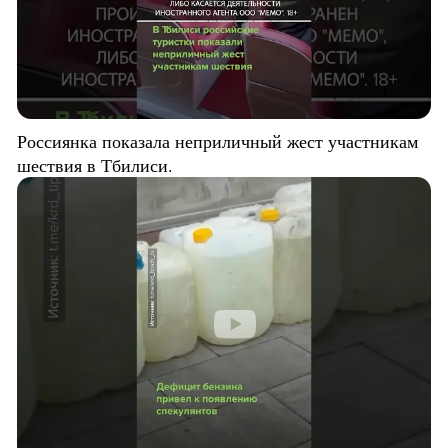
Россиянка показала неприличный жест участникам
шествия в Тбилиси.