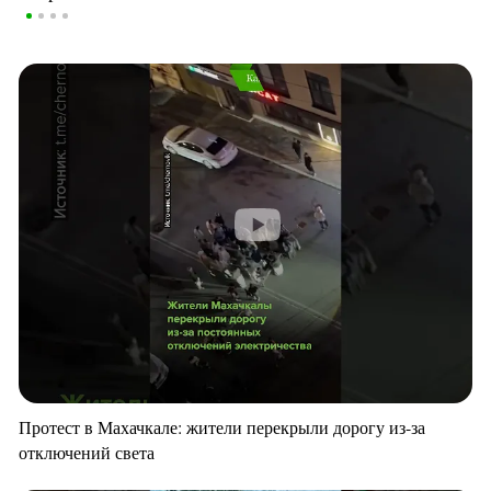
Протест в Махачкале: жители перекрыли дорогу из-за
отключений света