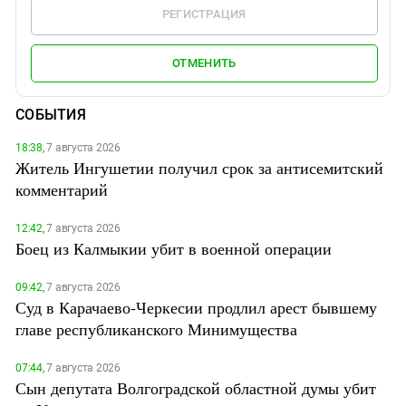
РЕГИСТРАЦИЯ
ОТМЕНИТЬ
СОБЫТИЯ
18:38,
7 августа 2026
Житель Ингушетии получил срок за антисемитский
комментарий
12:42,
7 августа 2026
Боец из Калмыкии убит в военной операции
09:42,
7 августа 2026
Суд в Карачаево-Черкесии продлил арест бывшему
главе республиканского Минимущества
07:44,
7 августа 2026
Сын депутата Волгоградской областной думы убит