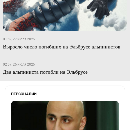
01:59, 27 июля 2026
Выросло число погибших на Эльбрусе альпинистов
02:57, 26 июля 2026
Два альпиниста погибли на Эльбрусе
ПЕРСОНАЛИИ