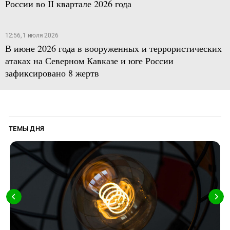
России во II квартале 2026 года
12:56, 1 июля 2026
В июне 2026 года в вооруженных и террористических
атаках на Северном Кавказе и юге России
зафиксировано 8 жертв
ТЕМЫ ДНЯ