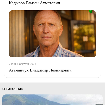
Кадыров Рамзан Ахматович
21:30, 6 августа 2026
Атаманчук Владимир Леонидович
СПРАВОЧНИК