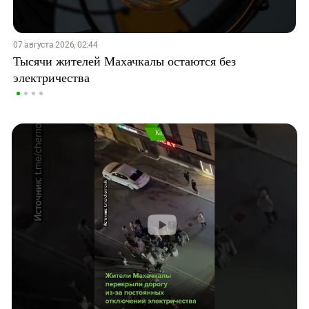
07 августа 2026, 02:44
Тысячи жителей Махачкалы остаются без
электричества