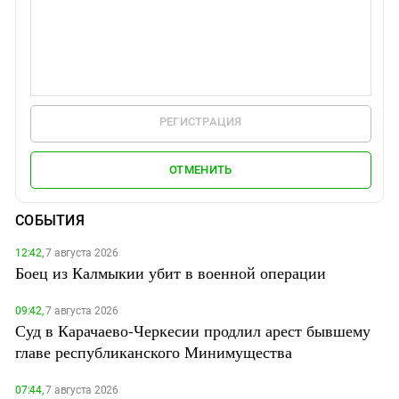
РЕГИСТРАЦИЯ
ОТМЕНИТЬ
СОБЫТИЯ
12:42,
7 августа 2026
Боец из Калмыкии убит в военной операции
09:42,
7 августа 2026
Суд в Карачаево-Черкесии продлил арест бывшему
главе республиканского Минимущества
07:44,
7 августа 2026