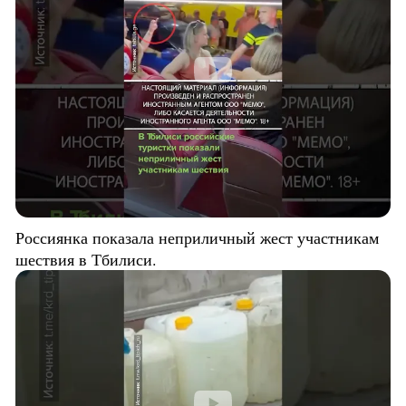
Россиянка показала неприличный жест участникам
шествия в Тбилиси.