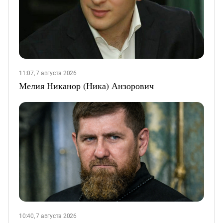
11:07, 7 августа 2026
Мелия Никанор (Ника) Анзорович
10:40, 7 августа 2026