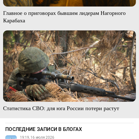
Главное о приговорах бывшим лидерам Нагорного
Карабаха
Статистика СВО: для юга России потери растут
ПОСЛЕДНИЕ ЗАПИСИ В БЛОГАХ
19:19, 16 июля 2026