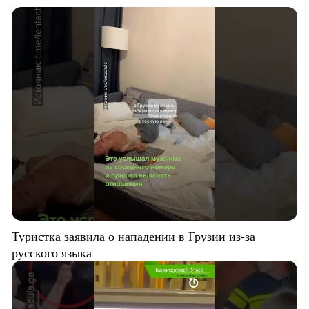
Туристка заявила о нападении в Грузии из-за
русского языка