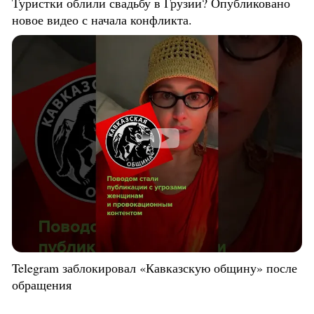
Туристки облили свадьбу в Грузии? Опубликовано
новое видео с начала конфликта.
Telegram заблокировал «Кавказскую общину» после
обращения