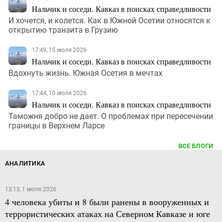
Нальчик и соседи. Кавказ в поисках справедливости
И хочется, и колется. Как в Южной Осетии относятся к
открытию транзита в Грузию
17:49, 15 июля 2026
Нальчик и соседи. Кавказ в поисках справедливости
Вдохнуть жизнь. Южная Осетия в мечтах
17:44, 10 июля 2026
Нальчик и соседи. Кавказ в поисках справедливости
Таможня добро не дает. О проблемах при пересечении
границы в Верхнем Ларсе
ВСЕ БЛОГИ
АНАЛИТИКА
13:13, 1 июля 2026
4 человека убиты и 8 были ранены в вооруженных и
террористических атаках на Северном Кавказе и юге