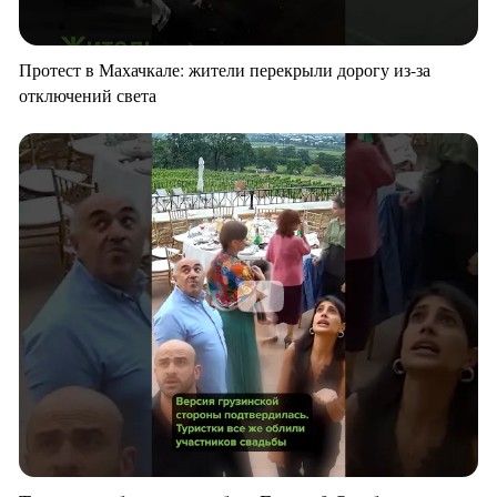
Протест в Махачкале: жители перекрыли дорогу из-за
отключений света