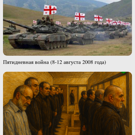
Пятидневная война (8-12 августа 2008 года)