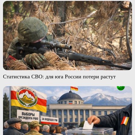
Статистика СВО: для юга России потери растут