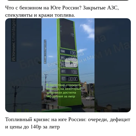
Что с бензином на Юге России? Закрытые АЗС,
спекулянты и кражи топлива.
Топливный кризис на юге России: очереди, дефицит
и цены до 140р за литр