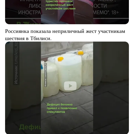
Россиянка показала неприличный жест участникам
шествия в Тбилиси.