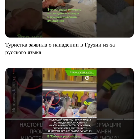
Туристка заявила о нападении в Грузии из-за
русского языка