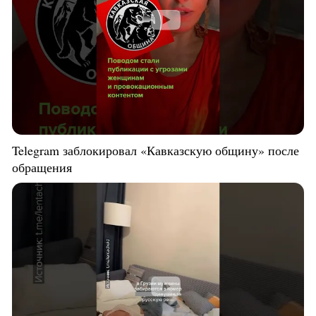
Telegram заблокировал «Кавказскую общину» после
обращения