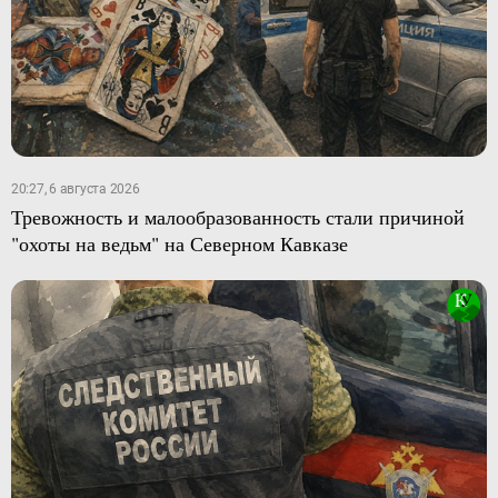
20:27, 6 августа 2026
Тревожность и малообразованность стали причиной
"охоты на ведьм" на Северном Кавказе