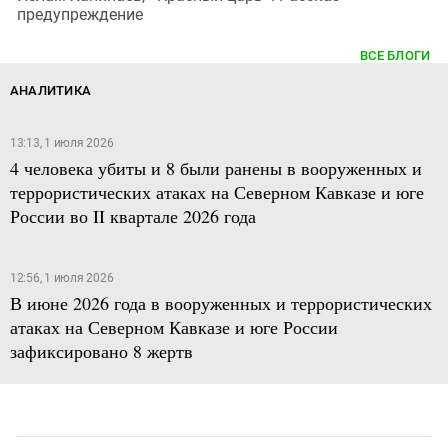
предупреждение
ВСЕ БЛОГИ
АНАЛИТИКА
13:13, 1 июля 2026
4 человека убиты и 8 были ранены в вооруженных и
террористических атаках на Северном Кавказе и юге
России во II квартале 2026 года
12:56, 1 июля 2026
В июне 2026 года в вооруженных и террористических
атаках на Северном Кавказе и юге России
зафиксировано 8 жертв