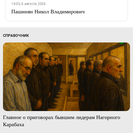
14:03, 6 августа 2026
Пашинян Никол Владимирович
СПРАВОЧНИК
Главное о приговорах бывшим лидерам Нагорного
Карабаха