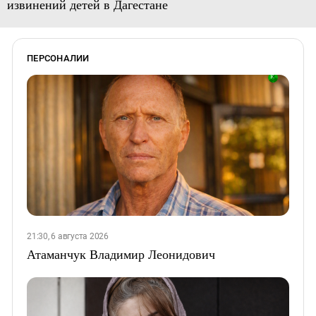
извинений детей в Дагестане
ПЕРСОНАЛИИ
21:30, 6 августа 2026
Атаманчук Владимир Леонидович