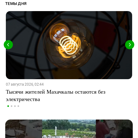
ТЕМЫ ДНЯ
07 августа 2026, 02:44
Тысячи жителей Махачкалы остаются без
электричества