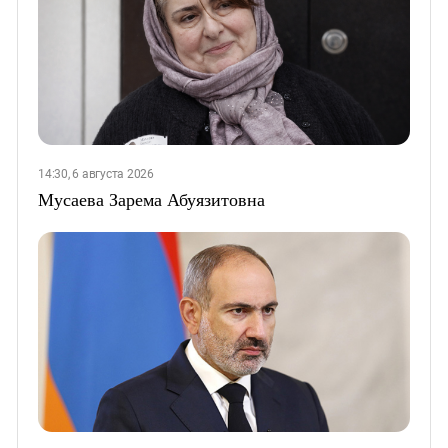
14:30, 6 августа 2026
Мусаева Зарема Абуязитовна