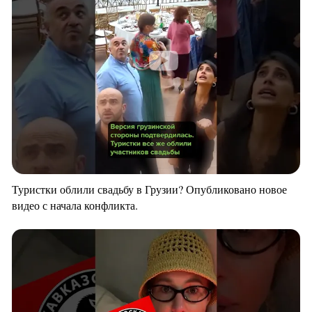
Туристки облили свадьбу в Грузии? Опубликовано новое
видео с начала конфликта.