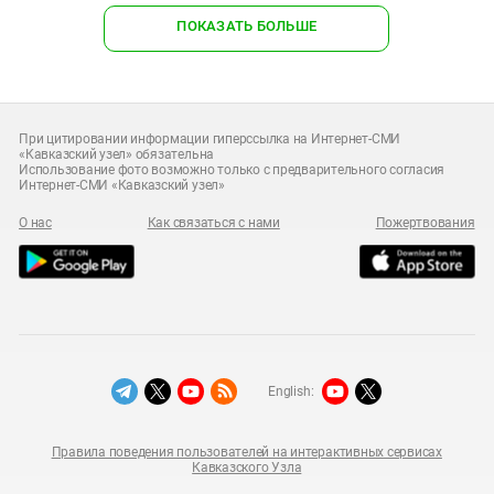
ПОКАЗАТЬ БОЛЬШЕ
При цитировании информации гиперссылка на Интернет-СМИ
«Кавказский узел» обязательна
Использование фото возможно только с предварительного согласия
Интернет-СМИ «Кавказский узел»
О нас
Как связаться с нами
Пожертвования
English:
Правила поведения пользователей на интерактивных сервисах
Кавказского Узла