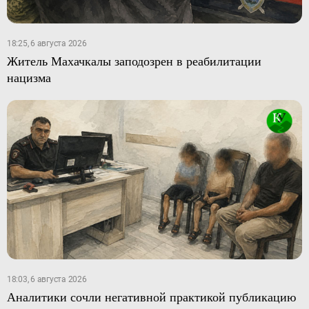
18:25, 6 августа 2026
Житель Махачкалы заподозрен в реабилитации
нацизма
18:03, 6 августа 2026
Аналитики сочли негативной практикой публикацию