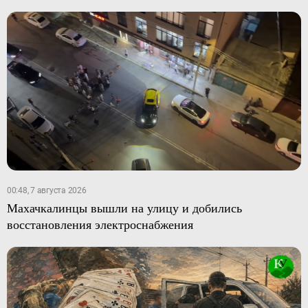
00:48, 7 августа 2026
Махачкалинцы вышли на улицу и добились
восстановления электроснабжения