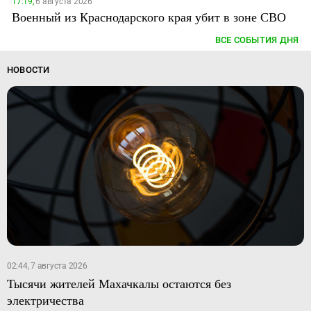
17:19,
6 августа 2026
Военный из Краснодарского края убит в зоне СВО
ВСЕ СОБЫТИЯ ДНЯ
НОВОСТИ
02:44, 7 августа 2026
Тысячи жителей Махачкалы остаются без
электричества