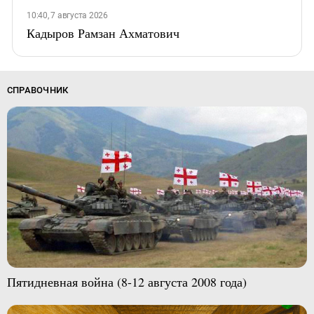
10:40, 7 августа 2026
Кадыров Рамзан Ахматович
СПРАВОЧНИК
Пятидневная война (8-12 августа 2008 года)