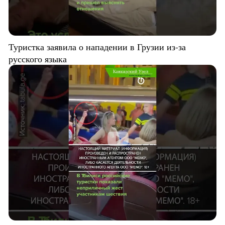
Туристка заявила о нападении в Грузии из-за
русского языка