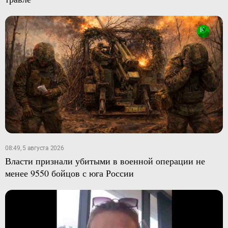
08:49, 5 августа 2026
Власти признали убитыми в военной операции не
менее 9550 бойцов с юга России