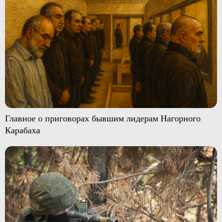
Главное о приговорах бывшим лидерам Нагорного
Карабаха