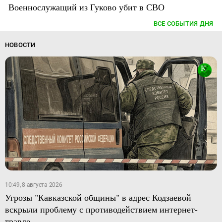
Военнослужащий из Гуково убит в СВО
ВСЕ СОБЫТИЯ ДНЯ
НОВОСТИ
10:49, 8 августа 2026
Угрозы "Кавказской общины" в адрес Кодзаевой
вскрыли проблему с противодействием интернет-
травле