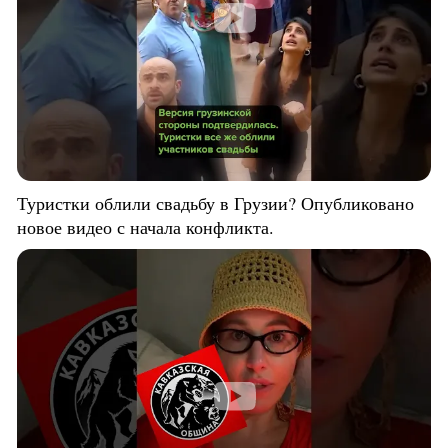
Туристки облили свадьбу в Грузии? Опубликовано
новое видео с начала конфликта.