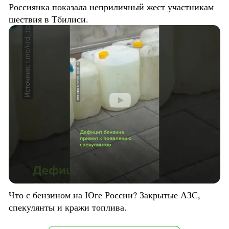
Россиянка показала неприличный жест участникам
шествия в Тбилиси.
Что с бензином на Юге России? Закрытые АЗС,
спекулянты и кражи топлива.