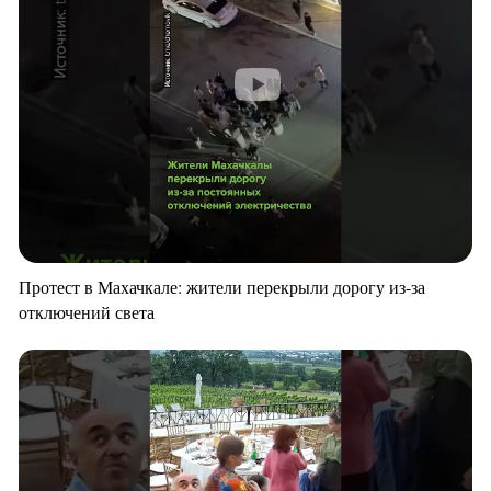
Протест в Махачкале: жители перекрыли дорогу из-за
отключений света