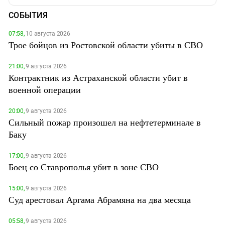
СОБЫТИЯ
07:58,
10 августа 2026
Трое бойцов из Ростовской области убиты в СВО
21:00,
9 августа 2026
Контрактник из Астраханской области убит в
военной операции
20:00,
9 августа 2026
Сильный пожар произошел на нефтетерминале в
Баку
17:00,
9 августа 2026
Боец со Ставрополья убит в зоне СВО
15:00,
9 августа 2026
Суд арестовал Аргама Абрамяна на два месяца
05:58,
9 августа 2026