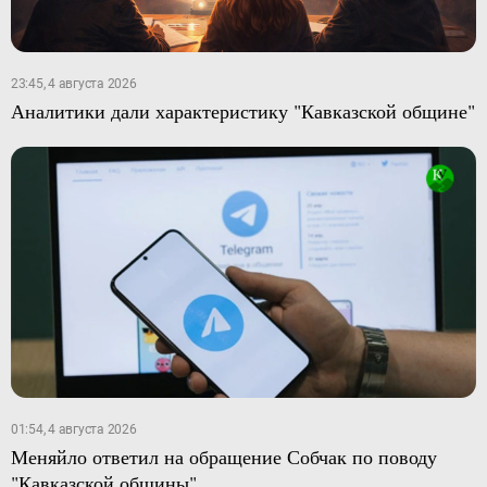
23:45, 4 августа 2026
Аналитики дали характеристику "Кавказской общине"
01:54, 4 августа 2026
Меняйло ответил на обращение Собчак по поводу
"Кавказской общины"