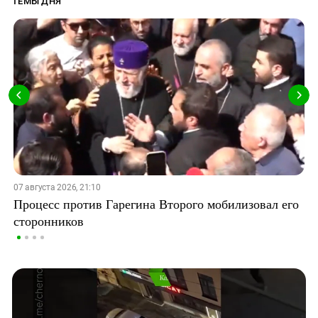
ТЕМЫ ДНЯ
07 августа 2026, 21:10
Процесс против Гарегина Второго мобилизовал его
сторонников