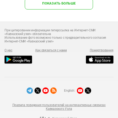
ПОКАЗАТЬ БОЛЬШЕ
При цитировании информации гиперссылка на Интернет-СМИ
«Кавказский узел» обязательна
Использование фото возможно только с предварительного согласия
Интернет-СМИ «Кавказский узел»
О нас
Как связаться с нами
Пожертвования
English:
Правила поведения пользователей на интерактивных сервисах
Кавказского Узла