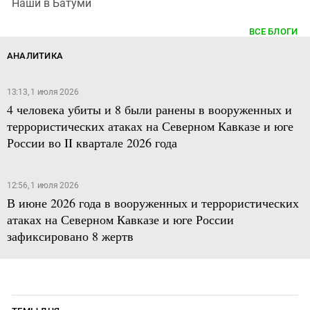
Наши в Батуми
ВСЕ БЛОГИ
АНАЛИТИКА
13:13, 1 июля 2026
4 человека убиты и 8 были ранены в вооруженных и
террористических атаках на Северном Кавказе и юге
России во II квартале 2026 года
12:56, 1 июля 2026
В июне 2026 года в вооруженных и террористических
атаках на Северном Кавказе и юге России
зафиксировано 8 жертв