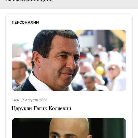
ПЕРСОНАЛИИ
14:41, 7 августа 2026
Царукян Гагик Коляевич