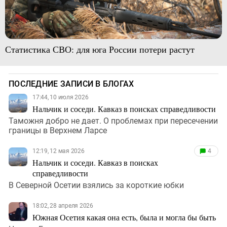
Статистика СВО: для юга России потери растут
ПОСЛЕДНИЕ ЗАПИСИ В БЛОГАХ
17:44, 10 июля 2026
Нальчик и соседи. Кавказ в поисках справедливости
Таможня добро не дает. О проблемах при пересечении
границы в Верхнем Ларсе
12:19, 12 мая 2026
4
Нальчик и соседи. Кавказ в поисках
справедливости
В Северной Осетии взялись за короткие юбки
18:02, 28 апреля 2026
Южная Осетия какая она есть, была и могла бы быть