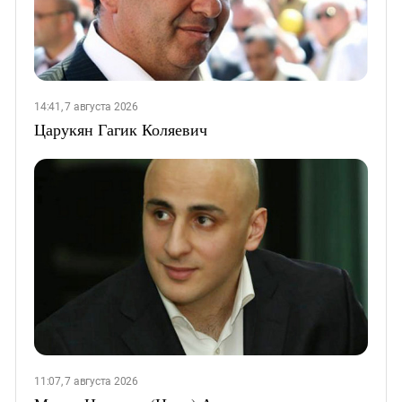
14:41, 7 августа 2026
Царукян Гагик Коляевич
11:07, 7 августа 2026