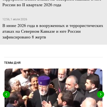
России во II квартале 2026 года
12:56, 1 июля 2026
В июне 2026 года в вооруженных и террористических
атаках на Северном Кавказе и юге России
зафиксировано 8 жертв
ТЕМЫ ДНЯ