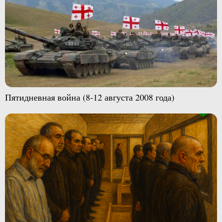
Пятидневная война (8-12 августа 2008 года)