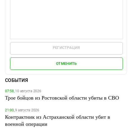
РЕГИСТРАЦИЯ
ОТМЕНИТЬ
СОБЫТИЯ
07:58,
10 августа 2026
Трое бойцов из Ростовской области убиты в СВО
21:00,
9 августа 2026
Контрактник из Астраханской области убит в
военной операции