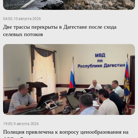
04:00, 10 августа 2026
Две трассы перекрыты в Дагестане после схода
селевых потоков
19:00, 9 августа 2026
Полиция привлечена к вопросу ценообразования на