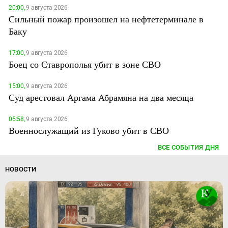
20:00,
9 августа 2026
Сильный пожар произошел на нефтетерминале в
Баку
17:00,
9 августа 2026
Боец со Ставрополья убит в зоне СВО
15:00,
9 августа 2026
Суд арестовал Аргама Абрамяна на два месяца
05:58,
9 августа 2026
Военнослужащий из Гуково убит в СВО
ВСЕ СОБЫТИЯ ДНЯ
НОВОСТИ