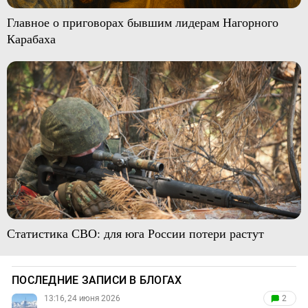
Главное о приговорах бывшим лидерам Нагорного
Карабаха
Статистика СВО: для юга России потери растут
ПОСЛЕДНИЕ ЗАПИСИ В БЛОГАХ
13:16, 24 июня 2026
2