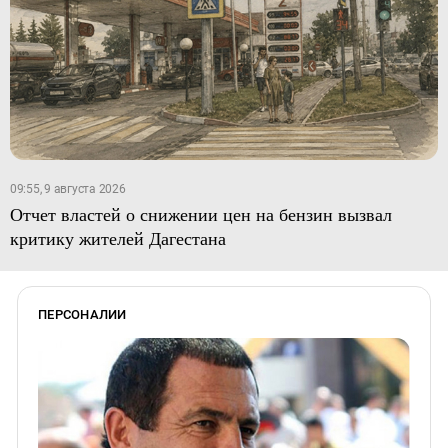
09:55, 9 августа 2026
Отчет властей о снижении цен на бензин вызвал
критику жителей Дагестана
ПЕРСОНАЛИИ