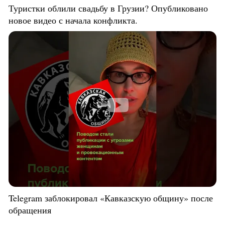
Туристки облили свадьбу в Грузии? Опубликовано
новое видео с начала конфликта.
Telegram заблокировал «Кавказскую общину» после
обращения