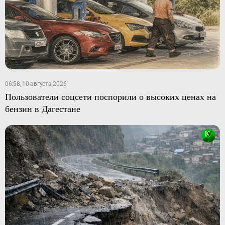
06:58, 10 августа 2026
Пользователи соцсети поспорили о высоких ценах на
бензин в Дагестане