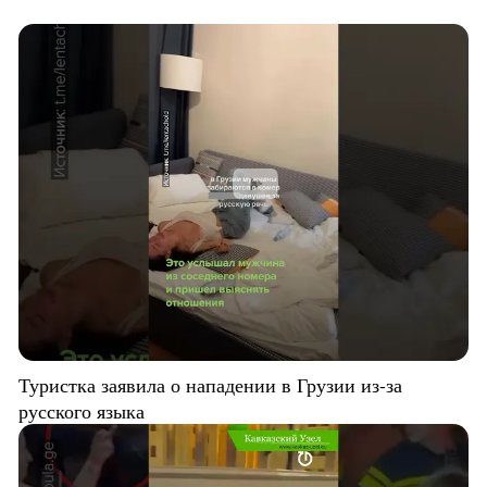
Туристка заявила о нападении в Грузии из-за
русского языка