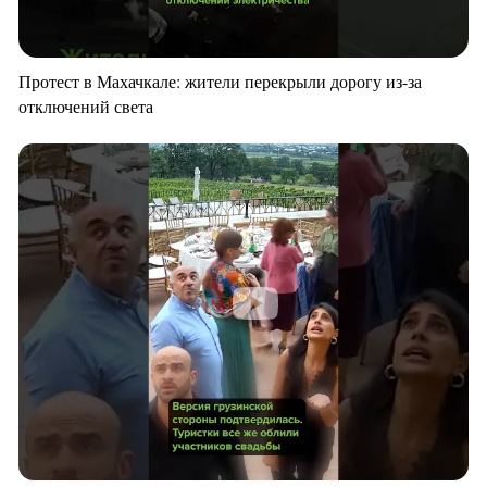
Протест в Махачкале: жители перекрыли дорогу из-за
отключений света