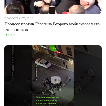
07 августа 2026, 21:10
Процесс против Гарегина Второго мобилизовал его
сторонников