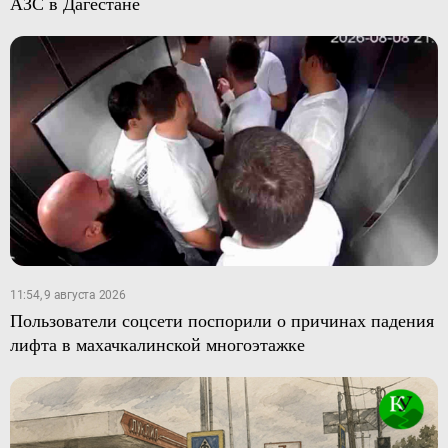
АЗС в Дагестане
11:54, 9 августа 2026
Пользователи соцсети поспорили о причинах падения
лифта в махачкалинской многоэтажке