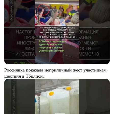
Россиянка показала неприличный жест участникам
шествия в Тбилиси.