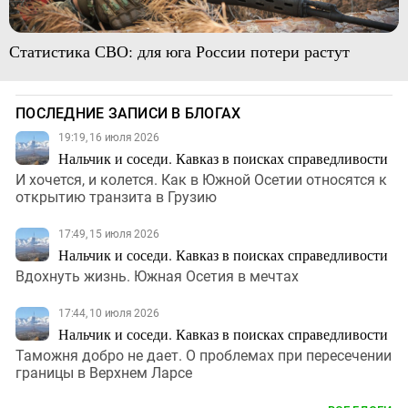
Статистика СВО: для юга России потери растут
ПОСЛЕДНИЕ ЗАПИСИ В БЛОГАХ
19:19, 16 июля 2026
Нальчик и соседи. Кавказ в поисках справедливости
И хочется, и колется. Как в Южной Осетии относятся к
открытию транзита в Грузию
17:49, 15 июля 2026
Нальчик и соседи. Кавказ в поисках справедливости
Вдохнуть жизнь. Южная Осетия в мечтах
17:44, 10 июля 2026
Нальчик и соседи. Кавказ в поисках справедливости
Таможня добро не дает. О проблемах при пересечении
границы в Верхнем Ларсе