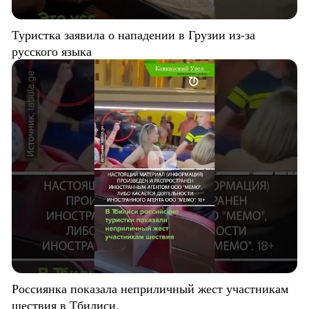
Туристка заявила о нападении в Грузии из-за
русского языка
Россиянка показала неприличный жест участникам
шествия в Тбилиси.