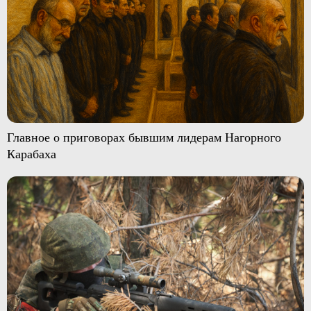
Главное о приговорах бывшим лидерам Нагорного
Карабаха