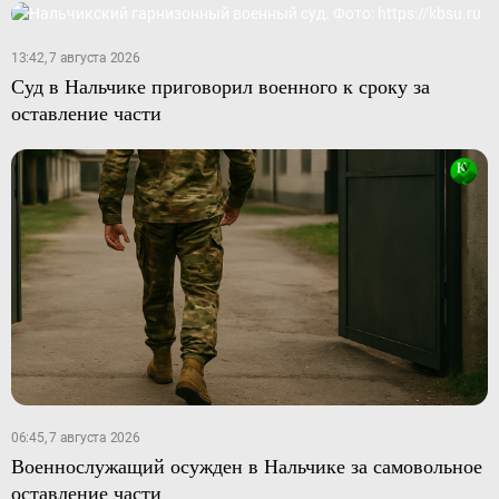
13:42, 7 августа 2026
Суд в Нальчике приговорил военного к сроку за
оставление части
06:45, 7 августа 2026
Военнослужащий осужден в Нальчике за самовольное
оставление части