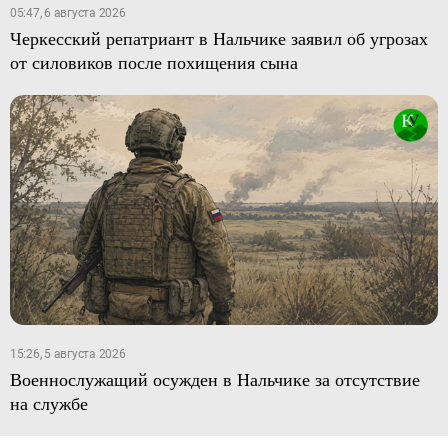
05:47, 6 августа 2026
Черкесский репатриант в Нальчике заявил об угрозах
от силовиков после похищения сына
15:26, 5 августа 2026
Военнослужащий осужден в Нальчике за отсутствие
на службе