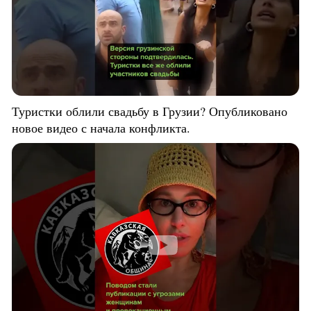
Туристки облили свадьбу в Грузии? Опубликовано
новое видео с начала конфликта.