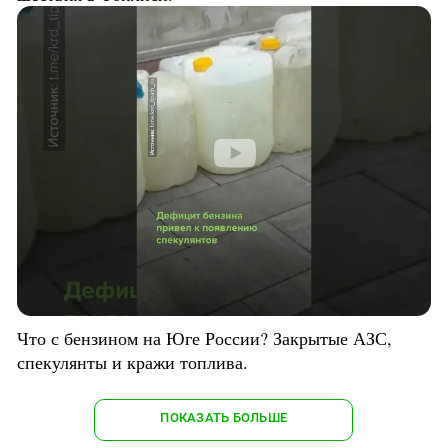
Что с бензином на Юге России? Закрытые АЗС,
спекулянты и кражи топлива.
ПОКАЗАТЬ БОЛЬШЕ