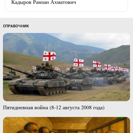
Кадыров Рамзан Ахматович
СПРАВОЧНИК
Пятидневная война (8-12 августа 2008 года)