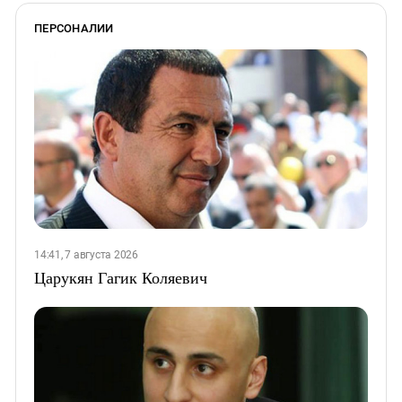
ПЕРСОНАЛИИ
14:41, 7 августа 2026
Царукян Гагик Коляевич