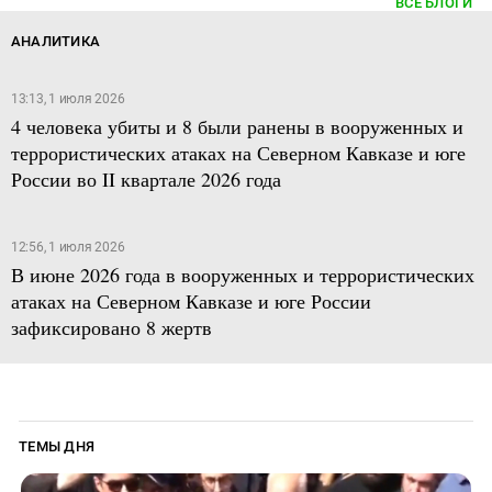
ВСЕ БЛОГИ
АНАЛИТИКА
13:13, 1 июля 2026
4 человека убиты и 8 были ранены в вооруженных и
террористических атаках на Северном Кавказе и юге
России во II квартале 2026 года
12:56, 1 июля 2026
В июне 2026 года в вооруженных и террористических
атаках на Северном Кавказе и юге России
зафиксировано 8 жертв
ТЕМЫ ДНЯ