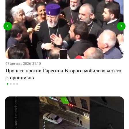
07 августа 2026, 21:10
Процесс против Гарегина Второго мобилизовал его
сторонников