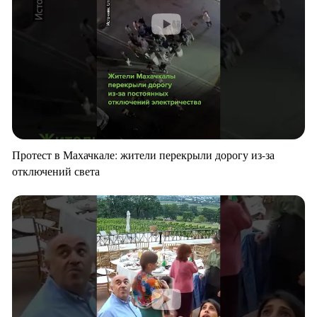
Протест в Махачкале: жители перекрыли дорогу из-за
отключений света