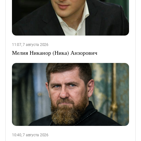
11:07, 7 августа 2026
Мелия Никанор (Ника) Анзорович
10:40, 7 августа 2026