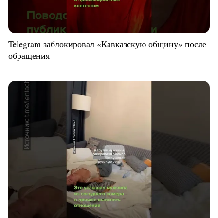
Telegram заблокировал «Кавказскую общину» после
обращения