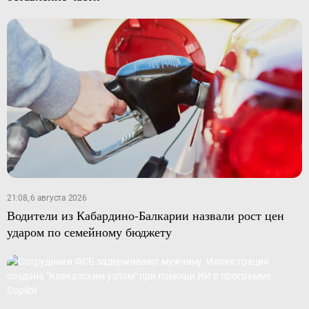
21:08, 6 августа 2026
Водители из Кабардино-Балкарии назвали рост цен
ударом по семейному бюджету