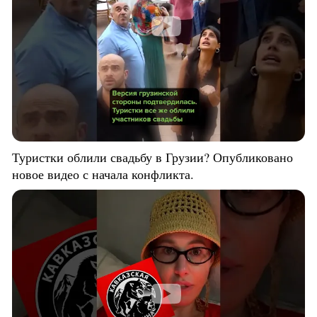
Туристки облили свадьбу в Грузии? Опубликовано
новое видео с начала конфликта.