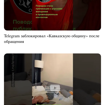
Telegram заблокировал «Кавказскую общину» после
обращения