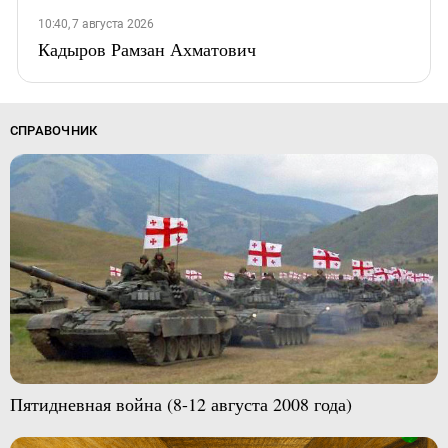
10:40, 7 августа 2026
Кадыров Рамзан Ахматович
СПРАВОЧНИК
Пятидневная война (8-12 августа 2008 года)