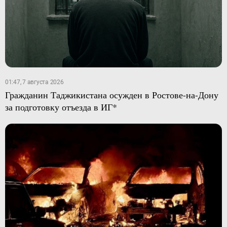
01:47, 7 августа 2026
Гражданин Таджикистана осужден в Ростове-на-Дону
за подготовку отъезда в ИГ*