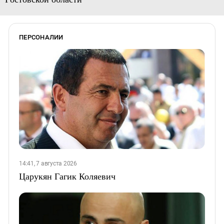
ПЕРСОНАЛИИ
14:41, 7 августа 2026
Царукян Гагик Коляевич