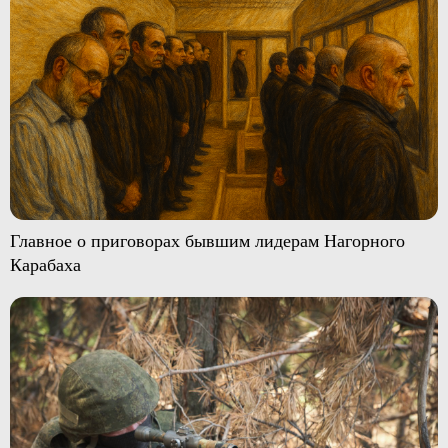
Главное о приговорах бывшим лидерам Нагорного
Карабаха