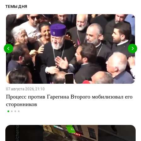
ТЕМЫ ДНЯ
07 августа 2026, 21:10
Процесс против Гарегина Второго мобилизовал его
сторонников