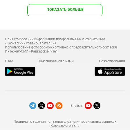
ПОКАЗАТЬ БОЛЬШЕ
При цитировании информации гиперссылка на Интернет-СМИ
«Кавказский узел» обязательна
Использование фото возможно только с предварительного согласия
Интернет-СМИ «Кавказский узел»
О нас
Как связаться с нами
Пожертвования
English:
Правила поведения пользователей на интерактивных сервисах
Кавказского Узла