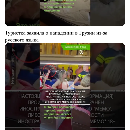
Туристка заявила о нападении в Грузии из-за
русского языка