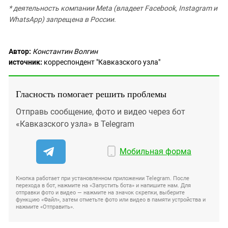
* деятельность компании Meta (владеет Facebook, Instagram и
WhatsApp) запрещена в России.
Автор:
Константин Волгин
источник:
корреспондент "Кавказского узла"
Гласность помогает решить проблемы
Отправь сообщение, фото и видео через бот
«Кавказского узла» в Telegram
Мобильная форма
Кнопка работает при установленном приложении Telegram. После
перехода в бот, нажмите на «Запустить бота» и напишите нам. Для
отправки фото и видео — нажмите на значок скрепки, выберите
функцию «Файл», затем отметьте фото или видео в памяти устройства и
нажмите «Отправить».