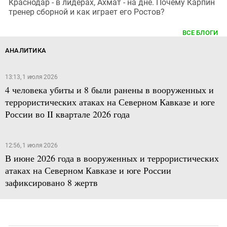
Краснодар - в лидерах, Ахмат - на дне. Почему Карпин
тренер сборной и как играет его Ростов?
ВСЕ БЛОГИ
АНАЛИТИКА
13:13, 1 июля 2026
4 человека убиты и 8 были ранены в вооруженных и
террористических атаках на Северном Кавказе и юге
России во II квартале 2026 года
12:56, 1 июля 2026
В июне 2026 года в вооруженных и террористических
атаках на Северном Кавказе и юге России
зафиксировано 8 жертв