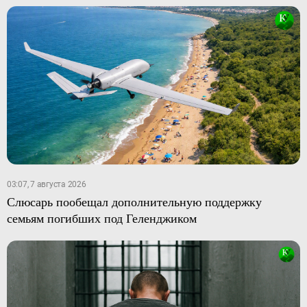
03:07, 7 августа 2026
Слюсарь пообещал дополнительную поддержку
семьям погибших под Геленджиком