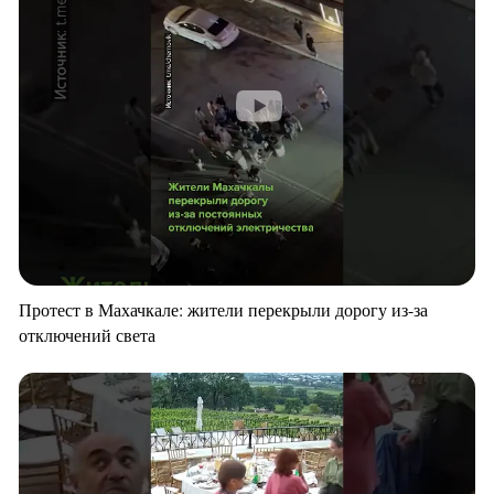
Протест в Махачкале: жители перекрыли дорогу из-за
отключений света