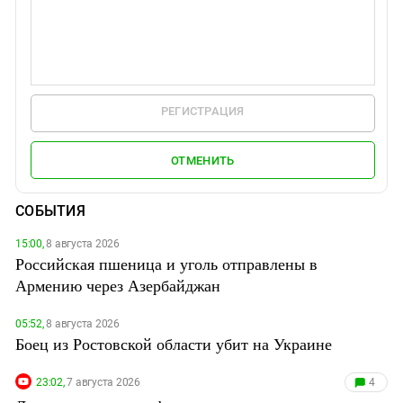
РЕГИСТРАЦИЯ
ОТМЕНИТЬ
СОБЫТИЯ
15:00,
8 августа 2026
Российская пшеница и уголь отправлены в
Армению через Азербайджан
05:52,
8 августа 2026
Боец из Ростовской области убит на Украине
23:02,
7 августа 2026
4