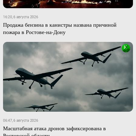
16:20, 6 августа 2026
Продажа бензина в канистры названа причиной
пожара в Ростове-на-Дону
06:47, 6 августа 2026
Масштабная атака дронов зафиксирована в
Ростовской области