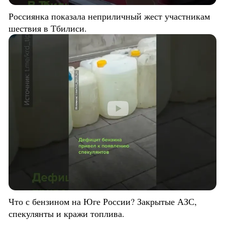
Россиянка показала неприличный жест участникам
шествия в Тбилиси.
Что с бензином на Юге России? Закрытые АЗС,
спекулянты и кражи топлива.