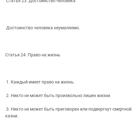
Статья 23. Достоинство человека
Достоинство человека неумаляемо.
Статья 24. Право на жизнь
1. Каждый имеет право на жизнь.
2. Никто не может быть произвольно лишен жизни.
3. Никто не может быть приговорен или подвергнут смертной
казни.