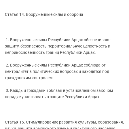
Статья 14. Вооруженные силы и оборона
1. Вооруженные силы Республики Арцах обеспечивают
защиту, безопасность, территориальную целостность и
неприкосновенность границ Республики Арцах.
2. Вооруженные силы Республики Арцах соблюдают
нейтралитет в политических вопросах и находятся под
гражданским контролем.
3. Каждый гражданин обязан в установленном законом
порядке участвовать в защите Республики Арцах.
Статья 15. Стимулирование развития культуры, образования,
науки, защита армянского языка и культурного наследия