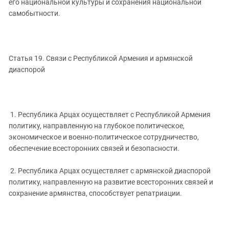
его национальной культуры и сохранения национальной
самобытности.
Статья 19. Связи с Республикой Армения и армянской
диаспорой
1. Республика Арцах осуществляет с Республикой Армения
политику, направленную на глубокое политическое,
экономическое и военно-политическое сотрудничество,
обеспечение всесторонних связей и безопасности.
2. Республика Арцах осуществляет с армянской диаспорой
политику, направленную на развитие всесторонних связей и
сохранение армянства, способствует репатриации.