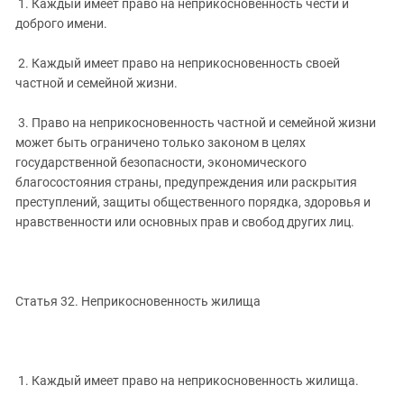
1. Каждый имеет право на неприкосновенность чести и
доброго имени.
2. Каждый имеет право на неприкосновенность своей
частной и семейной жизни.
3. Право на неприкосновенность частной и семейной жизни
может быть ограничено только законом в целях
государственной безопасности, экономического
благосостояния страны, предупреждения или раскрытия
преступлений, защиты общественного порядка, здоровья и
нравственности или основных прав и свобод других лиц.
Статья 32. Неприкосновенность жилища
1. Каждый имеет право на неприкосновенность жилища.