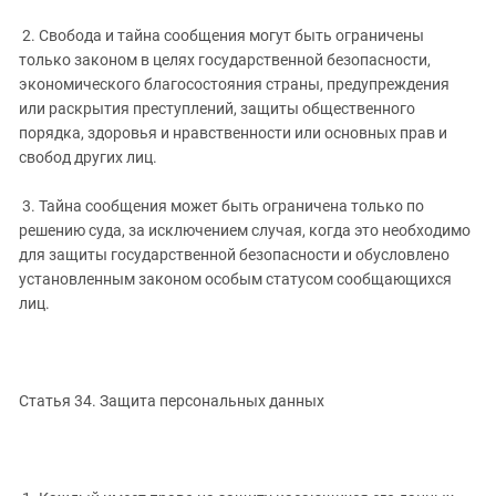
2. Свобода и тайна сообщения могут быть ограничены
только законом в целях государственной безопасности,
экономического благосостояния страны, предупреждения
или раскрытия преступлений, защиты общественного
порядка, здоровья и нравственности или основных прав и
свобод других лиц.
3. Тайна сообщения может быть ограничена только по
решению суда, за исключением случая, когда это необходимо
для защиты государственной безопасности и обусловлено
установленным законом особым статусом сообщающихся
лиц.
Статья 34. Защита персональных данных