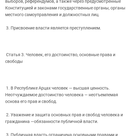
выборов, референдумов, а также через предусмотренные
Конституцией и законами государственные органы, органы
местного самоуправления и должностных лиц.
3. Присвоение власти является преступлением.
Статья 3. Человек, его достоинство, основные права и
свободы
1. В Республике Арцах человек — высшая ценность.
Неотчуждаемое достоинство человека — неотъемлемая
основа его прав и свобод.
2. Уважение и защита основных прав и свобод человека и
гражданина —обязанности публичной власти.
3. Публичная власть ограничена основными правами и