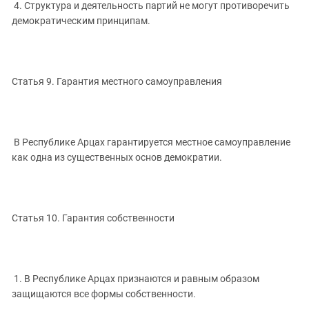
4. Структура и деятельность партий не могут противоречить
демократическим принципам.
Статья 9. Гарантия местного самоуправления
В Республике Арцах гарантируется местное самоуправление
как одна из существенных основ демократии.
Статья 10. Гарантия собственности
1. В Республике Арцах признаются и равным образом
защищаются все формы собственности.