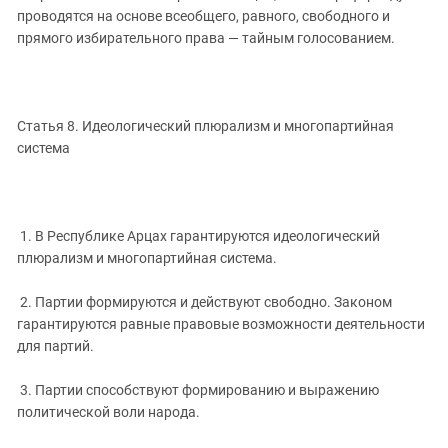
проводятся на основе всеобщего, равного, свободного и
прямого избирательного права — тайным голосованием.
Статья 8. Идеологический плюрализм и многопартийная
система
1. В Республике Арцах гарантируются идеологический
плюрализм и многопартийная система.
2. Партии формируются и действуют свободно. Законом
гарантируются равные правовые возможности деятельности
для партий.
3. Партии способствуют формированию и выражению
политической воли народа.