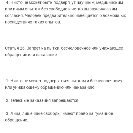
4. Никто не может быть подвергнут научным, медицинским
или иным опытам без свободно и четко выраженного им
согласия. Человек предварительно извещается о возможных
последствиях таких опытов.
Статья 26. Запрет на пытки, бесчеловечное или унижающее
обращение или наказание
1. Никто не может подвергаться пыткам и бесчеловечному
или унижающему обращению или наказанию.
2. Телесные наказания запрещаются.
3. Лица, лишенные свободы, имеют право на гуманное
обращение.