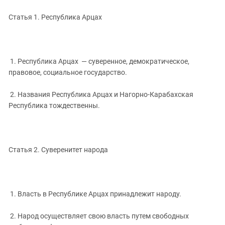
Статья 1. Республика Арцах
1. Республика Арцах ­­­­ — суверенное, демократическое,
правовое, социальное государство.
2. Названия Республика Арцах и Нагорно-Карабахская
Республика тождественны.
Статья 2. Суверенитет народа
1. Власть в Республике Арцах принадлежит народу.
2. Народ осуществляет свою власть путем свободных