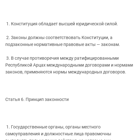
1. Конституция обладает высшей юридической силой.
2. Законы должны соответствовать Конституции, а
подзаконные нормативные правовые акты — законам.
3. В случае противоречия между ратифицированными
Республикой Арцах международными договорами и нормами
законов, применяются нормы международных договоров.
Статья 6. Принцип законности
1. Государственные органы, органы местного
самоуправления и должностные лица правомочны