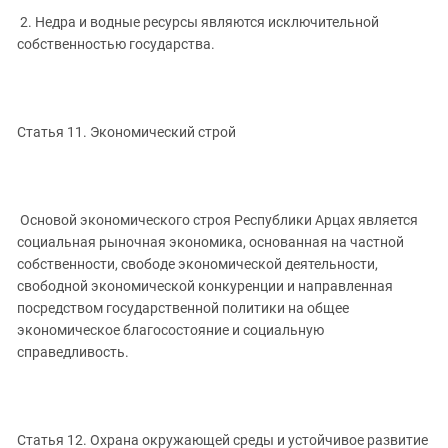
2. Недра и водные ресурсы являются исключительной
собственностью государства.
Статья 11. Экономический строй
Основой экономического строя Республики Арцах является
социальная рыночная экономика, основанная на частной
собственности, свободе экономической деятельности,
свободной экономической конкуренции и направленная
посредством государственной политики на общее
экономическое благосостояние и социальную
справедливость.
Статья 12. Охрана окружающей среды и устойчивое развитие