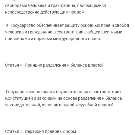
свободами человека и гражданина, являющимися
непосредственно действующим правом.
4. Государство обеспечивает защиту основных прав и свобод
человека и гражданина в соответствии с общеизвестными
принципами и нормами международного права.
Статья 4. Принцип разделения и баланса властей
Государственная власть осуществляется в соответствии с
Конституцией и законами на основе разделения и баланса
законодательной, исполнительной и судебной властей.
Статья 5. Иерархия правовых норм