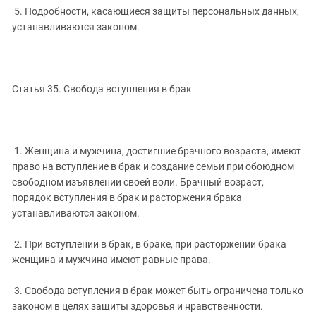
5. Подробности, касающиеся защиты персональных данных,
устанавливаются законом.
Статья 35. Свобода вступления в брак
1. Женщина и мужчина, достигшие брачного возраста, имеют
право на вступление в брак и создание семьи при обоюдном
свободном изъявлении своей воли. Брачный возраст,
порядок вступления в брак и расторжения брака
устанавливаются законом.
2. При вступлении в брак, в браке, при расторжении брака
женщина и мужчина имеют равные права.
3. Свобода вступления в брак может быть ограничена только
законом в целях защиты здоровья и нравственности.