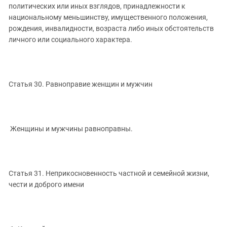
политических или иных взглядов, принадлежности к
национальному меньшинству, имущественного положения,
рождения, инвалидности, возраста либо иных обстоятельств
личного или социального характера.
Статья 30. Равноправие женщин и мужчин
Женщины и мужчины равноправны.
Статья 31. Неприкосновенность частной и семейной жизни,
чести и доброго имени