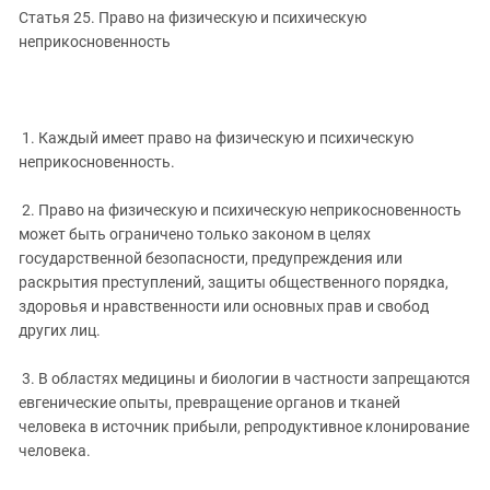
Статья 25. Право на физическую и психическую
неприкосновенность
1. Каждый имеет право на физическую и психическую
неприкосновенность.
2. Право на физическую и психическую неприкосновенность
может быть ограничено только законом в целях
государственной безопасности, предупреждения или
раскрытия преступлений, защиты общественного порядка,
здоровья и нравственности или основных прав и свобод
других лиц.
3. В областях медицины и биологии в частности запрещаются
евгенические опыты, превращение органов и тканей
человека в источник прибыли, репродуктивное клонирование
человека.