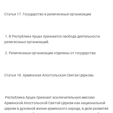
Статья 17. Государство и религиозные организации
1. В Республике Арцах признается свобода деятельности
религиозных организаций.
2. Религиозные организации отделены от государства.
Статья 18. Армянская Апостольская Святая Церковь
Республика Арцах признает исключительную миссию
Армянской Апостольской Святой Церкви как национальной
церкви в духовной жизни армянского народа, в деле развития