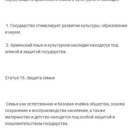
1. Государство стимулирует развитие культуры, образования
и науки.
2. Армянский язык и культурное наследие находятся под
опекой и защитой государства.
Статья 16. Защита семьи
Семья как естественная и базовая ячейка общества, основа
сохранения и воспроизводства населения, а также
материнство и детство находятся под особой защитой и
покровительством государства.