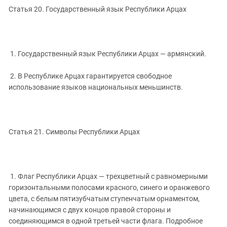
Статья 20. Государственный язык Республики Арцах
1. Государственный язык Республики Арцах — армянский.
2. В Республике Арцах гарантируется свободное
использование языков национальных меньшинств.
Статья 21. Символы Республики Арцах
1. Флаг Республики Арцах — трехцветный с равномерными
горизонтальными полосами красного, синего и оранжевого
цвета, с белым пятизубчатым ступенчатым орнаментом,
начинающимся с двух концов правой стороны и
соединяющимся в одной третьей части флага. Подробное