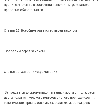
причине, что он не в состоянии выполнять гражданско-
правовые обязательства.
Статья 28. Всеобщее равенство перед законом
Все равны перед законом.
Статья 29. Запрет дискриминации
Запрещается дискриминация в зависимости от пола, расы,
цвета кожи, этнического или социального происхождения,
генетических признаков, языка, религии, мировоззрения,