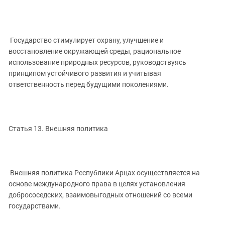
Государство стимулирует охрану, улучшение и
восстановление окружающей среды, рациональное
использование природных ресурсов, руководствуясь
принципом устойчивого развития и учитывая
ответственность перед будущими поколениями.
Статья 13. Внешняя политика
Внешняя политика Республики Арцах осуществляется на
основе международного права в целях установления
добрососедских, взаимовыгодных отношений со всеми
государствами.