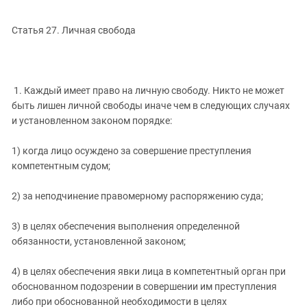
Статья 27. Личная свобода
1. Каждый имеет право на личную свободу. Никто не может
быть лишен личной свободы иначе чем в следующих случаях
и установленном законом порядке:
1) когда лицо осуждено за совершение преступления
компетентным судом;
2) за неподчинение правомерному распоряжению суда;
3) в целях обеспечения выполнения определенной
обязанности, установленной законом;
4) в целях обеспечения явки лица в компетентный орган при
обоснованном подозрении в совершении им преступления
либо при обоснованной необходимости в целях