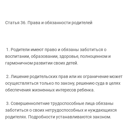
Статья 36. Права и обязанности родителей
1. Родители имеют право и обязаны заботиться о
воспитании, образовании, здоровье, полноценном и
гармоничном развитии своих детей.
2. Лишение родительских прав или их ограничение может
осуществляться только по закону, решению суда в целях
обеспечения жизненных интересов ребенка.
3. Совершеннолетние трудоспособные лица обязаны
заботиться о своих нетрудоспособных и нуждающихся
родителях. Подробности устанавливаются законом.