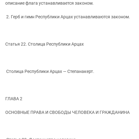
описание флага устанавливается законом.
2. Герб и гимн Республики Арцах устанавливаются законом.
Статья 22. Столица Республики Арцах
Столица Республики Арцах — Степанакерт.
ГЛАВА 2
ОСНОВНЫЕ ПРАВА И СВОБОДЫ ЧЕЛОВЕКА И ГРАЖДАНИНА