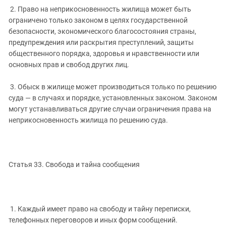
2. Право на неприкосновенность жилища может быть
ограничено только законом в целях государственной
безопасности, экономического благосостояния страны,
предупреждения или раскрытия преступлений, защиты
общественного порядка, здоровья и нравственности или
основных прав и свобод других лиц.
3. Обыск в жилище может производиться только по решению
суда — в случаях и порядке, установленных законом. Законом
могут устанавливаться другие случаи ограничения права на
неприкосновенность жилища по решению суда.
Статья 33. Свобода и тайна сообщения
1. Каждый имеет право на свободу и тайну переписки,
телефонных переговоров и иных форм сообщений.