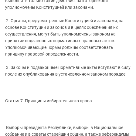
выполнять только такие действия, на которые они
уполномочены Конституцией или законами.
2. Органы, предусмотренные Конституцией и законами, на
основе Конституции и законов и в целях обеспечения их
осуществления, могут быть уполномочены законом на
принятие подзаконных нормативных правовых актов.
Уполномочивающие нормы должны соответствовать
принципу правовой определенности.
3. Законы и подзаконные нормативные акты вступают в силу
после их опубликования в установленном законом порядке.
Статья 7. Принципы избирательного права
Выборы президента Республики, выборы в Национальное
собрание и в советы старейшин общин, а также референдумы