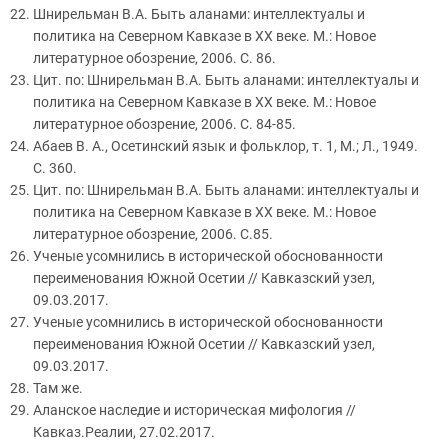
Шнирельман В.А. Быть аланами: интеллектуалы и
политика на Северном Кавказе в ХХ веке. М.: Новое
литературное обозрение, 2006. С. 86.
Цит. по: Шнирельман В.А. Быть аланами: интеллектуалы и
политика на Северном Кавказе в ХХ веке. М.: Новое
литературное обозрение, 2006. С. 84-85.
Абаев В. А., Осетинский язык и фольклор, т. 1, М.; Л., 1949.
С. 360.
Цит. по: Шнирельман В.А. Быть аланами: интеллектуалы и
политика на Северном Кавказе в ХХ веке. М.: Новое
литературное обозрение, 2006. С.85.
Ученые усомнились в исторической обоснованности
переименования Южной Осетии // Кавказский узел,
09.03.2017.
Ученые усомнились в исторической обоснованности
переименования Южной Осетии // Кавказский узел,
09.03.2017.
Там же.
Аланское наследие и историческая мифология //
Кавказ.Реалии, 27.02.2017.