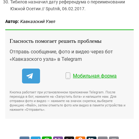
Тибилов назначил дату референдума о переименовании
Южной Осетии // Sputnik, 06.02.2017.
Автор:
Кавказский Узел
Гласность помогает решить проблемы
Отправь сообщение, фото и видео через бот
«Кавказского узла» в Telegram
Мобильная форма
Кнопка работает при установленном приложении Telegram. После
перехода в бот, нажмите на «Запустить бота» и напишите нам. Для
отправки фото и видео — нажмите на значок скрепки, выберите
функцию «Файл», затем отметьте фото или видео в памяти устройства и
нажмите «Отправить».