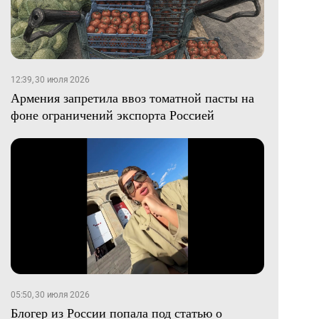
12:39, 30 июля 2026
Армения запретила ввоз томатной пасты на
фоне ограничений экспорта Россией
05:50, 30 июля 2026
Блогер из России попала под статью о