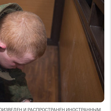
ОИЗВЕДЕН И РАСПРОСТРАНЕН ИНОСТРАННЫМ