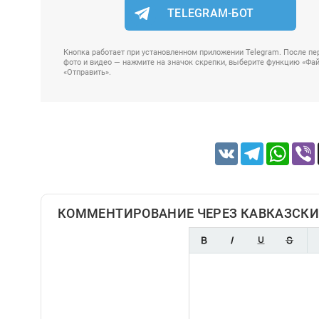
TELEGRAM-БОТ
Кнопка работает при установленном приложении Telegram. После пер
фото и видео — нажмите на значок скрепки, выберите функцию «Файл
«Отправить».
VK
Telegram
Whats
КОММЕНТИРОВАНИЕ ЧЕРЕЗ КАВКАЗСКИ