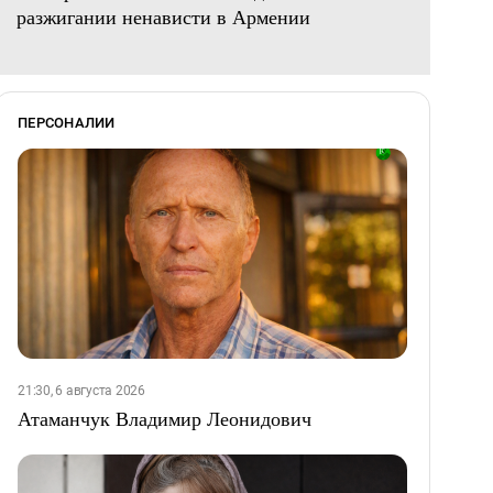
разжигании ненависти в Армении
ПЕРСОНАЛИИ
21:30, 6 августа 2026
Атаманчук Владимир Леонидович