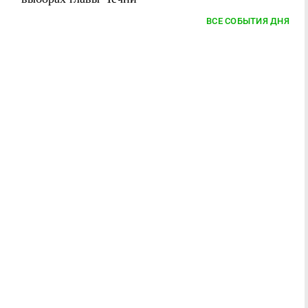
ВСЕ СОБЫТИЯ ДНЯ