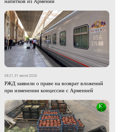
напитков из Армении
08:21, 31 июля 2026
РЖД заявили о праве на возврат вложений
при изменении концессии с Арменией