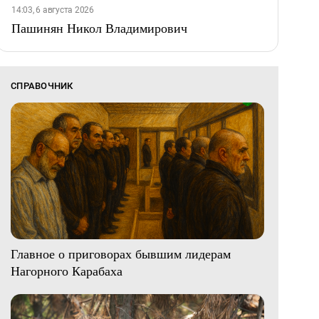
14:03, 6 августа 2026
Пашинян Никол Владимирович
СПРАВОЧНИК
Главное о приговорах бывшим лидерам
Нагорного Карабаха