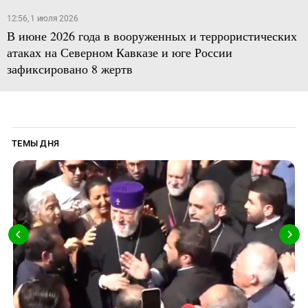
12:56, 1 июля 2026
В июне 2026 года в вооруженных и террористических
атаках на Северном Кавказе и юге России
зафиксировано 8 жертв
ТЕМЫ ДНЯ