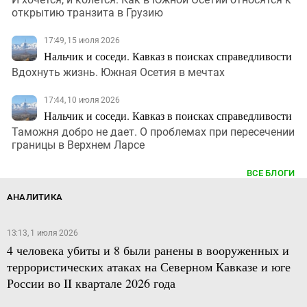
открытию транзита в Грузию
17:49, 15 июля 2026
Нальчик и соседи. Кавказ в поисках справедливости
Вдохнуть жизнь. Южная Осетия в мечтах
17:44, 10 июля 2026
Нальчик и соседи. Кавказ в поисках справедливости
Таможня добро не дает. О проблемах при пересечении
границы в Верхнем Ларсе
ВСЕ БЛОГИ
АНАЛИТИКА
13:13, 1 июля 2026
4 человека убиты и 8 были ранены в вооруженных и
террористических атаках на Северном Кавказе и юге
России во II квартале 2026 года