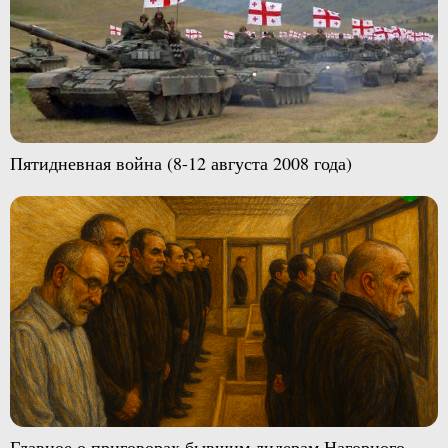
Пятидневная война (8-12 августа 2008 года)
Главное о приговорах бывшим лидерам Нагорного