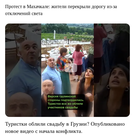
Протест в Махачкале: жители перекрыли дорогу из-за
отключений света
Туристки облили свадьбу в Грузии? Опубликовано
новое видео с начала конфликта.