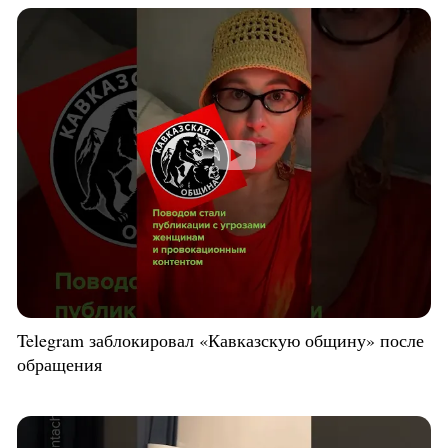
Telegram заблокировал «Кавказскую общину» после
обращения