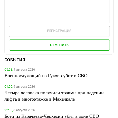
РЕГИСТРАЦИЯ
ОТМЕНИТЬ
СОБЫТИЯ
05:58,
9 августа 2026
Военнослужащий из Гуково убит в СВО
01:00,
9 августа 2026
Четыре человека получили травмы при падении
лифта в многоэтажке в Махачкале
22:00,
8 августа 2026
Боец из Карачаево-Черкесии убит в зоне СВО