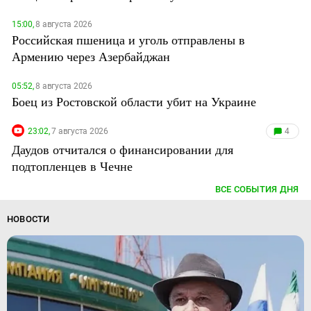
15:00,
8 августа 2026
Российская пшеница и уголь отправлены в
Армению через Азербайджан
05:52,
8 августа 2026
Боец из Ростовской области убит на Украине
23:02,
7 августа 2026
4
Даудов отчитался о финансировании для
подтопленцев в Чечне
ВСЕ СОБЫТИЯ ДНЯ
НОВОСТИ