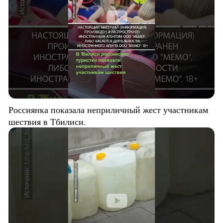
Россиянка показала неприличный жест участникам
шествия в Тбилиси.