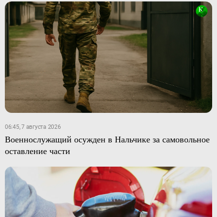
06:45, 7 августа 2026
Военнослужащий осужден в Нальчике за самовольное
оставление части