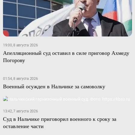
19:00, 8 августа 2026
Апелляционный суд оставил в силе приговор Ахмеду
Погорову
01:54, 8 августа 2026
Военный осужден в Нальчике за самоволку
13:42, 7 августа 2026
Суд в Нальчике приговорил военного к сроку за
оставление части