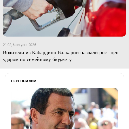
21:08, 6 августа 2026
Водители из Кабардино-Балкарии назвали рост цен
ударом по семейному бюджету
ПЕРСОНАЛИИ