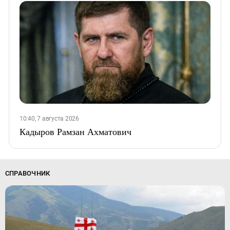
10:40, 7 августа 2026
Кадыров Рамзан Ахматович
СПРАВОЧНИК