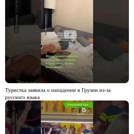
Туристка заявила о нападении в Грузии из-за
русского языка