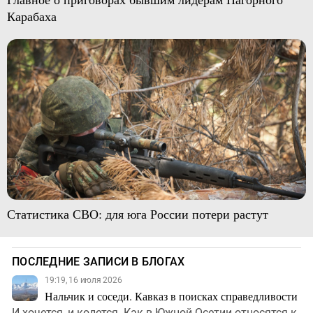
Карабаха
Статистика СВО: для юга России потери растут
ПОСЛЕДНИЕ ЗАПИСИ В БЛОГАХ
19:19, 16 июля 2026
Нальчик и соседи. Кавказ в поисках справедливости
И хочется, и колется. Как в Южной Осетии относятся к