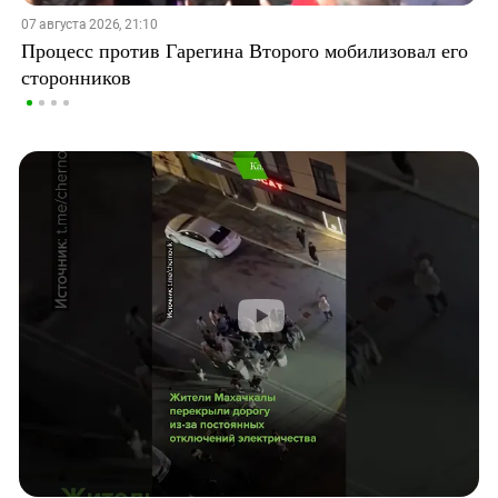
07 августа 2026, 21:10
Процесс против Гарегина Второго мобилизовал его
сторонников