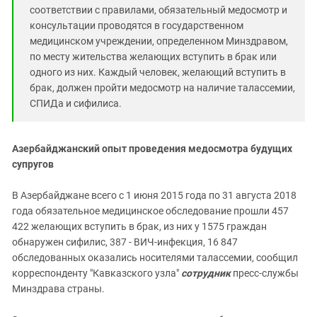
соответствии с правилами, обязательный медосмотр и
консультации проводятся в государственном
медицинском учреждении, определенном Минздравом,
по месту жительства желающих вступить в брак или
одного из них. Каждый человек, желающий вступить в
брак, должен пройти медосмотр на наличие талассемии,
СПИДа и сифилиса.
Азербайджанский опыт проведения медосмотра будущих
супругов
В Азербайджане всего с 1 июня 2015 года по 31 августа 2018
года обязательное медицинское обследование прошли 457
422 желающих вступить в брак, из них у 1575 граждан
обнаружен сифилис, 387 - ВИЧ-инфекция, 16 847
обследованных оказались носителями талассемии, сообщил
корреспонденту "Кавказского узла"
сотрудник
пресс-службы
Минздрава страны.