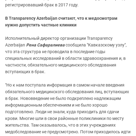
регистрировавший брак в 2017 году.
В Transparency Azerbaijan считают, что к медосмотрам
нужно допустить частные клиники
Исполнительный директор организации Transparency
Azerbaijan
Рена Сафаралиева
сообщила "Кавказскому узлу",
что эта структура не проводила в последние годы
специальных исследований в области здравоохранения и, в
частности, обязательного медицинского обследования
вступающих в брак.
"Но к нам поступала информация в самом начале введения
обязательного медицинского обследования лиц, вступающих
в брак. Нововведение не было подкреплено надлежащим
информационным обеспечением и не было хорошо
подготовлено. Люди не знали, куда приходить для сдачи
крови. Многие шли в свои районные поликлиники по месту
жительства. Там оказывалось, что в этих учреждениях
медобследование не предусмотрено. Потом приходилось идти