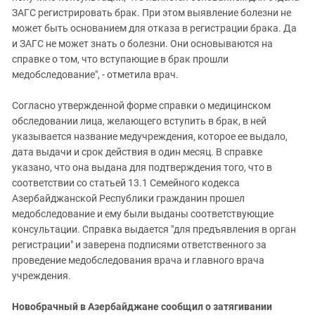
ЗАГС регистрировать брак. При этом выявление болезни не
может быть основанием для отказа в регистрации брака. Да
и ЗАГС не может знать о болезни. Они основываются на
справке о том, что вступающие в брак прошли
медобследование", - отметила врач.
Согласно утвержденной форме справки о медицинском
обследовании лица, желающего вступить в брак, в ней
указывается название медучреждения, которое ее выдало,
дата выдачи и срок действия в один месяц. В справке
указано, что она выдана для подтверждения того, что в
соответствии со статьей 13.1 Семейного кодекса
Азербайджанской Республики гражданин прошел
медобследование и ему были выданы соответствующие
консультации. Справка выдается "для предъявления в орган
регистрации" и заверена подписями ответственного за
проведение медобследования врача и главного врача
учреждения.
Новобрачный в Азербайджане сообщил о затягивании