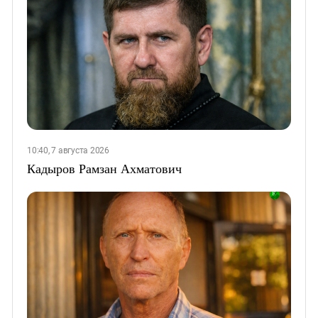
10:40, 7 августа 2026
Кадыров Рамзан Ахматович