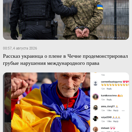
00:57, 4 августа 2026
Рассказ украинца о плене в Чечне продемонстрировал
грубые нарушения международного права