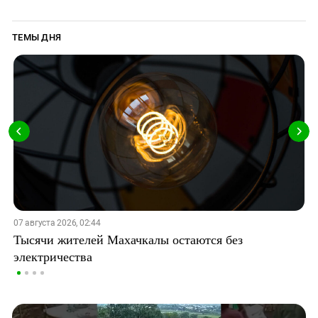
ТЕМЫ ДНЯ
07 августа 2026, 02:44
Тысячи жителей Махачкалы остаются без
электричества