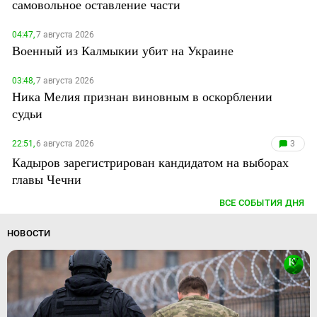
самовольное оставление части
04:47,
7 августа 2026
Военный из Калмыкии убит на Украине
03:48,
7 августа 2026
Ника Мелия признан виновным в оскорблении
судьи
22:51,
6 августа 2026
3
Кадыров зарегистрирован кандидатом на выборах
главы Чечни
ВСЕ СОБЫТИЯ ДНЯ
НОВОСТИ