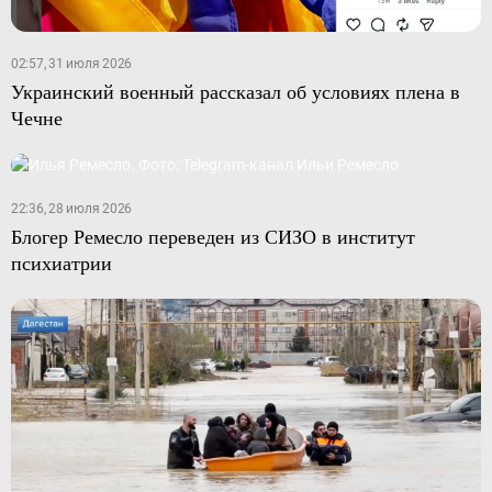
02:57, 31 июля 2026
Украинский военный рассказал об условиях плена в
Чечне
22:36, 28 июля 2026
Блогер Ремесло переведен из СИЗО в институт
психиатрии