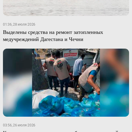
01:36, 28 июля 2026
Выделены средства на ремонт затопленных
медучреждений Дагестана и Чечни
03:56, 26 июля 2026