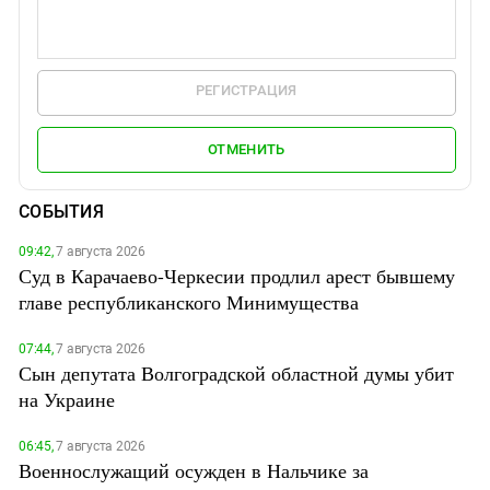
РЕГИСТРАЦИЯ
ОТМЕНИТЬ
СОБЫТИЯ
09:42,
7 августа 2026
Суд в Карачаево-Черкесии продлил арест бывшему
главе республиканского Минимущества
07:44,
7 августа 2026
Сын депутата Волгоградской областной думы убит
на Украине
06:45,
7 августа 2026
Военнослужащий осужден в Нальчике за