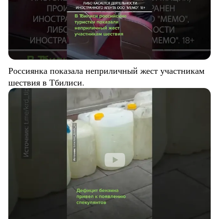
Россиянка показала неприличный жест участникам
шествия в Тбилиси.