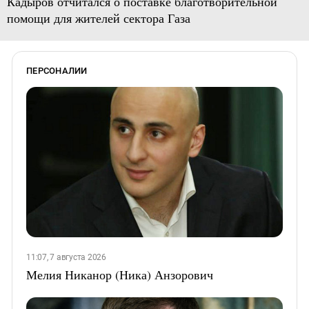
Кадыров отчитался о поставке благотворительной
помощи для жителей сектора Газа
ПЕРСОНАЛИИ
11:07, 7 августа 2026
Мелия Никанор (Ника) Анзорович