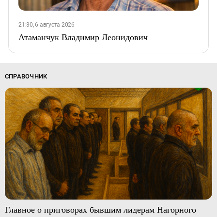
21:30, 6 августа 2026
Атаманчук Владимир Леонидович
СПРАВОЧНИК
Главное о приговорах бывшим лидерам Нагорного