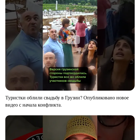
Туристки облили свадьбу в Грузии? Опубликовано новое
видео с начала конфликта.