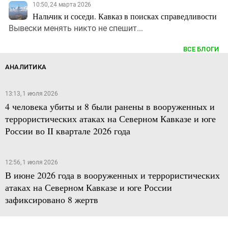
10:50, 24 марта 2026
Нальчик и соседи. Кавказ в поисках справедливости
Вывески менять никто не спешит...
ВСЕ БЛОГИ
АНАЛИТИКА
13:13, 1 июля 2026
4 человека убиты и 8 были ранены в вооруженных и
террористических атаках на Северном Кавказе и юге
России во II квартале 2026 года
12:56, 1 июля 2026
В июне 2026 года в вооруженных и террористических
атаках на Северном Кавказе и юге России
зафиксировано 8 жертв