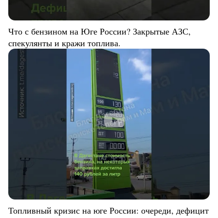
Что с бензином на Юге России? Закрытые АЗС,
спекулянты и кражи топлива.
Топливный кризис на юге России: очереди, дефицит