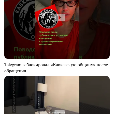
Telegram заблокировал «Кавказскую общину» после
обращения