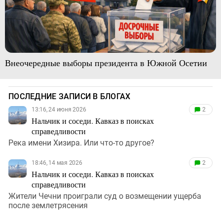
Внеочередные выборы президента в Южной Осетии
ПОСЛЕДНИЕ ЗАПИСИ В БЛОГАХ
13:16, 24 июня 2026
2
Нальчик и соседи. Кавказ в поисках
справедливости
Река имени Хизира. Или что-то другое?
18:46, 14 мая 2026
2
Нальчик и соседи. Кавказ в поисках
справедливости
Жители Чечни проиграли суд о возмещении ущерба
после землетрясения