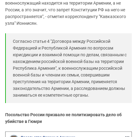
военнослужащий находится на территории Армении, а не
России, а это значит, что запрет Конституции РФ на него не
распространяется", - отметил корреспонденту "Кавказского
узла" Ионнисян.
Согласно статье 4 "Договора между Российской
Федерацией и Республикой Армения по вопросам
юрисдикции и взаимной помощи по делам, связанным с
нахождением российской военной базы на территории
Республика Армения", к военнослужащим российской
военной базы и членам их семьи, совершившим
преступления на территории Армении, применяется
законодательство Армении, а расследованием должны
заниматься ее компетентные органы.
Посольство России призвало не политизировать дело об
убийстве в Гюмри