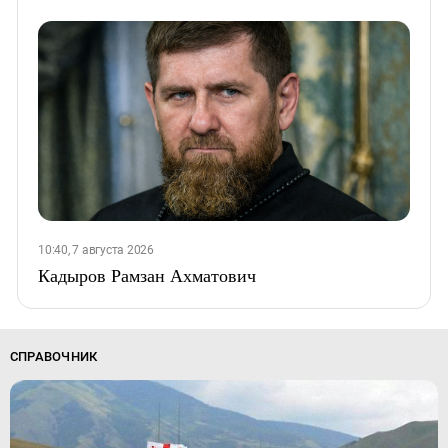
10:40, 7 августа 2026
Кадыров Рамзан Ахматович
СПРАВОЧНИК