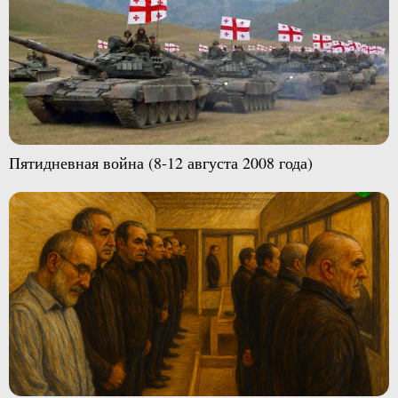
Пятидневная война (8-12 августа 2008 года)