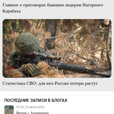
Главное о приговорах бывшим лидерам Нагорного
Карабаха
Статистика СВО: для юга России потери растут
ПОСЛЕДНИЕ ЗАПИСИ В БЛОГАХ
07:50, 22 июля 2026
Ветер с Апшерона