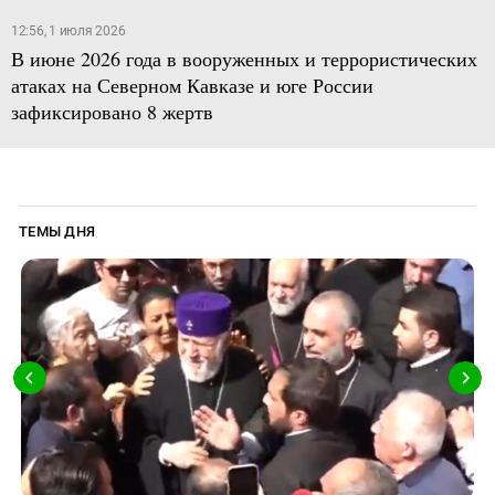
12:56, 1 июля 2026
В июне 2026 года в вооруженных и террористических
атаках на Северном Кавказе и юге России
зафиксировано 8 жертв
ТЕМЫ ДНЯ