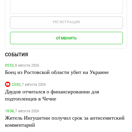
РЕГИСТРАЦИЯ
ОТМЕНИТЬ
СОБЫТИЯ
05:52,
8 августа 2026
Боец из Ростовской области убит на Украине
23:02,
7 августа 2026
Даудов отчитался о финансировании для
подтопленцев в Чечне
18:38,
7 августа 2026
Житель Ингушетии получил срок за антисемитский
комментарий