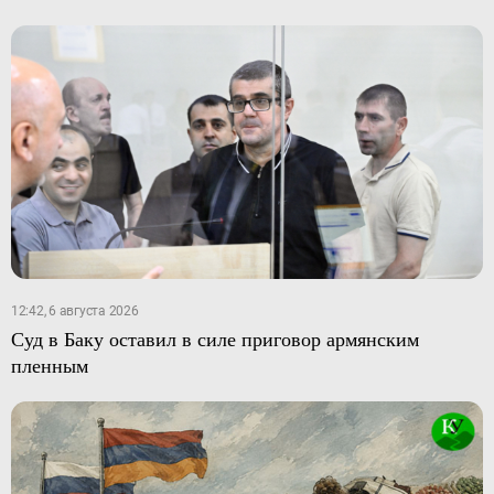
12:42, 6 августа 2026
Суд в Баку оставил в силе приговор армянским
пленным