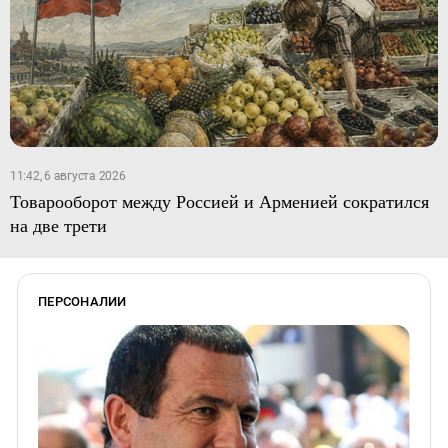
11:42, 6 августа 2026
Товарооборот между Россией и Арменией сократился
на две трети
ПЕРСОНАЛИИ