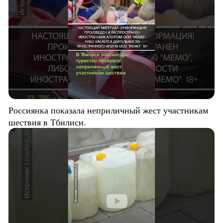
Россиянка показала неприличный жест участникам
шествия в Тбилиси.