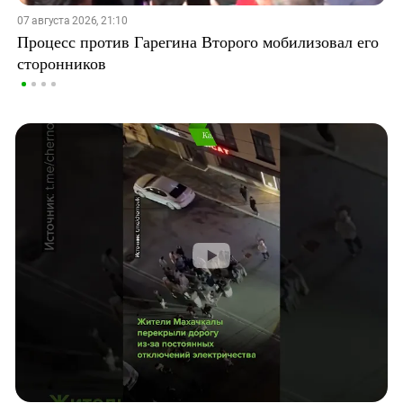
07 августа 2026, 21:10
Процесс против Гарегина Второго мобилизовал его
сторонников