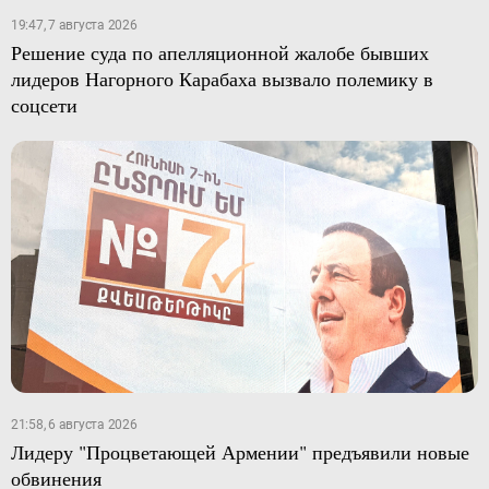
19:47, 7 августа 2026
Решение суда по апелляционной жалобе бывших
лидеров Нагорного Карабаха вызвало полемику в
соцсети
21:58, 6 августа 2026
Лидеру "Процветающей Армении" предъявили новые
обвинения