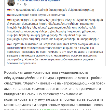
Российская дипмиссия отметила эмоциональность
обсуждения убийства в Гюмри и призвало не мешать работе
следствия. "Обратили внимание на непрекращающийся поток
эмоциональных комментариев относительно трагического
инцидента в Гюмри. По-прежнему призываем не
политизировать эту тему, не делать поспешных выводов и не
мешать армянским следственным органам выполнять свою