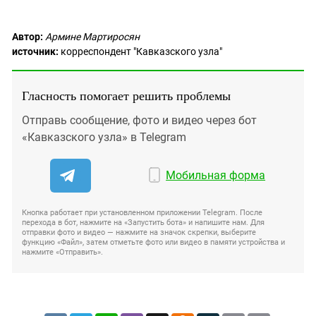
Автор:
Армине Мартиросян
источник:
корреспондент "Кавказского узла"
Гласность помогает решить проблемы
Отправь сообщение, фото и видео через бот
«Кавказского узла» в Telegram
Мобильная форма
Кнопка работает при установленном приложении Telegram. После
перехода в бот, нажмите на «Запустить бота» и напишите нам. Для
отправки фото и видео — нажмите на значок скрепки, выберите
функцию «Файл», затем отметьте фото или видео в памяти устройства и
нажмите «Отправить».