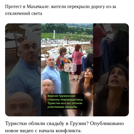
Протест в Махачкале: жители перекрыли дорогу из-за
отключений света
Туристки облили свадьбу в Грузии? Опубликовано
новое видео с начала конфликта.