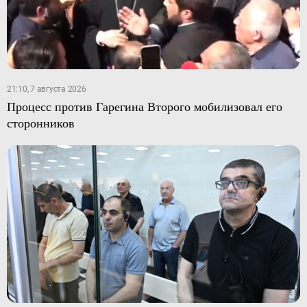
21:10, 7 августа 2026
Процесс против Гарегина Второго мобилизовал его
сторонников