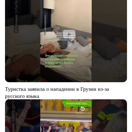
Туристка заявила о нападении в Грузии из-за
русского языка