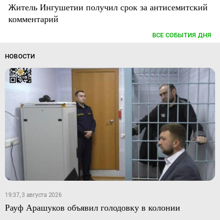
Житель Ингушетии получил срок за антисемитский
комментарий
ВСЕ СОБЫТИЯ ДНЯ
НОВОСТИ
19:37, 3 августа 2026
Рауф Арашуков объявил голодовку в колонии