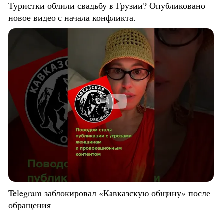
Туристки облили свадьбу в Грузии? Опубликовано
новое видео с начала конфликта.
Telegram заблокировал «Кавказскую общину» после
обращения