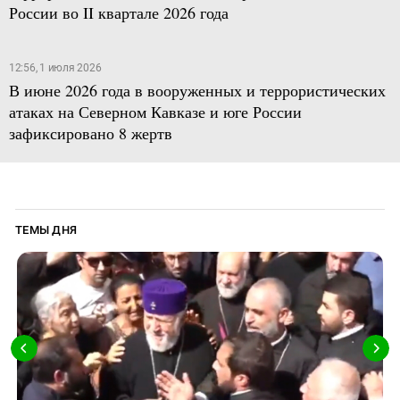
России во II квартале 2026 года
12:56, 1 июля 2026
В июне 2026 года в вооруженных и террористических
атаках на Северном Кавказе и юге России
зафиксировано 8 жертв
ТЕМЫ ДНЯ