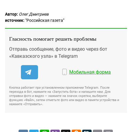
Автор:
Олег Дмитриев
источник:
"Российская газета"
Гласность помогает решить проблемы
Отправь сообщение, фото и видео через бот
«Кавказского узла» в Telegram
Мобильная форма
Кнопка работает при установленном приложении Telegram. После
перехода в бот, нажмите на «Запустить бота» и напишите нам. Для
отправки фото и видео — нажмите на значок скрепки, выберите
функцию «Файл», затем отметьте фото или видео в памяти устройства и
нажмите «Отправить».