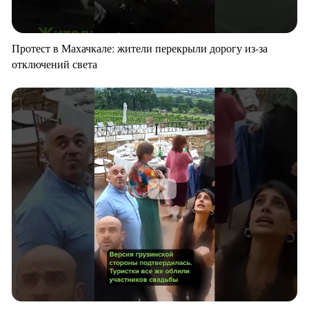
Протест в Махачкале: жители перекрыли дорогу из-за
отключений света