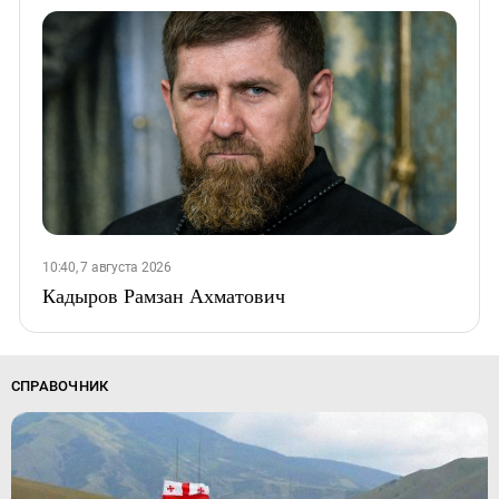
10:40, 7 августа 2026
Кадыров Рамзан Ахматович
СПРАВОЧНИК