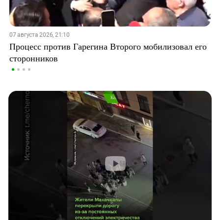
07 августа 2026, 21:10
Процесс против Гарегина Второго мобилизовал его
сторонников