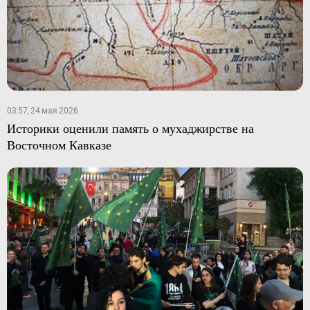
03:57, 24 мая 2026
Историки оценили память о мухаджирстве на
Восточном Кавказе