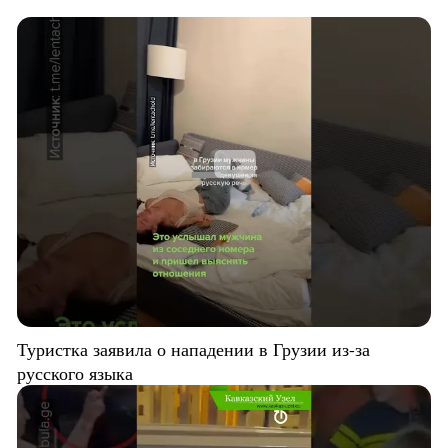
Туристка заявила о нападении в Грузии из-за
русского языка