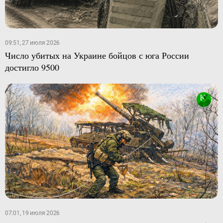
09:51, 27 июля 2026
Число убитых на Украине бойцов с юга России
достигло 9500
07:01, 19 июля 2026