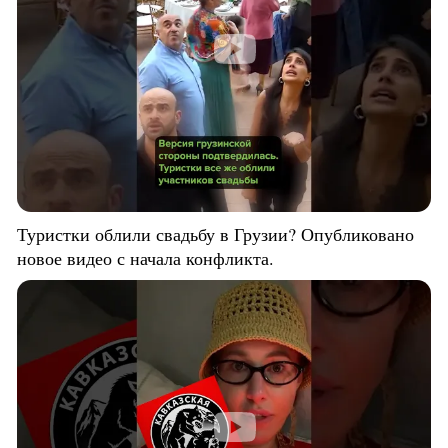
Туристки облили свадьбу в Грузии? Опубликовано
новое видео с начала конфликта.