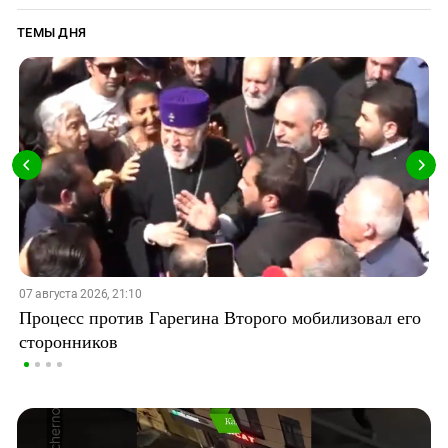
ТЕМЫ ДНЯ
07 августа 2026, 21:10
Процесс против Гарегина Второго мобилизовал его
сторонников