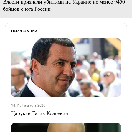
Власти признали убитыми на Украине не менее 9450
бойцов с юга России
ПЕРСОНАЛИИ
14:41, 7 августа 2026
Царукян Гагик Коляевич