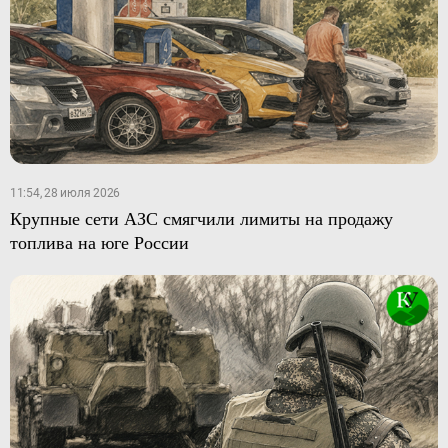
11:54, 28 июля 2026
Крупные сети АЗС смягчили лимиты на продажу
топлива на юге России