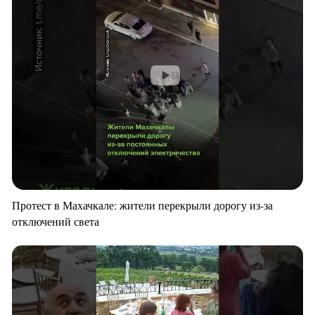
Протест в Махачкале: жители перекрыли дорогу из-за
отключений света