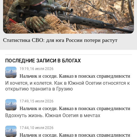
Статистика СВО: для юга России потери растут
ПОСЛЕДНИЕ ЗАПИСИ В БЛОГАХ
19:19, 16 июля 2026
Нальчик и соседи. Кавказ в поисках справедливости
И хочется, и колется. Как в Южной Осетии относятся к
открытию транзита в Грузию
17:49, 15 июля 2026
Нальчик и соседи. Кавказ в поисках справедливости
Вдохнуть жизнь. Южная Осетия в мечтах
17:44, 10 июля 2026
Нальчик и соседи. Кавказ в поисках справедливости