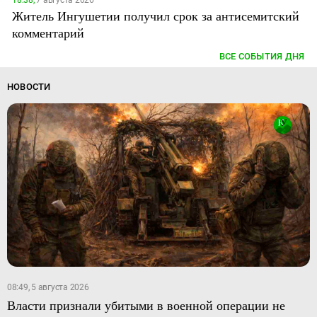
18:38,
7 августа 2026
Житель Ингушетии получил срок за антисемитский
комментарий
ВСЕ СОБЫТИЯ ДНЯ
НОВОСТИ
08:49, 5 августа 2026
Власти признали убитыми в военной операции не