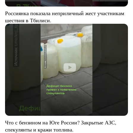
Россиянка показала неприличный жест участникам
шествия в Тбилиси.
Что с бензином на Юге России? Закрытые АЗС,
спекулянты и кражи топлива.