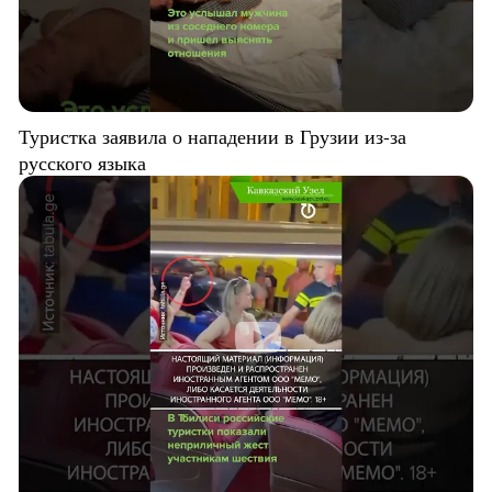
Туристка заявила о нападении в Грузии из-за
русского языка