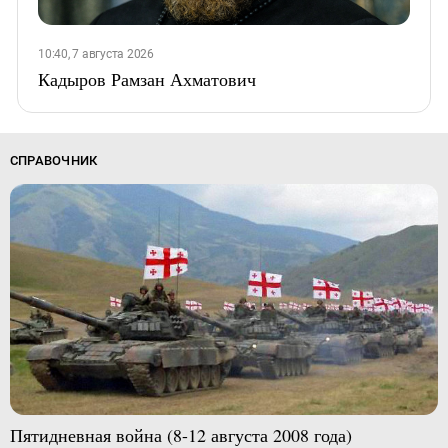
10:40, 7 августа 2026
Кадыров Рамзан Ахматович
СПРАВОЧНИК
Пятидневная война (8-12 августа 2008 года)