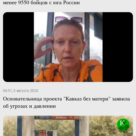
менее 9550 бойцов с юга России
06:51, 5 августа 2026
Основательница проекта "Кавказ без матери" заявила
об угрозах и давлении