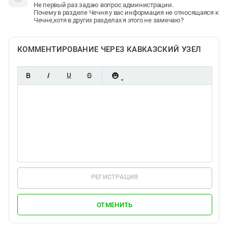
Не первый раз задаю вопрос администрации.
Почему в разделе Чечня у вас информация не относящаяся к
Чечне,хотя в других разделах я этого не замечаю?
КОММЕНТИРОВАНИЕ ЧЕРЕЗ КАВКАЗСКИЙ УЗЕЛ
РЕГИСТРАЦИЯ
ОТМЕНИТЬ