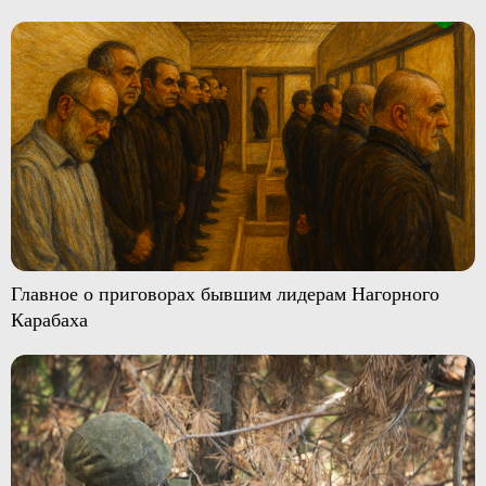
Главное о приговорах бывшим лидерам Нагорного
Карабаха