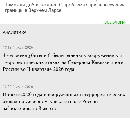
Таможня добро не дает. О проблемах при пересечении
границы в Верхнем Ларсе
ВСЕ БЛОГИ
АНАЛИТИКА
13:13, 1 июля 2026
4 человека убиты и 8 были ранены в вооруженных и
террористических атаках на Северном Кавказе и юге
России во II квартале 2026 года
12:56, 1 июля 2026
В июне 2026 года в вооруженных и террористических
атаках на Северном Кавказе и юге России
зафиксировано 8 жертв