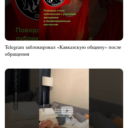
Telegram заблокировал «Кавказскую общину» после
обращения