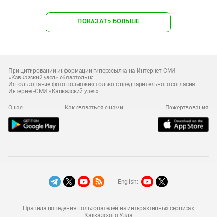
ПОКАЗАТЬ БОЛЬШЕ
При цитировании информации гиперссылка на Интернет-СМИ
«Кавказский узел» обязательна
Использование фото возможно только с предварительного согласия
Интернет-СМИ «Кавказский узел»
О нас
Как связаться с нами
Пожертвования
English:
Правила поведения пользователей на интерактивных сервисах
Кавказского Узла