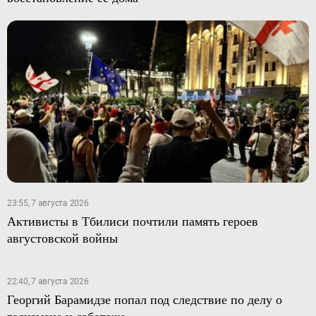
23:55, 7 августа 2026
Активисты в Тбилиси почтили память героев
августовской войны
22:40, 7 августа 2026
Георгий Барамидзе попал под следствие по делу о