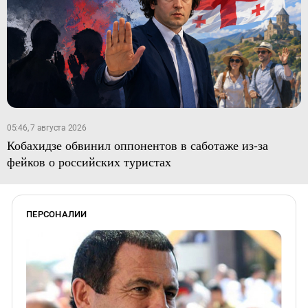
05:46, 7 августа 2026
Кобахидзе обвинил оппонентов в саботаже из-за
фейков о российских туристах
ПЕРСОНАЛИИ