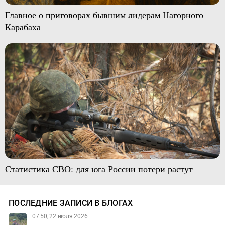
Главное о приговорах бывшим лидерам Нагорного
Карабаха
Статистика СВО: для юга России потери растут
ПОСЛЕДНИЕ ЗАПИСИ В БЛОГАХ
07:50, 22 июля 2026