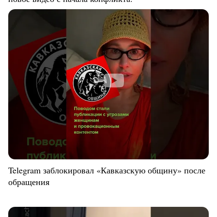
Telegram заблокировал «Кавказскую общину» после
обращения