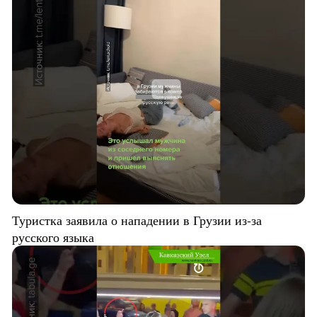
Туристка заявила о нападении в Грузии из-за
русского языка