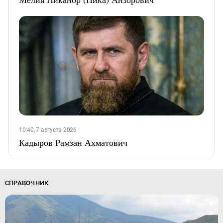
10:40, 7 августа 2026
Кадыров Рамзан Ахматович
СПРАВОЧНИК