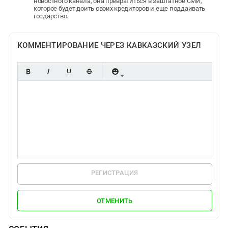
новостного канала, она превратиться в заштатное СМИ,
которое будет доить своих кредиторов и еще поддаивать
госдарство.
КОММЕНТИРОВАНИЕ ЧЕРЕЗ КАВКАЗСКИЙ УЗЕЛ
РЕГИСТРАЦИЯ
ОТМЕНИТЬ