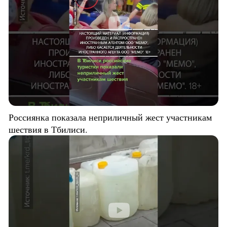
Россиянка показала неприличный жест участникам
шествия в Тбилиси.