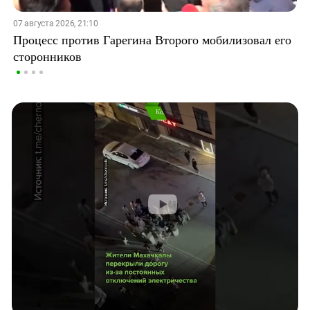
07 августа 2026, 21:10
Процесс против Гарегина Второго мобилизовал его
сторонников