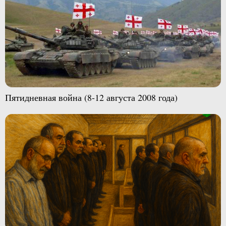
Пятидневная война (8-12 августа 2008 года)