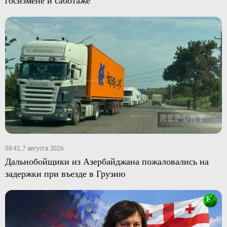
госизмене и саботаже
08:42, 7 августа 2026
Дальнобойщики из Азербайджана пожаловались на
задержки при въезде в Грузию