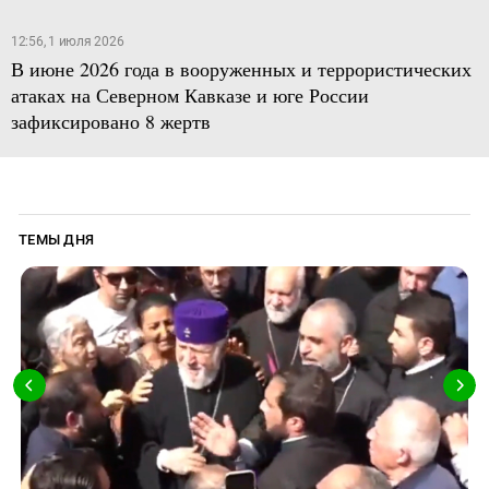
12:56, 1 июля 2026
В июне 2026 года в вооруженных и террористических
атаках на Северном Кавказе и юге России
зафиксировано 8 жертв
ТЕМЫ ДНЯ