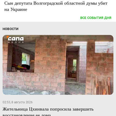
Сын депутата Волгоградской областной думы убит
на Украине
ВСЕ СОБЫТИЯ ДНЯ
НОВОСТИ
02:53, 8 августа 2026
Жительница Цхинвала попросила завершить
восстановление ее дома