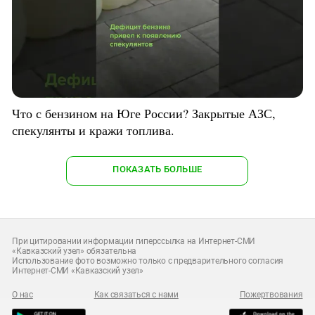
Что с бензином на Юге России? Закрытые АЗС,
спекулянты и кражи топлива.
ПОКАЗАТЬ БОЛЬШЕ
При цитировании информации гиперссылка на Интернет-СМИ
«Кавказский узел» обязательна
Использование фото возможно только с предварительного согласия
Интернет-СМИ «Кавказский узел»
О нас
Как связаться с нами
Пожертвования