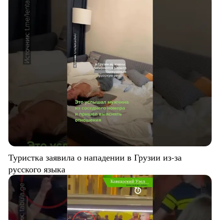
Туристка заявила о нападении в Грузии из-за
русского языка