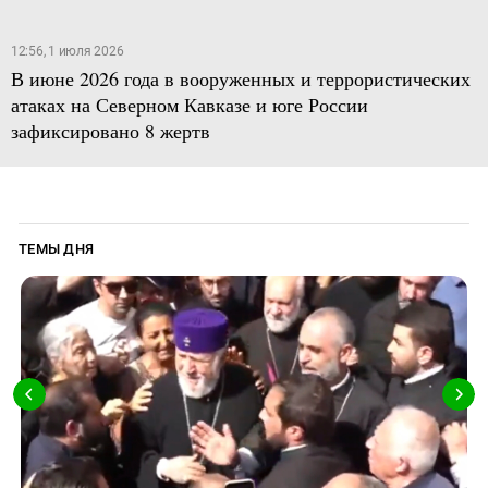
12:56, 1 июля 2026
В июне 2026 года в вооруженных и террористических
атаках на Северном Кавказе и юге России
зафиксировано 8 жертв
ТЕМЫ ДНЯ