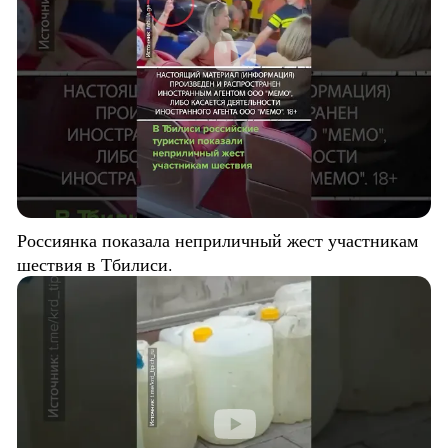
Россиянка показала неприличный жест участникам
шествия в Тбилиси.