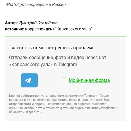
WhatsApp) запрещена в России.
Автор:
Дмитрий Статейнов
источник:
корреспондент "Кавказского узла"
Гласность помогает решить проблемы
Отправь сообщение, фото и видео через бот
«Кавказского узла» в Telegram
Мобильная форма
Кнопка работает при установленном приложении Telegram. После
перехода в бот, нажмите на «Запустить бота» и напишите нам. Для
отправки фото и видео — нажмите на значок скрепки, выберите
функцию «Файл», затем отметьте фото или видео в памяти устройства и
нажмите «Отправить».