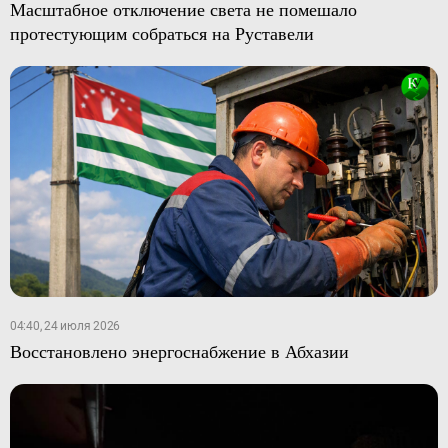
Масштабное отключение света не помешало
протестующим собраться на Руставели
04:40, 24 июля 2026
Восстановлено энергоснабжение в Абхазии