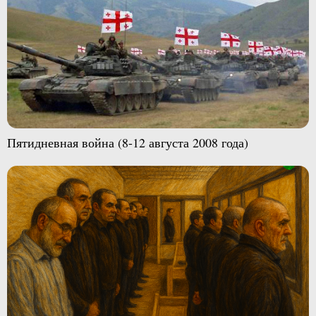
Пятидневная война (8-12 августа 2008 года)