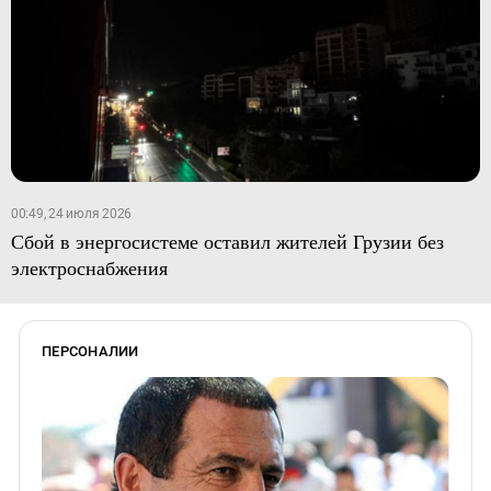
00:49, 24 июля 2026
Сбой в энергосистеме оставил жителей Грузии без
электроснабжения
ПЕРСОНАЛИИ