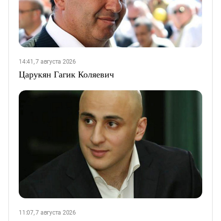
14:41, 7 августа 2026
Царукян Гагик Коляевич
11:07, 7 августа 2026