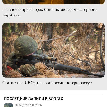
Главное о приговорах бывшим лидерам Нагорного
Карабаха
Статистика СВО: для юга России потери растут
ПОСЛЕДНИЕ ЗАПИСИ В БЛОГАХ
07:50, 22 июля 2026