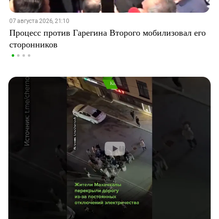
07 августа 2026, 21:10
Процесс против Гарегина Второго мобилизовал его
сторонников