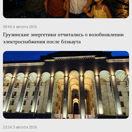
08:44, 6 августа 2026
Грузинские энергетики отчитались о возобновлении
электроснабжения после блэкаута
23:24, 5 августа 2026