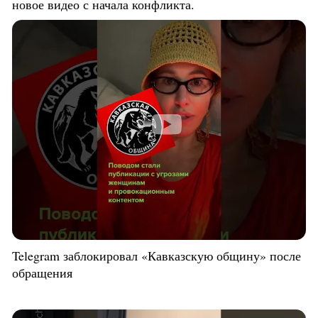
новое видео с начала конфликта.
Telegram заблокировал «Кавказскую общину» после
обращения