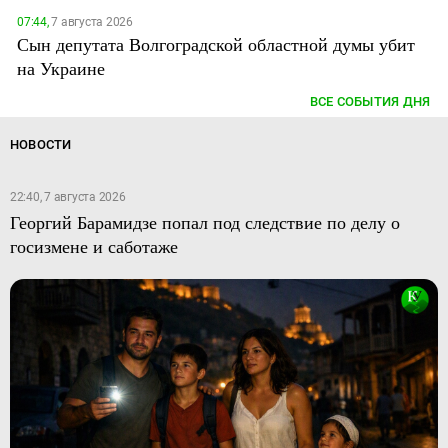
07:44,
7 августа 2026
Сын депутата Волгоградской областной думы убит
на Украине
ВСЕ СОБЫТИЯ ДНЯ
НОВОСТИ
22:40, 7 августа 2026
Георгий Барамидзе попал под следствие по делу о
госизмене и саботаже