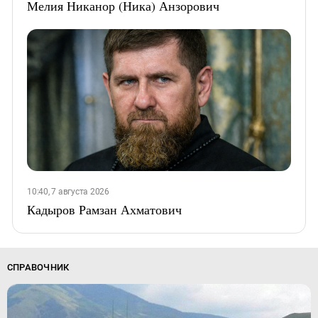
Мелия Никанор (Ника) Анзорович
10:40, 7 августа 2026
Кадыров Рамзан Ахматович
СПРАВОЧНИК