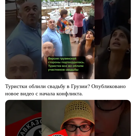
Туристки облили свадьбу в Грузии? Опубликовано
новое видео с начала конфликта.