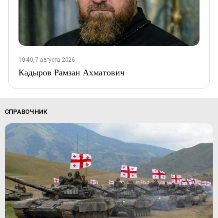
10:40, 7 августа 2026
Кадыров Рамзан Ахматович
СПРАВОЧНИК