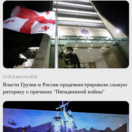
21:00, 8 августа 2026
Власти Грузии и России продемонстрировали схожую
риторику о причинах "Пятидневной войны"