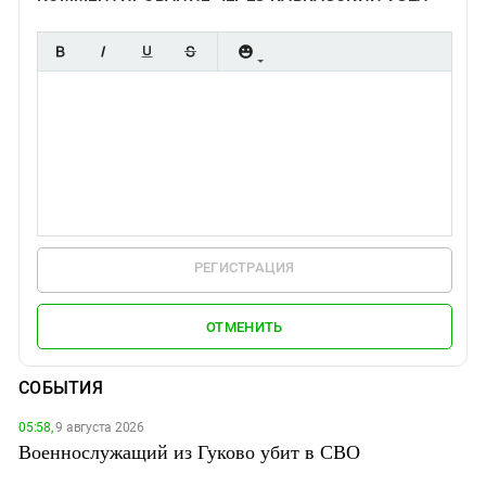
РЕГИСТРАЦИЯ
ОТМЕНИТЬ
СОБЫТИЯ
05:58,
9 августа 2026
Военнослужащий из Гуково убит в СВО