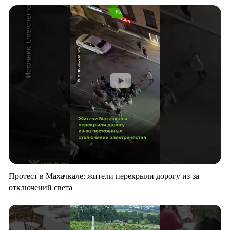
Протест в Махачкале: жители перекрыли дорогу из-за
отключений света