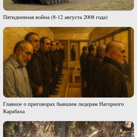
Пятидневная война (8-12 августа 2008 года)
Главное о приговорах бывшим лидерам Нагорного
Карабаха