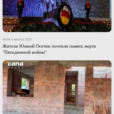
09:49, 8 августа 2026
Жители Южной Осетии почтили память жертв
"Пятидневной войны"