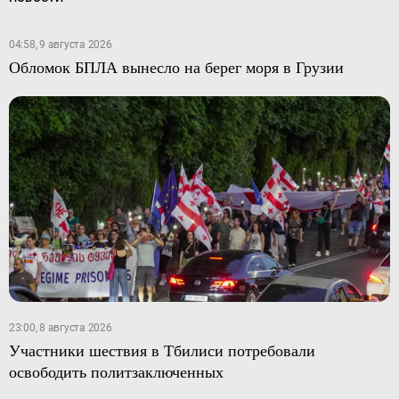
04:58, 9 августа 2026
Обломок БПЛА вынесло на берег моря в Грузии
23:00, 8 августа 2026
Участники шествия в Тбилиси потребовали
освободить политзаключенных