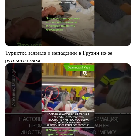
Туристка заявила о нападении в Грузии из-за
русского языка