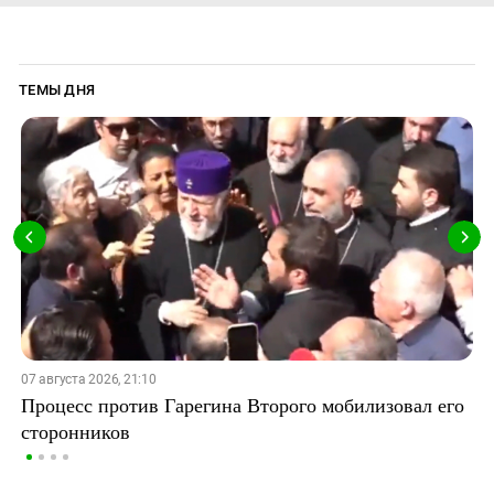
ТЕМЫ ДНЯ
07 августа 2026, 21:10
Процесс против Гарегина Второго мобилизовал его
сторонников