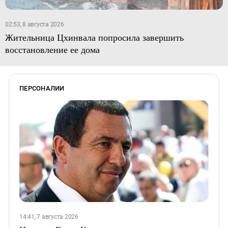
02:53, 8 августа 2026
Жительница Цхинвала попросила завершить
восстановление ее дома
ПЕРСОНАЛИИ
14:41, 7 августа 2026