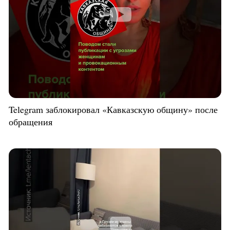
Telegram заблокировал «Кавказскую общину» после
обращения