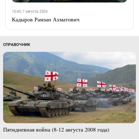
10:40, 7 августа 2026
Кадыров Рамзан Ахматович
СПРАВОЧНИК
Пятидневная война (8-12 августа 2008 года)