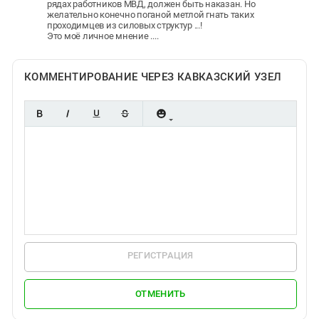
рядах работников МВД, должен быть наказан. Но
желательно конечно поганой метлой гнать таких
проходимцев из силовых структур ...!
Это моё личное мнение ....
КОММЕНТИРОВАНИЕ ЧЕРЕЗ КАВКАЗСКИЙ УЗЕЛ
РЕГИСТРАЦИЯ
ОТМЕНИТЬ