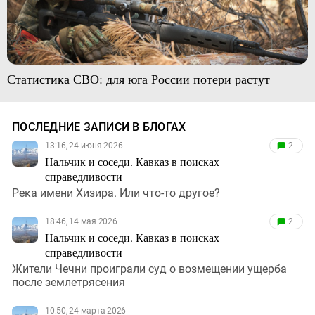
Статистика СВО: для юга России потери растут
ПОСЛЕДНИЕ ЗАПИСИ В БЛОГАХ
13:16, 24 июня 2026
2
Нальчик и соседи. Кавказ в поисках
справедливости
Река имени Хизира. Или что-то другое?
18:46, 14 мая 2026
2
Нальчик и соседи. Кавказ в поисках
справедливости
Жители Чечни проиграли суд о возмещении ущерба
после землетрясения
10:50, 24 марта 2026