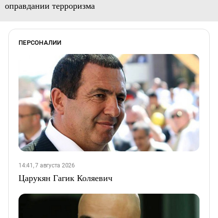
оправдании терроризма
ПЕРСОНАЛИИ
14:41, 7 августа 2026
Царукян Гагик Коляевич