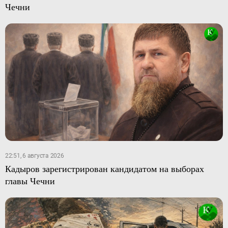
Чечни
22:51, 6 августа 2026
Кадыров зарегистрирован кандидатом на выборах
главы Чечни