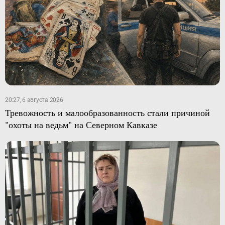
20:27, 6 августа 2026
Тревожность и малообразованность стали причиной
"охоты на ведьм" на Северном Кавказе