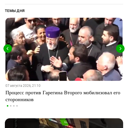
ТЕМЫ ДНЯ
07 августа 2026, 21:10
Процесс против Гарегина Второго мобилизовал его
сторонников