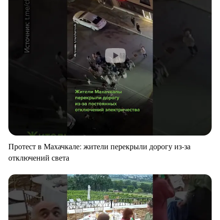
Протест в Махачкале: жители перекрыли дорогу из-за
отключений света