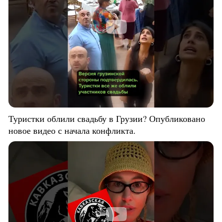
Туристки облили свадьбу в Грузии? Опубликовано
новое видео с начала конфликта.