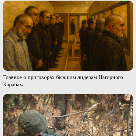
Главное о приговорах бывшим лидерам Нагорного
Карабаха