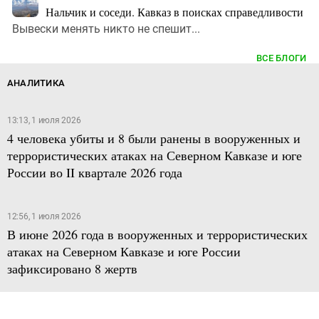
Нальчик и соседи. Кавказ в поисках справедливости
Вывески менять никто не спешит...
ВСЕ БЛОГИ
АНАЛИТИКА
13:13, 1 июля 2026
4 человека убиты и 8 были ранены в вооруженных и
террористических атаках на Северном Кавказе и юге
России во II квартале 2026 года
12:56, 1 июля 2026
В июне 2026 года в вооруженных и террористических
атаках на Северном Кавказе и юге России
зафиксировано 8 жертв