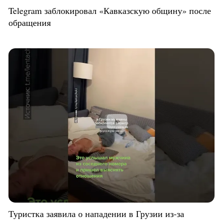
Telegram заблокировал «Кавказскую общину» после
обращения
Туристка заявила о нападении в Грузии из-за