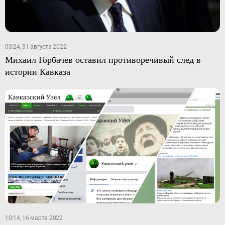
03:24, 31 августа 2022
Михаил Горбачев оставил противоречивый след в
истории Кавказа
10:14, 16 марта 2022