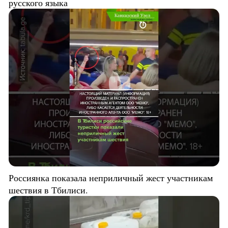
русского языка
Россиянка показала неприличный жест участникам
шествия в Тбилиси.