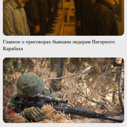
Главное о приговорах бывшим лидерам Нагорного
Карабаха