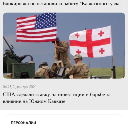
Блокировка не остановила работу "Кавказского узла"
04:45, 9 декабря 2021
США сделали ставку на инвестиции в борьбе за
влияние на Южном Кавказе
ПЕРСОНАЛИИ