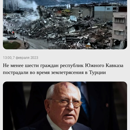
13:00, 7 февраля 2023
Не менее шести граждан республик Южного Кавказа
пострадали во время землетрясения в Турции