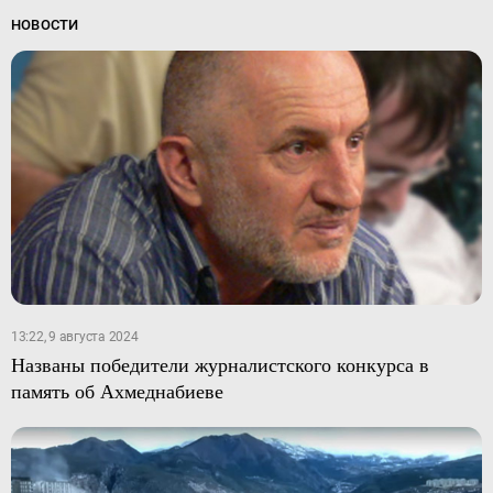
НОВОСТИ
13:22, 9 августа 2024
Названы победители журналистского конкурса в
память об Ахмеднабиеве