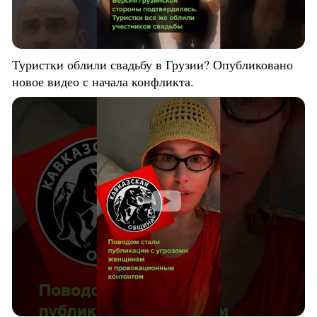
Туристки облили свадьбу в Грузии? Опубликовано
новое видео с начала конфликта.