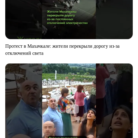
Протест в Махачкале: жители перекрыли дорогу из-за
отключений света