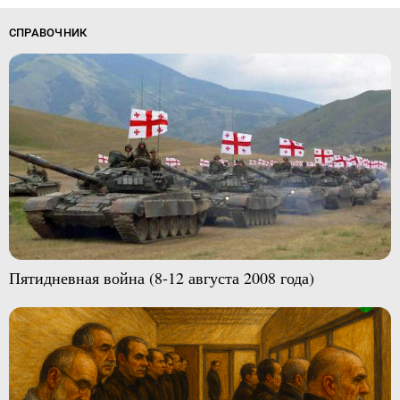
СПРАВОЧНИК
Пятидневная война (8-12 августа 2008 года)