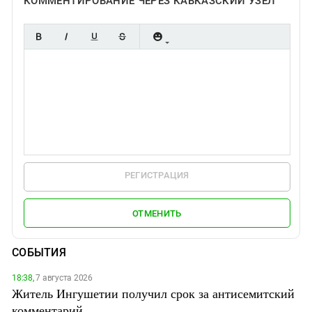
КОММЕНТИРОВАНИЕ ЧЕРЕЗ КАВКАЗСКИЙ УЗЕЛ
РЕГИСТРАЦИЯ
ОТМЕНИТЬ
СОБЫТИЯ
18:38,
7 августа 2026
Житель Ингушетии получил срок за антисемитский
комментарий