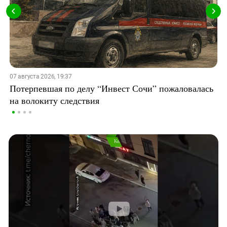
07 августа 2026, 19:37
Потерпевшая по делу “Инвест Сочи” пожаловалась
на волокиту следствия