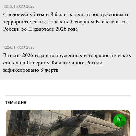
13:13, 1 июля 2026
4 человека убиты и 8 были ранены в вооруженных и
террористических атаках на Северном Кавказе и юге
России во II квартале 2026 года
12:56, 1 июля 2026
В июне 2026 года в вооруженных и террористических
атаках на Северном Кавказе и юге России
зафиксировано 8 жертв
ТЕМЫ ДНЯ