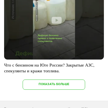
Что с бензином на Юге России? Закрытые АЗС,
спекулянты и кражи топлива.
ПОКАЗАТЬ БОЛЬШЕ