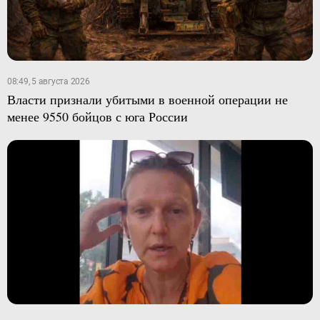
08:49, 5 августа 2026
Власти признали убитыми в военной операции не
менее 9550 бойцов с юга России