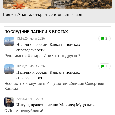
Пляжи Анапы: открытые и опасные зоны
ПОСЛЕДНИЕ ЗАПИСИ В БЛОГАХ
13:16, 24 июня 2026
2
Нальчик и соседи. Кавказ в поисках
справедливости
Река имени Хизира. Или что-то другое?
10:58, 21 июня 2026
1
Нальчик и соседи. Кавказ в поисках
справедливости
Несчастный случай в Ингушетии сблизил Северный
Кавказ
22:48, 3 июня 2026
Ингуш, правозащитник Магомед Муцольгов
С Днем республики!