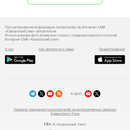
При цитировании информации гиперссылка на Интернет-СМИ
«Кавказский узел» обязательна
Использование фото возможно только с предварительного согласия
Интернет-СМИ «Кавказский узел»
О нас
Как связаться с нами
Пожертвования
English:
Правила поведения пользователей на интерактивных сервисах
Кавказского Узла
18+
© «Кавказский Узел»