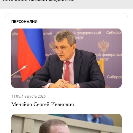
ПЕРСОНАЛИИ
11:05, 4 августа 2026
Меняйло Сергей Иванович