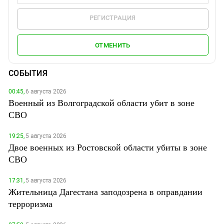
РЕГИСТРАЦИЯ
ОТМЕНИТЬ
СОБЫТИЯ
00:45,
6 августа 2026
Военный из Волгоградской области убит в зоне
СВО
19:25,
5 августа 2026
Двое военных из Ростовской области убиты в зоне
СВО
17:31,
5 августа 2026
Жительница Дагестана заподозрена в оправдании
терроризма