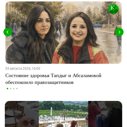
05 августа 2026, 16:00
Состояние здоровья Тапдыг и Абсаламовой
обеспокоило правозащитников