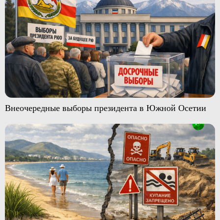
Внеочередные выборы президента в Южной Осетии