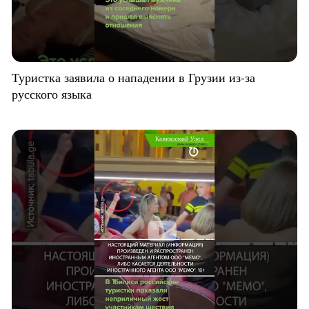
Туристка заявила о нападении в Грузии из-за
русского языка