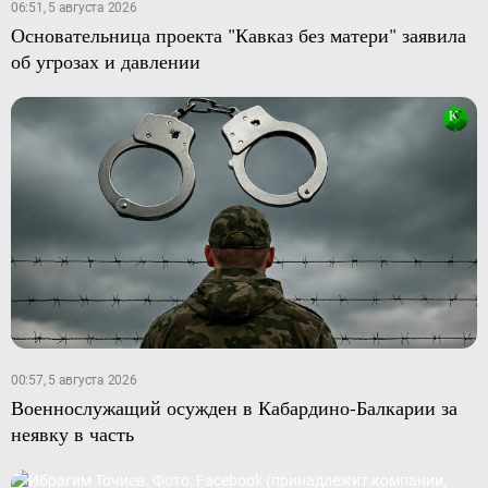
06:51, 5 августа 2026
Основательница проекта "Кавказ без матери" заявила
об угрозах и давлении
00:57, 5 августа 2026
Военнослужащий осужден в Кабардино-Балкарии за
неявку в часть