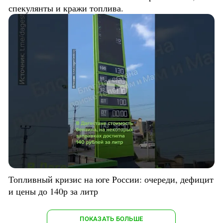
спекулянты и кражи топлива.
Топливный кризис на юге России: очереди, дефицит
и цены до 140р за литр
ПОКАЗАТЬ БОЛЬШЕ