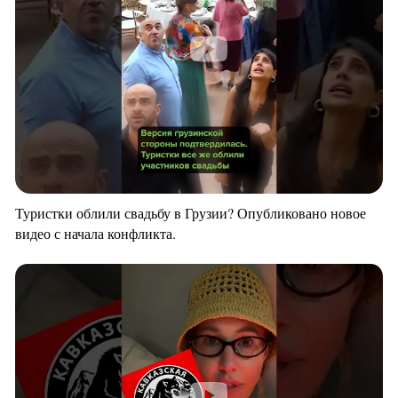
Туристки облили свадьбу в Грузии? Опубликовано новое
видео с начала конфликта.