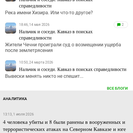
справедливости
Река имени Хизира. Или что-то другое?
18:46, 14 мая 2026
2
Нальчик и соседи. Кавказ в поисках
справедливости
Жители Чечни проиграли суд о возмещении ущерба
после землетрясения
10:50, 24 марта 2026
Нальчик и соседи. Кавказ в поисках справедливости
Вывески менять никто не спешит...
ВСЕ БЛОГИ
АНАЛИТИКА
13:13, 1 июля 2026
4 человека убиты и 8 были ранены в вооруженных и
террористических атаках на Северном Кавказе и юге