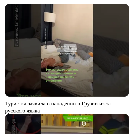
Туристка заявила о нападении в Грузии из-за
русского языка