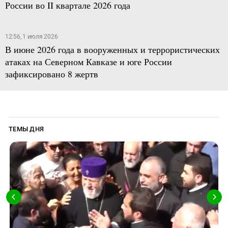
России во II квартале 2026 года
12:56, 1 июля 2026
В июне 2026 года в вооруженных и террористических
атаках на Северном Кавказе и юге России
зафиксировано 8 жертв
ТЕМЫ ДНЯ