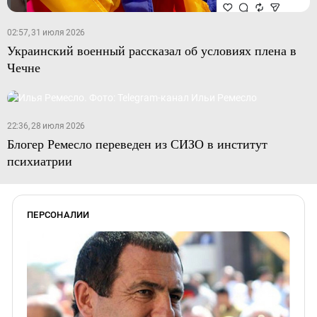
02:57, 31 июля 2026
Украинский военный рассказал об условиях плена в
Чечне
22:36, 28 июля 2026
Блогер Ремесло переведен из СИЗО в институт
психиатрии
ПЕРСОНАЛИИ