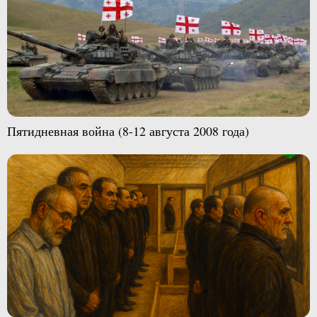
Пятидневная война (8-12 августа 2008 года)