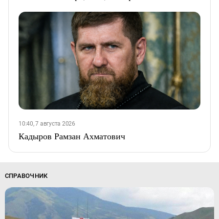
10:40, 7 августа 2026
Кадыров Рамзан Ахматович
СПРАВОЧНИК