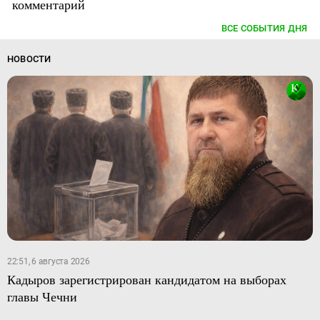
комментарий
ВСЕ СОБЫТИЯ ДНЯ
НОВОСТИ
22:51, 6 августа 2026
Кадыров зарегистрирован кандидатом на выборах
главы Чечни