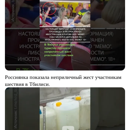
Россиянка показала неприличный жест участникам
шествия в Тбилиси.