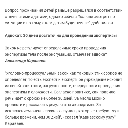
Вопрос проживания детей раньше разрешался в соответствии
с чеченскими адатами, однако сейчас "больше смотрят по
ситуации и по тому, с кем детям будет лучше", добавил он.
Адвокат: 30 дней достаточно для проведения экспертизы
Закон не регулирует определенные сроки проведения
экспертизы тела после эксгумации, отмечает адвокат
Александр Караваев
.
"Уголовно-процессуальный закон как таковых этих сроков не
определяет, то есть эксперт и экспертное учреждение исходит
из своей занятости, загруженности, очередности проведения
экспертизы и сложности. Согласно практике, как правило
речь идет о сроках не более 30 дней. За месяц можно
провести и рассказать результаты экспертизы. За
исключением очень сложных случаев, которые требуют чуть
больше времени, чем 30 дней", - сказал "Кавказскому узлу"
Караваев.