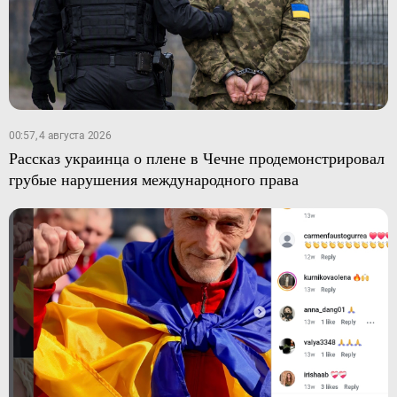
00:57, 4 августа 2026
Рассказ украинца о плене в Чечне продемонстрировал
грубые нарушения международного права