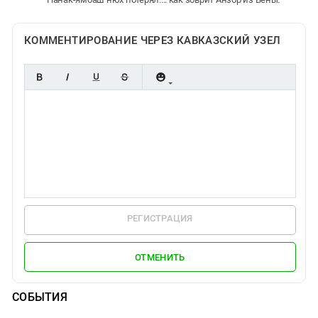
КОММЕНТИРОВАНИЕ ЧЕРЕЗ КАВКАЗСКИЙ УЗЕЛ
РЕГИСТРАЦИЯ
ОТМЕНИТЬ
СОБЫТИЯ