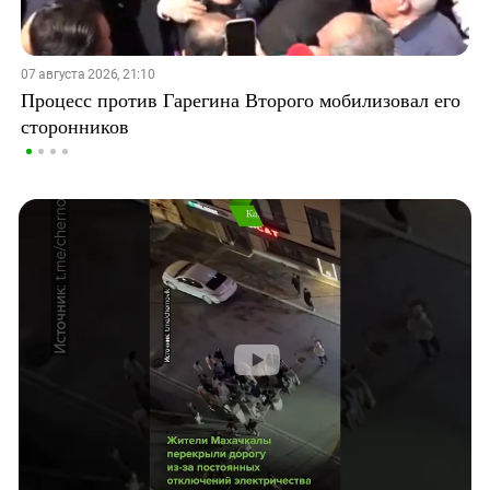
07 августа 2026, 21:10
Процесс против Гарегина Второго мобилизовал его
сторонников