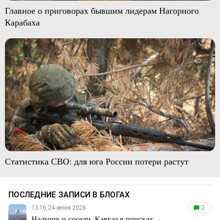
Главное о приговорах бывшим лидерам Нагорного
Карабаха
Статистика СВО: для юга России потери растут
ПОСЛЕДНИЕ ЗАПИСИ В БЛОГАХ
13:16, 24 июня 2026
2
Нальчик и соседи. Кавказ в поисках