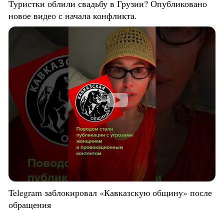
Туристки облили свадьбу в Грузии? Опубликовано
новое видео с начала конфликта.
Telegram заблокировал «Кавказскую общину» после
обращения