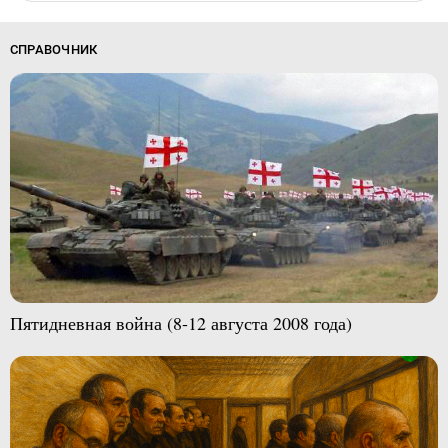
СПРАВОЧНИК
Пятидневная война (8-12 августа 2008 года)