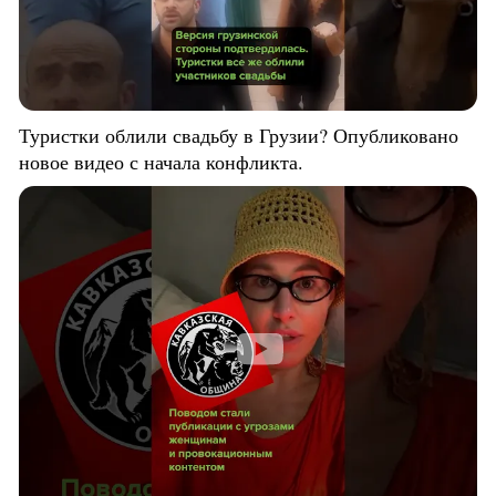
Туристки облили свадьбу в Грузии? Опубликовано
новое видео с начала конфликта.