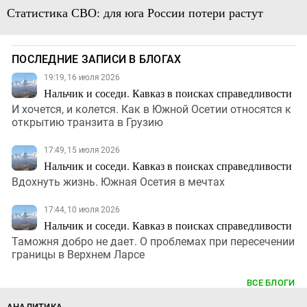
Статистика СВО: для юга России потери растут
ПОСЛЕДНИЕ ЗАПИСИ В БЛОГАХ
19:19, 16 июля 2026
Нальчик и соседи. Кавказ в поисках справедливости
И хочется, и колется. Как в Южной Осетии относятся к
открытию транзита в Грузию
17:49, 15 июля 2026
Нальчик и соседи. Кавказ в поисках справедливости
Вдохнуть жизнь. Южная Осетия в мечтах
17:44, 10 июля 2026
Нальчик и соседи. Кавказ в поисках справедливости
Таможня добро не дает. О проблемах при пересечении
границы в Верхнем Ларсе
ВСЕ БЛОГИ
АНАЛИТИКА