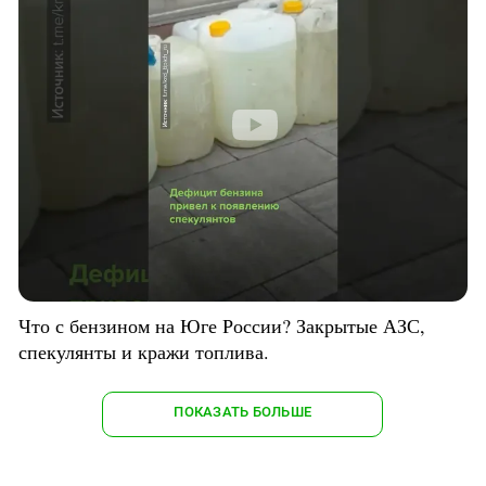
Что с бензином на Юге России? Закрытые АЗС,
спекулянты и кражи топлива.
ПОКАЗАТЬ БОЛЬШЕ