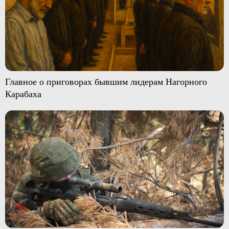
Главное о приговорах бывшим лидерам Нагорного
Карабаха