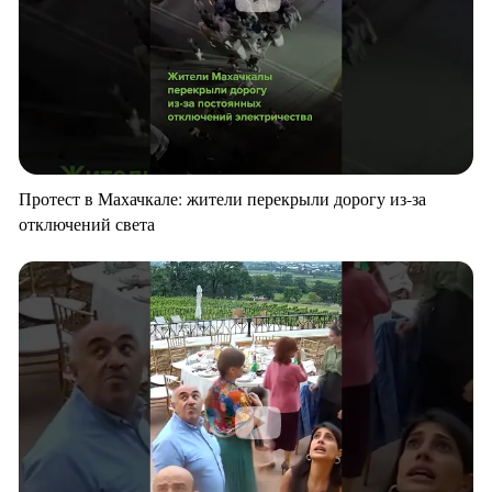
Протест в Махачкале: жители перекрыли дорогу из-за
отключений света