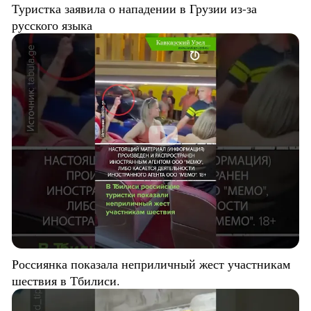
Туристка заявила о нападении в Грузии из-за
русского языка
Россиянка показала неприличный жест участникам
шествия в Тбилиси.