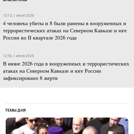
13:13, 1 июля 2026
4 человека убиты и 8 были ранены в вооруженных и
террористических атаках на Северном Кавказе и юге
России во II квартале 2026 года
12:56, 1 июля 2026
В июне 2026 года в вооруженных и террористических
атаках на Северном Кавказе и юге России
зафиксировано 8 жертв
ТЕМЫ ДНЯ