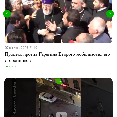
07 августа 2026, 21:10
Процесс против Гарегина Второго мобилизовал его
сторонников