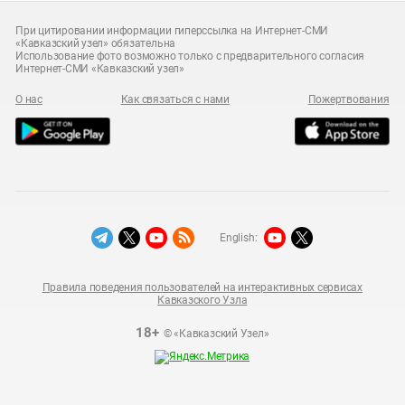
При цитировании информации гиперссылка на Интернет-СМИ
«Кавказский узел» обязательна
Использование фото возможно только с предварительного согласия
Интернет-СМИ «Кавказский узел»
О нас
Как связаться с нами
Пожертвования
English:
Правила поведения пользователей на интерактивных сервисах
Кавказского Узла
18+
© «Кавказский Узел»