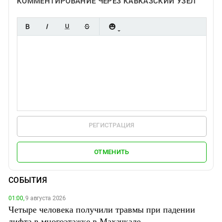
КОММЕНТИРОВАНИЕ ЧЕРЕЗ КАВКАЗСКИЙ УЗЕЛ
РЕГИСТРАЦИЯ
ОТМЕНИТЬ
СОБЫТИЯ
01:00,
9 августа 2026
Четыре человека получили травмы при падении
лифта в многоэтажке в Махачкале