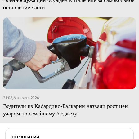
оставление части
21:08, 6 августа 2026
Водители из Кабардино-Балкарии назвали рост цен
ударом по семейному бюджету
ПЕРСОНАЛИИ