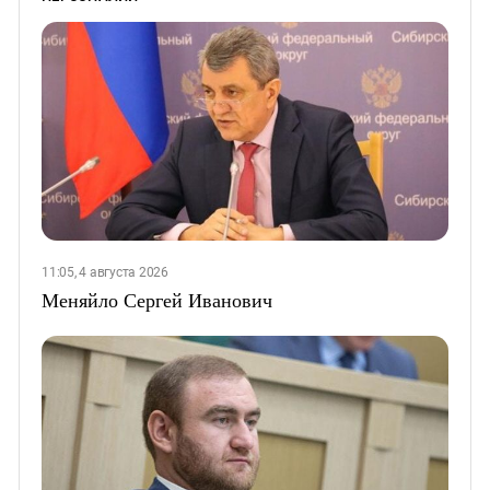
11:05, 4 августа 2026
Меняйло Сергей Иванович