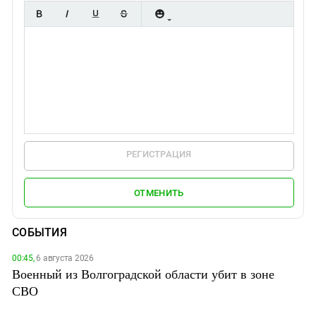
РЕГИСТРАЦИЯ
ОТМЕНИТЬ
СОБЫТИЯ
00:45,
6 августа 2026
Военный из Волгоградской области убит в зоне
СВО