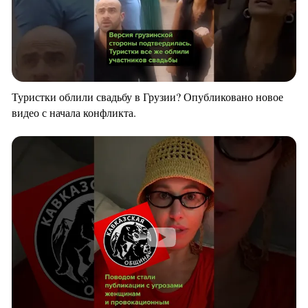
Туристки облили свадьбу в Грузии? Опубликовано новое
видео с начала конфликта.