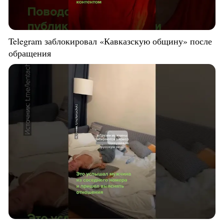
Telegram заблокировал «Кавказскую общину» после
обращения