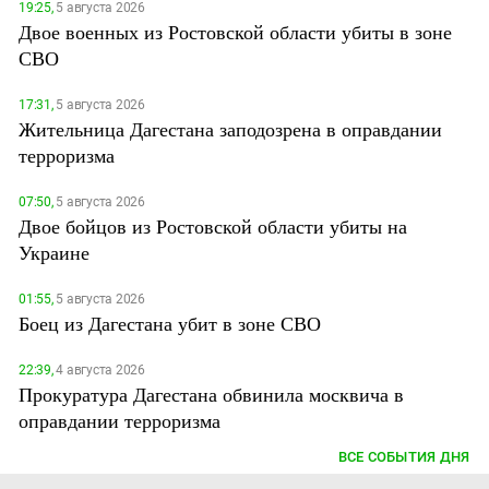
19:25,
5 августа 2026
Двое военных из Ростовской области убиты в зоне
СВО
17:31,
5 августа 2026
Жительница Дагестана заподозрена в оправдании
терроризма
07:50,
5 августа 2026
Двое бойцов из Ростовской области убиты на
Украине
01:55,
5 августа 2026
Боец из Дагестана убит в зоне СВО
22:39,
4 августа 2026
Прокуратура Дагестана обвинила москвича в
оправдании терроризма
ВСЕ СОБЫТИЯ ДНЯ