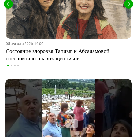
05 августа 2026, 16:00
Состояние здоровья Тапдыг и Абсаламовой
обеспокоило правозащитников