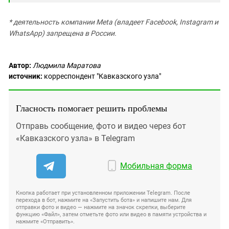
* деятельность компании Meta (владеет Facebook, Instagram и
WhatsApp) запрещена в России.
Автор:
Людмила Маратова
источник:
корреспондент "Кавказского узла"
Гласность помогает решить проблемы
Отправь сообщение, фото и видео через бот
«Кавказского узла» в Telegram
Мобильная форма
Кнопка работает при установленном приложении Telegram. После
перехода в бот, нажмите на «Запустить бота» и напишите нам. Для
отправки фото и видео — нажмите на значок скрепки, выберите
функцию «Файл», затем отметьте фото или видео в памяти устройства и
нажмите «Отправить».