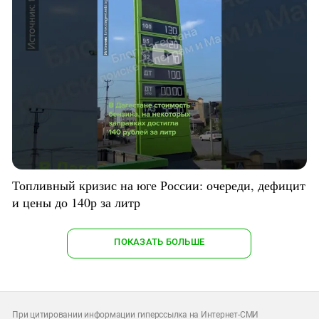
Топливный кризис на юге России: очереди, дефицит
и цены до 140р за литр
ПОКАЗАТЬ БОЛЬШЕ
При цитировании информации гиперссылка на Интернет-СМИ