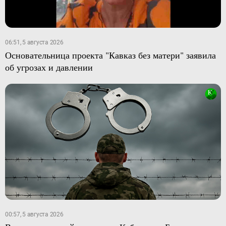
06:51, 5 августа 2026
Основательница проекта "Кавказ без матери" заявила
об угрозах и давлении
00:57, 5 августа 2026