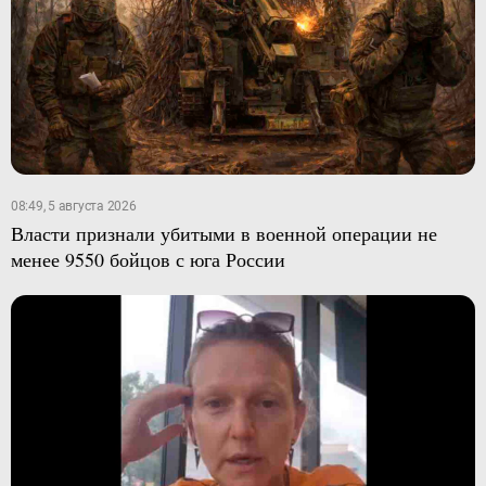
08:49, 5 августа 2026
Власти признали убитыми в военной операции не
менее 9550 бойцов с юга России