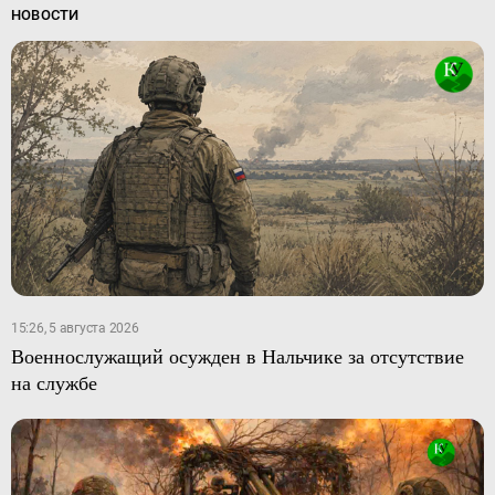
НОВОСТИ
15:26, 5 августа 2026
Военнослужащий осужден в Нальчике за отсутствие
на службе