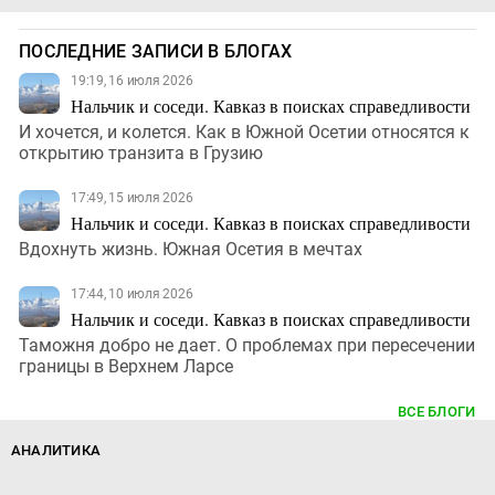
ПОСЛЕДНИЕ ЗАПИСИ В БЛОГАХ
19:19, 16 июля 2026
Нальчик и соседи. Кавказ в поисках справедливости
И хочется, и колется. Как в Южной Осетии относятся к
открытию транзита в Грузию
17:49, 15 июля 2026
Нальчик и соседи. Кавказ в поисках справедливости
Вдохнуть жизнь. Южная Осетия в мечтах
17:44, 10 июля 2026
Нальчик и соседи. Кавказ в поисках справедливости
Таможня добро не дает. О проблемах при пересечении
границы в Верхнем Ларсе
ВСЕ БЛОГИ
АНАЛИТИКА