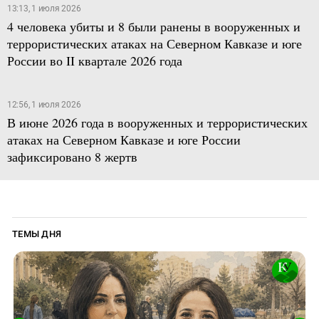
13:13, 1 июля 2026
4 человека убиты и 8 были ранены в вооруженных и
террористических атаках на Северном Кавказе и юге
России во II квартале 2026 года
12:56, 1 июля 2026
В июне 2026 года в вооруженных и террористических
атаках на Северном Кавказе и юге России
зафиксировано 8 жертв
ТЕМЫ ДНЯ