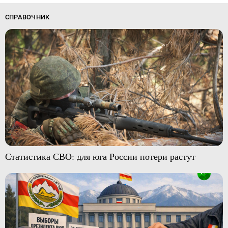
СПРАВОЧНИК
Статистика СВО: для юга России потери растут