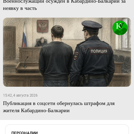
Военнослужащий осужден в Кабардино-Балкарии за
неявку в часть
15:42, 4 августа 2026
Публикация в соцсети обернулась штрафом для
жителя Кабардино-Балкарии
ПЕРСОНАЛИИ