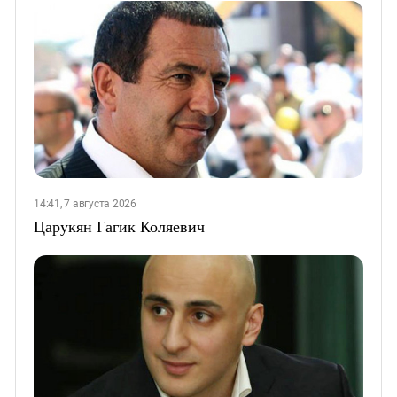
14:41, 7 августа 2026
Царукян Гагик Коляевич