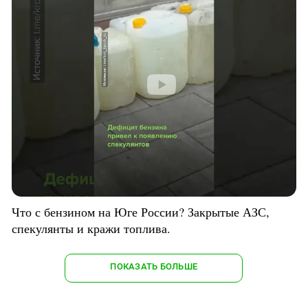
Что с бензином на Юге России? Закрытые АЗС,
спекулянты и кражи топлива.
ПОКАЗАТЬ БОЛЬШЕ