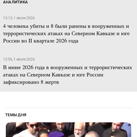
АНАЛИТИКА
13:13, 1 июля 2026
4 человека убиты и 8 были ранены в вооруженных и
террористических атаках на Северном Кавказе и юге
России во II квартале 2026 года
12:56, 1 июля 2026
В июне 2026 года в вооруженных и террористических
атаках на Северном Кавказе и юге России
зафиксировано 8 жертв
ТЕМЫ ДНЯ