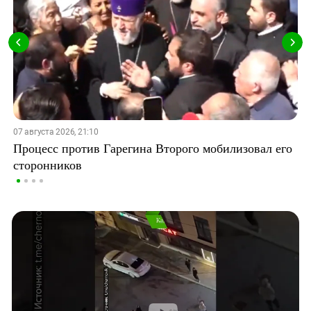
07 августа 2026, 21:10
Процесс против Гарегина Второго мобилизовал его
сторонников