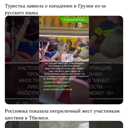
Туристка заявила о нападении в Грузии из-за
русского языка
Россиянка показала неприличный жест участникам
шествия в Тбилиси.