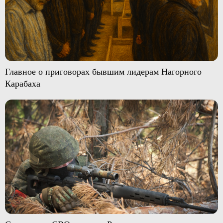
Главное о приговорах бывшим лидерам Нагорного
Карабаха