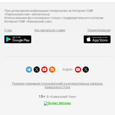
При цитировании информации гиперссылка на Интернет-СМИ
«Кавказский узел» обязательна
Использование фото возможно только с предварительного согласия
Интернет-СМИ «Кавказский узел»
О нас
Как связаться с нами
Пожертвования
English:
Правила поведения пользователей на интерактивных сервисах
Кавказского Узла
18+
© «Кавказский Узел»