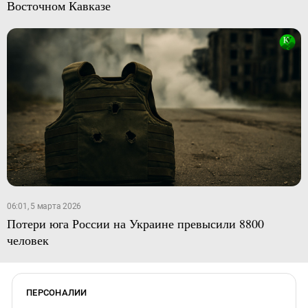
Восточном Кавказе
06:01, 5 марта 2026
Потери юга России на Украине превысили 8800
человек
ПЕРСОНАЛИИ