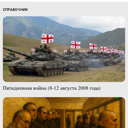
СПРАВОЧНИК
Пятидневная война (8-12 августа 2008 года)