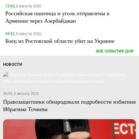
15:00,
8 августа 2026
Российская пшеница и уголь отправлены в
Армению через Азербайджан
05:52,
8 августа 2026
Боец из Ростовской области убит на Украине
ВСЕ СОБЫТИЯ ДНЯ
НОВОСТИ
20:08, 4 августа 2026
Правозащитники обнародовали подробности избиения
Ибрагима Точиева