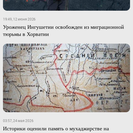
19:49, 12 июня 2026
Уроженец Ингушетии освобожден из миграционной
тюрьмы в Хорватии
03:57, 24 мая 2026
Историки оценили память о мухаджирстве на