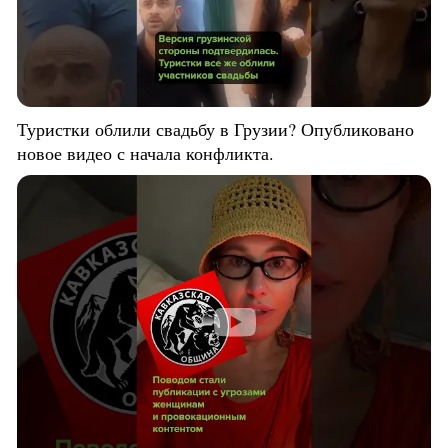
Туристки облили свадьбу в Грузии? Опубликовано
новое видео с начала конфликта.