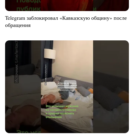
Telegram заблокировал «Кавказскую общину» после
обращения