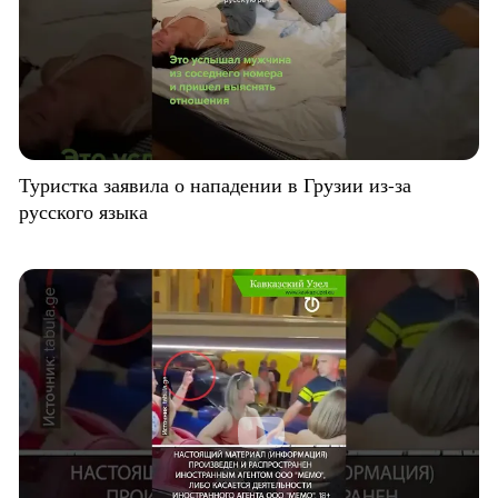
Туристка заявила о нападении в Грузии из-за
русского языка