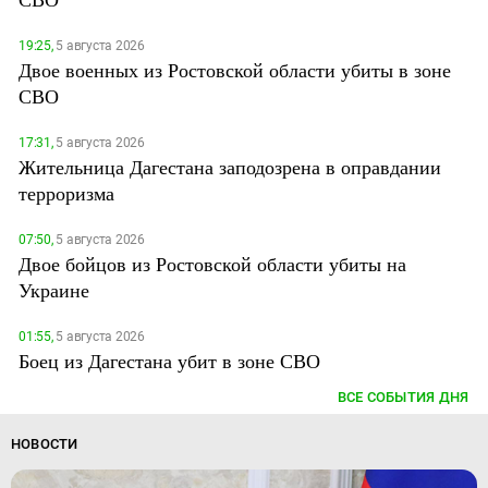
19:25,
5 августа 2026
Двое военных из Ростовской области убиты в зоне
СВО
17:31,
5 августа 2026
Жительница Дагестана заподозрена в оправдании
терроризма
07:50,
5 августа 2026
Двое бойцов из Ростовской области убиты на
Украине
01:55,
5 августа 2026
Боец из Дагестана убит в зоне СВО
ВСЕ СОБЫТИЯ ДНЯ
НОВОСТИ