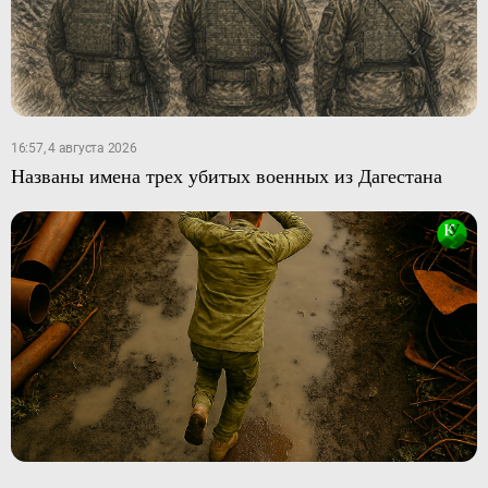
16:57, 4 августа 2026
Названы имена трех убитых военных из Дагестана