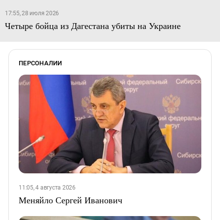
17:55, 28 июля 2026
Четыре бойца из Дагестана убиты на Украине
ПЕРСОНАЛИИ
11:05, 4 августа 2026
Меняйло Сергей Иванович