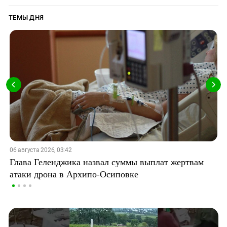
ТЕМЫ ДНЯ
06 августа 2026, 03:42
Глава Геленджика назвал суммы выплат жертвам
атаки дрона в Архипо-Осиповке