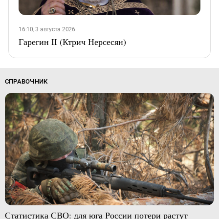
16:10, 3 августа 2026
Гарегин II (Ктрич Нерсесян)
СПРАВОЧНИК
Статистика СВО: для юга России потери растут