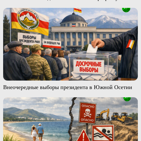
Внеочередные выборы президента в Южной Осетии