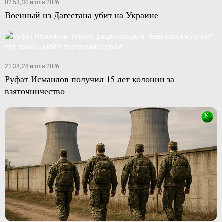
02:53, 30 июля 2026
Военный из Дагестана убит на Украине
21:38, 28 июля 2026
Руфат Исмаилов получил 15 лет колонии за
взяточничество