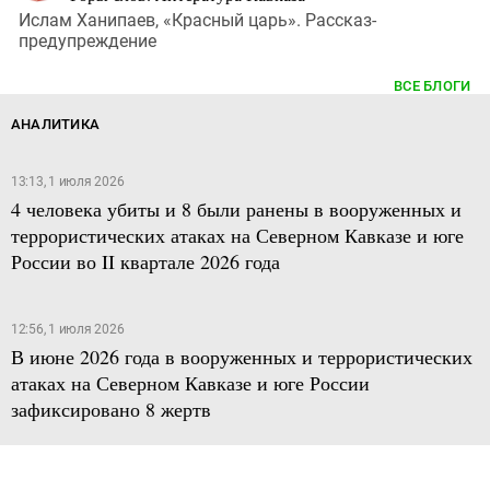
Ислам Ханипаев, «Красный царь». Рассказ-
предупреждение
ВСЕ БЛОГИ
АНАЛИТИКА
13:13, 1 июля 2026
4 человека убиты и 8 были ранены в вооруженных и
террористических атаках на Северном Кавказе и юге
России во II квартале 2026 года
12:56, 1 июля 2026
В июне 2026 года в вооруженных и террористических
атаках на Северном Кавказе и юге России
зафиксировано 8 жертв