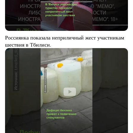
Россиянка показала неприличный жест участникам
шествия в Тбилиси.