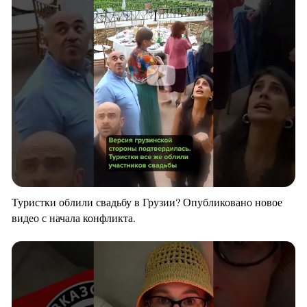
Туристки облили свадьбу в Грузии? Опубликовано новое
видео с начала конфликта.