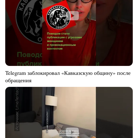
Telegram заблокировал «Кавказскую общину» после
обращения