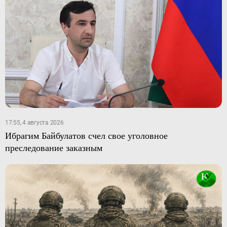
17:55, 4 августа 2026
Ибрагим Байбулатов счел свое уголовное
преследование заказным