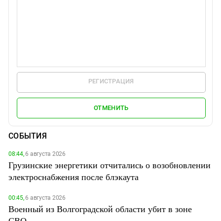
РЕГИСТРАЦИЯ
ОТМЕНИТЬ
СОБЫТИЯ
08:44,
6 августа 2026
Грузинские энергетики отчитались о возобновлении
электроснабжения после блэкаута
00:45,
6 августа 2026
Военный из Волгоградской области убит в зоне
СВО