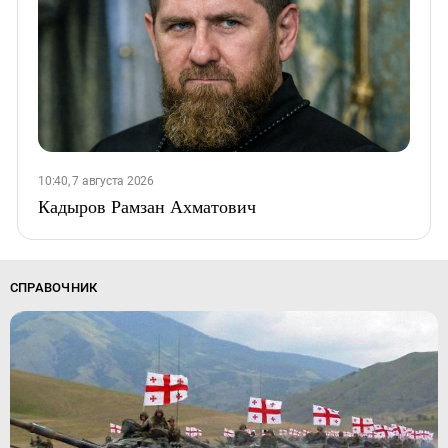
10:40, 7 августа 2026
Кадыров Рамзан Ахматович
СПРАВОЧНИК