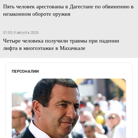
Пять человек арестованы в Дагестане по обвинению в
незаконном обороте оружия
01:00, 9 августа 2026
Четыре человека получили травмы при падении
лифта в многоэтажке в Махачкале
ПЕРСОНАЛИИ