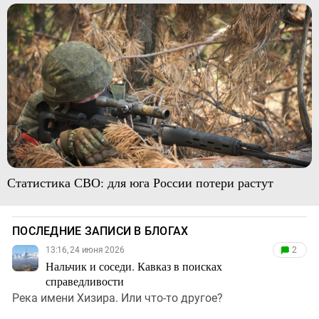
Статистика СВО: для юга России потери растут
ПОСЛЕДНИЕ ЗАПИСИ В БЛОГАХ
13:16, 24 июня 2026
2
Нальчик и соседи. Кавказ в поисках
справедливости
Река имени Хизира. Или что-то другое?