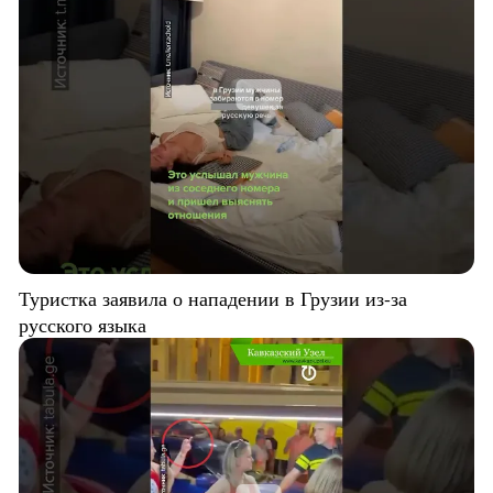
Туристка заявила о нападении в Грузии из-за
русского языка