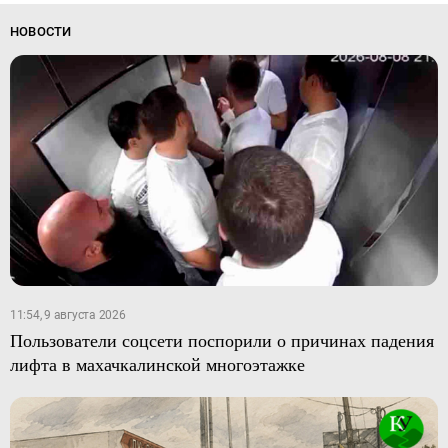
НОВОСТИ
11:54, 9 августа 2026
Пользователи соцсети поспорили о причинах падения
лифта в махачкалинской многоэтажке