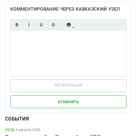
КОММЕНТИРОВАНИЕ ЧЕРЕЗ КАВКАЗСКИЙ УЗЕЛ
РЕГИСТРАЦИЯ
ОТМЕНИТЬ
СОБЫТИЯ
05:58,
9 августа 2026