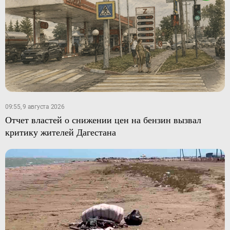
09:55, 9 августа 2026
Отчет властей о снижении цен на бензин вызвал
критику жителей Дагестана