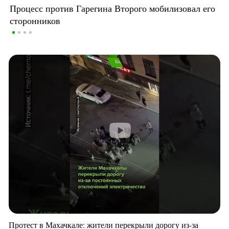
Процесс против Гарегина Второго мобилизовал его
сторонников
Протест в Махачкале: жители перекрыли дорогу из-за