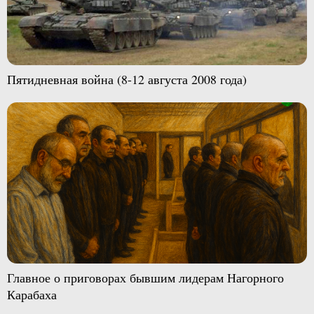
Пятидневная война (8-12 августа 2008 года)
Главное о приговорах бывшим лидерам Нагорного
Карабаха