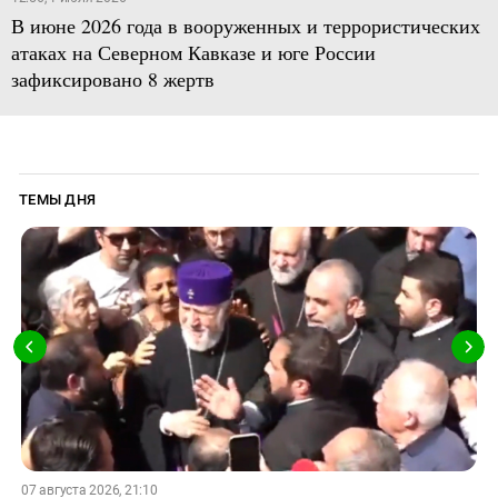
В июне 2026 года в вооруженных и террористических
атаках на Северном Кавказе и юге России
зафиксировано 8 жертв
ТЕМЫ ДНЯ
07 августа 2026, 21:10