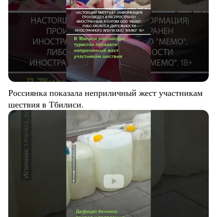
Россиянка показала неприличный жест участникам
шествия в Тбилиси.