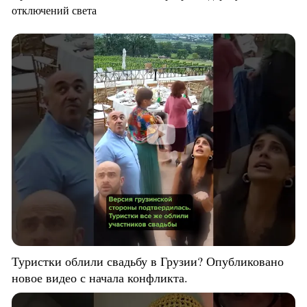
отключений света
Туристки облили свадьбу в Грузии? Опубликовано
новое видео с начала конфликта.