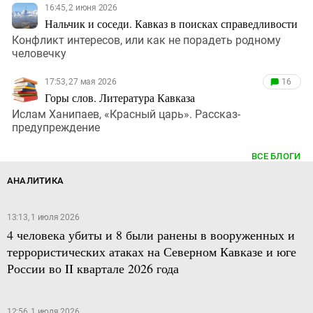
16:45, 2 июня 2026
Нальчик и соседи. Кавказ в поисках справедливости
Конфликт интересов, или как не порадеть родному
человечку
17:53, 27 мая 2026
16
Горы слов. Литература Кавказа
Ислам Ханипаев, «Красный царь». Рассказ-
предупреждение
ВСЕ БЛОГИ
АНАЛИТИКА
13:13, 1 июля 2026
4 человека убиты и 8 были ранены в вооруженных и
террористических атаках на Северном Кавказе и юге
России во II квартале 2026 года
12:56, 1 июля 2026