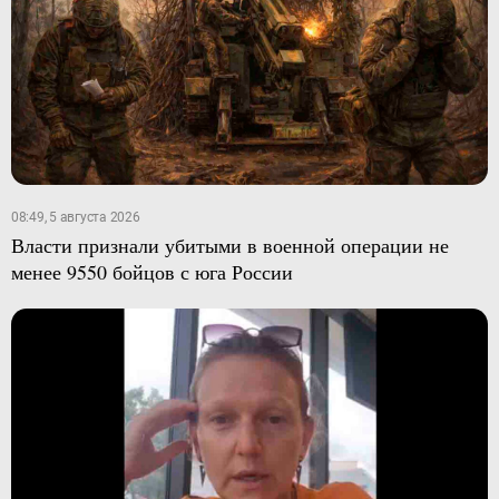
08:49, 5 августа 2026
Власти признали убитыми в военной операции не
менее 9550 бойцов с юга России