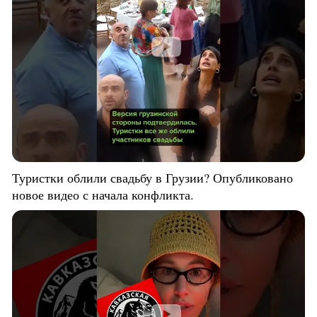
Туристки облили свадьбу в Грузии? Опубликовано
новое видео с начала конфликта.