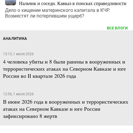
Нальчик и соседи. Кавказ в поисках справедливости
Дело о хищении материнского капитала в КЧР.
Возместят ли потерпевшим ущерб?
ВСЕ БЛОГИ
АНАЛИТИКА
13:13, 1 июля 2026
4 человека убиты и 8 были ранены в вооруженных и
террористических атаках на Северном Кавказе и юге
России во II квартале 2026 года
12:56, 1 июля 2026
В июне 2026 года в вооруженных и террористических
атаках на Северном Кавказе и юге России
зафиксировано 8 жертв