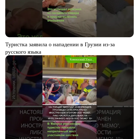
Туристка заявила о нападении в Грузии из-за
русского языка