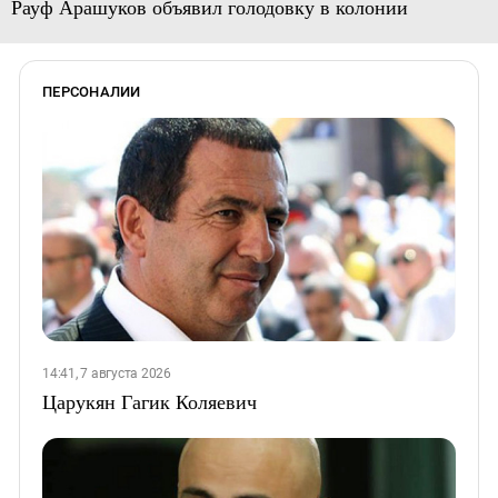
Рауф Арашуков объявил голодовку в колонии
ПЕРСОНАЛИИ
14:41, 7 августа 2026
Царукян Гагик Коляевич