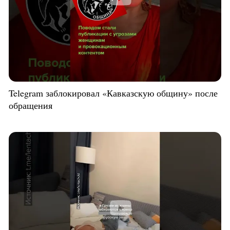
Telegram заблокировал «Кавказскую общину» после
обращения