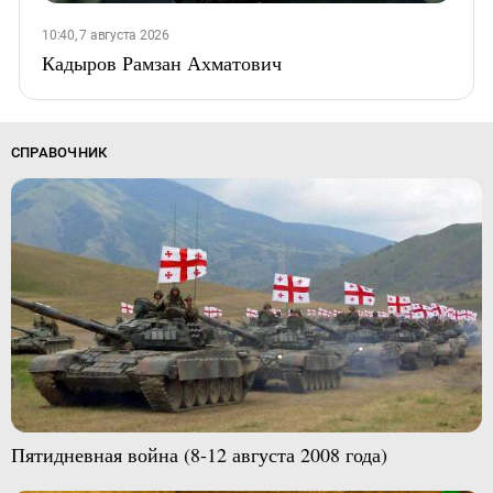
10:40, 7 августа 2026
Кадыров Рамзан Ахматович
СПРАВОЧНИК
Пятидневная война (8-12 августа 2008 года)