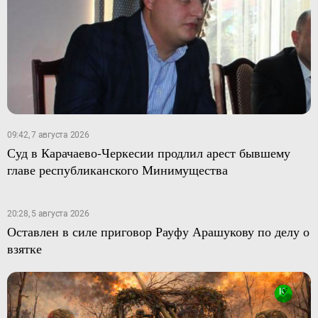
09:42, 7 августа 2026
Суд в Карачаево-Черкесии продлил арест бывшему
главе республиканского Минимущества
20:28, 5 августа 2026
Оставлен в силе приговор Рауфу Арашукову по делу о
взятке