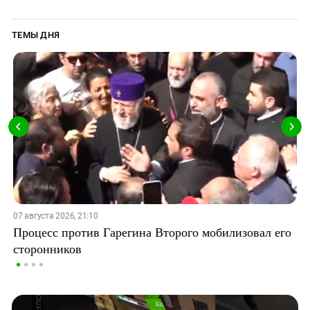
ТЕМЫ ДНЯ
07 августа 2026, 21:10
Процесс против Гарегина Второго мобилизовал его
сторонников