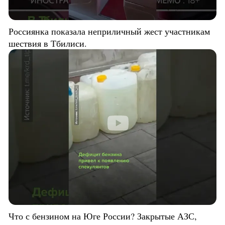
Россиянка показала неприличный жест участникам
шествия в Тбилиси.
Что с бензином на Юге России? Закрытые АЗС,