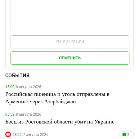
РЕГИСТРАЦИЯ
ОТМЕНИТЬ
СОБЫТИЯ
15:00,
8 августа 2026
Российская пшеница и уголь отправлены в
Армению через Азербайджан
05:52,
8 августа 2026
Боец из Ростовской области убит на Украине
23:02,
7 августа 2026
2