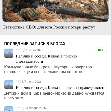
Статистика СВО: для юга России потери растут
ПОСЛЕДНИЕ ЗАПИСИ В БЛОГАХ
18:05, 11 июня 2026
1
Нальчик и соседи. Кавказ в поисках
справедливости
Коммунальные банкроты. Мусорный оператор
оказался еще и неплательщиком налогов
17:15, 7 июня 2026
Нальчик и соседи. Кавказ в поисках справедливости
Детский дом в Карачаево-Черкесии давно нуждается
в ремонте
15:35, 13 января 2026