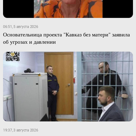
06:51, 5 августа 2026
Основательница проекта "Кавказ без матери" заявила
об угрозах и давлении
19:37, 3 августа 2026