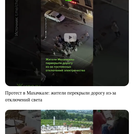
Протест в Махачкале: жители перекрыли дорогу из-за
отключений света