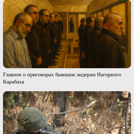
Главное о приговорах бывшим лидерам Нагорного
Карабаха