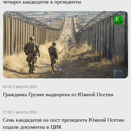
четырех кандидатов в президенты
03:55, 2 августа 2026
Гражданка Грузии выдворена из Южной Осетии
21:00, 1 августа 2026
Семь кандидатов на пост президента Южной Осетии
подали документы в ЦИК