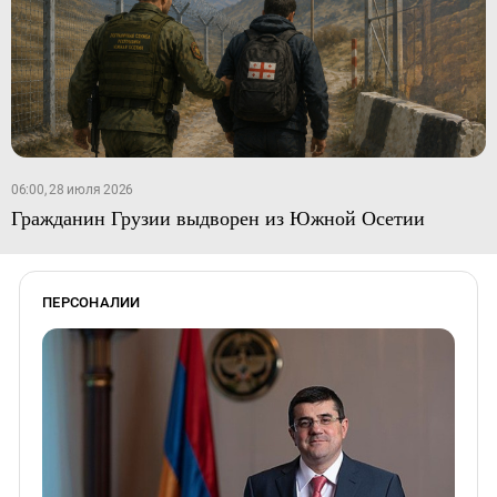
06:00, 28 июля 2026
Гражданин Грузии выдворен из Южной Осетии
ПЕРСОНАЛИИ