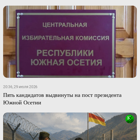
20:36, 29 июля 2026
Пять кандидатов выдвинуты на пост президента
Южной Осетии