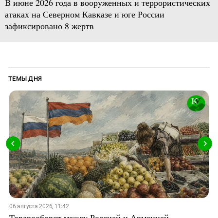
В июне 2026 года в вооруженных и террористических
атаках на Северном Кавказе и юге России
зафиксировано 8 жертв
ТЕМЫ ДНЯ
06 августа 2026, 11:42
Товарооборот между Россией и Арменией