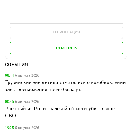
РЕГИСТРАЦИЯ
ОТМЕНИТЬ
СОБЫТИЯ
08:44,
6 августа 2026
Грузинские энергетики отчитались о возобновлении
электроснабжения после блэкаута
00:45,
6 августа 2026
Военный из Волгоградской области убит в зоне
СВО
19:25,
5 августа 2026