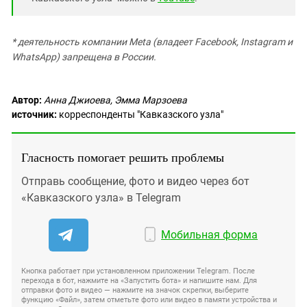
* деятельность компании Meta (владеет Facebook, Instagram и
WhatsApp) запрещена в России.
Автор:
Анна Джиоева, Эмма Марзоева
источник:
корреспонденты "Кавказского узла"
Гласность помогает решить проблемы
Отправь сообщение, фото и видео через бот
«Кавказского узла» в Telegram
Мобильная форма
Кнопка работает при установленном приложении Telegram. После
перехода в бот, нажмите на «Запустить бота» и напишите нам. Для
отправки фото и видео — нажмите на значок скрепки, выберите
функцию «Файл», затем отметьте фото или видео в памяти устройства и