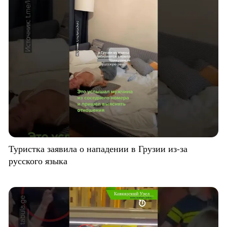
Туристка заявила о нападении в Грузии из-за
русского языка