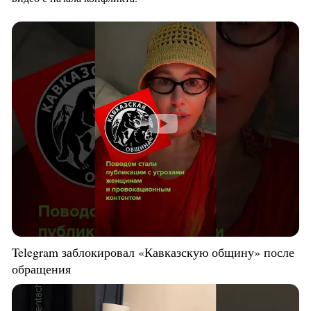
Telegram заблокировал «Кавказскую общину» после
обращения