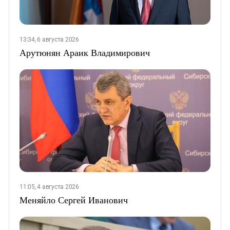
13:34, 6 августа 2026
Арутюнян Араик Владимирович
11:05, 4 августа 2026
Меняйло Сергей Иванович