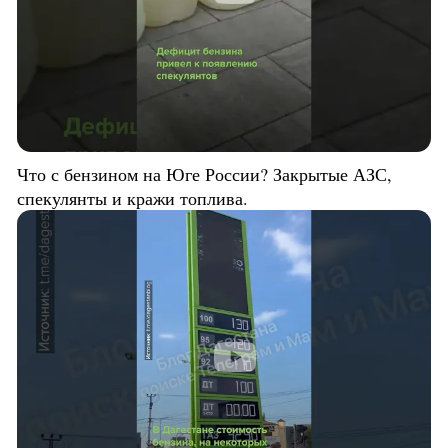
Что с бензином на Юге России? Закрытые АЗС,
спекулянты и кражи топлива.