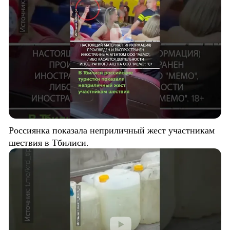
Россиянка показала неприличный жест участникам
шествия в Тбилиси.