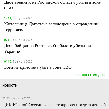
Двое военных из Ростовской области убиты в зоне
СВО
17:31,
5 августа 2026
Жительница Дагестана заподозрена в оправдании
терроризма
07:50,
5 августа 2026
Двое бойцов из Ростовской области убиты на
Украине
01:55,
5 августа 2026
Боец из Дагестана убит в зоне СВО
ВСЕ СОБЫТИЯ ДНЯ
НОВОСТИ
21:25, 3 августа 2026
ЦИК Южной Осетии зарегистрировал представителей