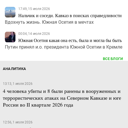
17:49, 15 июля 2026
Нальчик и соседи. Кавказ в поисках справедливости
Вдохнуть жизнь. Южная Осетия в мечтах
00:04, 14 июля 2026
Южная Осетия какая она есть, была и могла бы быть
Путин принял и.о. президента Южной Осетии в Кремле
ВСЕ БЛОГИ
АНАЛИТИКА
13:13, 1 июля 2026
4 человека убиты и 8 были ранены в вооруженных и
террористических атаках на Северном Кавказе и юге
России во II квартале 2026 года
12:56, 1 июля 2026