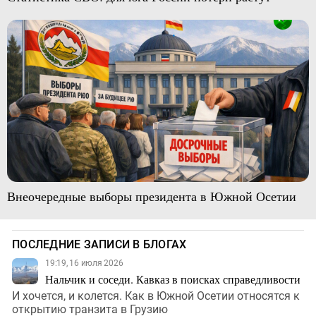
Внеочередные выборы президента в Южной Осетии
ПОСЛЕДНИЕ ЗАПИСИ В БЛОГАХ
19:19, 16 июля 2026
Нальчик и соседи. Кавказ в поисках справедливости
И хочется, и колется. Как в Южной Осетии относятся к
открытию транзита в Грузию