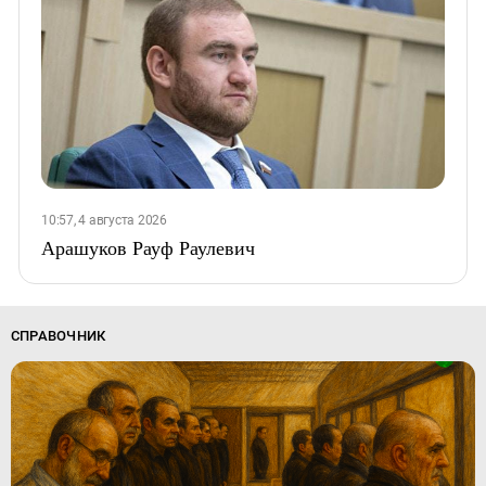
10:57, 4 августа 2026
Арашуков Рауф Раулевич
СПРАВОЧНИК