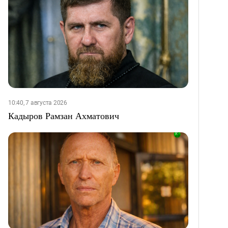
10:40, 7 августа 2026
Кадыров Рамзан Ахматович