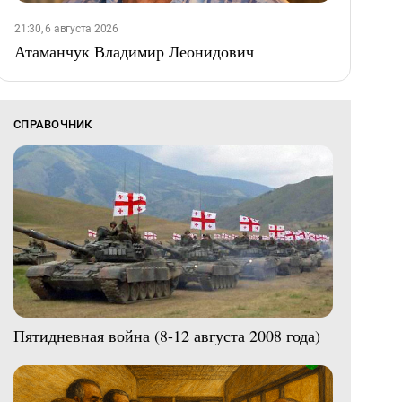
21:30, 6 августа 2026
Атаманчук Владимир Леонидович
СПРАВОЧНИК
Пятидневная война (8-12 августа 2008 года)