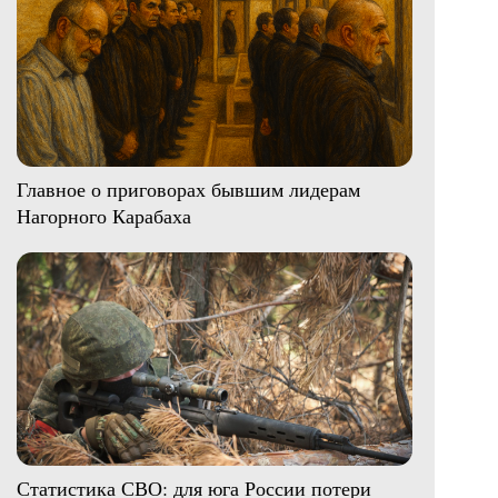
Главное о приговорах бывшим лидерам
Нагорного Карабаха
Статистика СВО: для юга России потери