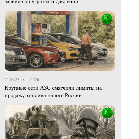
заявила об угрозах и давлении
11:54, 28 июля 2026
Крупные сети АЗС смягчили лимиты на
продажу топлива на юге России