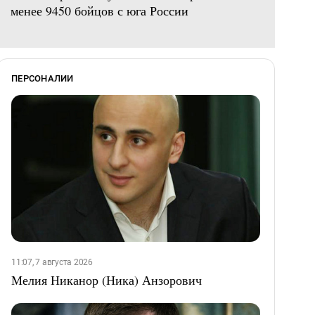
менее 9450 бойцов с юга России
ПЕРСОНАЛИИ
11:07, 7 августа 2026
Мелия Никанор (Ника) Анзорович