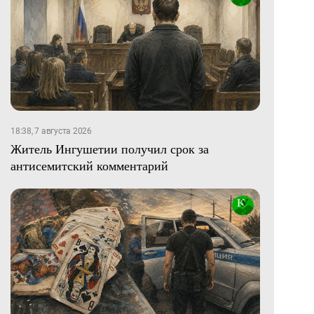
18:38, 7 августа 2026
Житель Ингушетии получил срок за
антисемитский комментарий