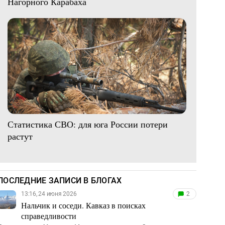
Нагорного Карабаха
Статистика СВО: для юга России потери
растут
ПОСЛЕДНИЕ ЗАПИСИ В БЛОГАХ
13:16, 24 июня 2026
2
Нальчик и соседи. Кавказ в поисках
справедливости