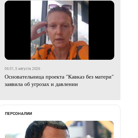
06:51, 5 августа 2026
Основательница проекта "Кавказ без матери"
заявила об угрозах и давлении
ПЕРСОНАЛИИ