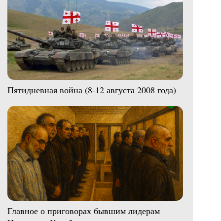
Пятидневная война (8-12 августа 2008 года)
Главное о приговорах бывшим лидерам