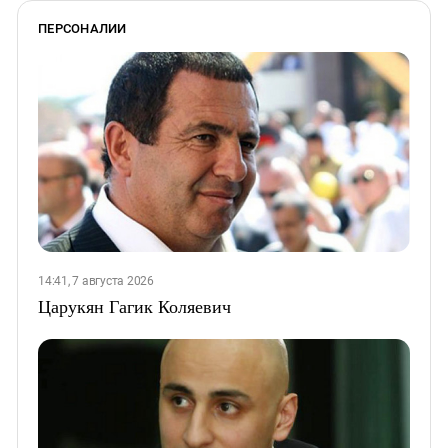
ПЕРСОНАЛИИ
14:41, 7 августа 2026
Царукян Гагик Коляевич