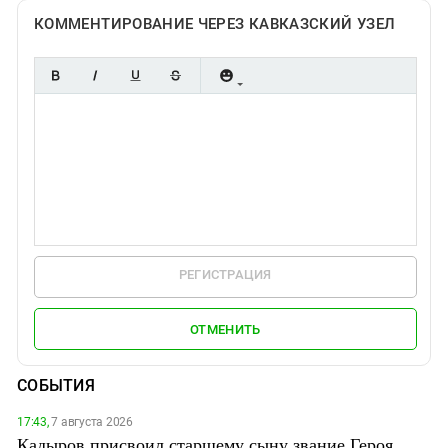
КОММЕНТИРОВАНИЕ ЧЕРЕЗ КАВКАЗСКИЙ УЗЕЛ
РЕГИСТРАЦИЯ
ОТМЕНИТЬ
СОБЫТИЯ
17:43,
7 августа 2026
Кадыров присвоил старшему сыну звание Героя