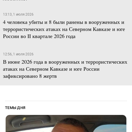
13:13, 1 июля 2026
4 человека убиты и 8 были ранены в вооруженных и
террористических атаках на Северном Кавказе и юге
России во II квартале 2026 года
12:56, 1 июля 2026
В июне 2026 года в вооруженных и террористических
атаках на Северном Кавказе и юге России
зафиксировано 8 жертв
ТЕМЫ ДНЯ