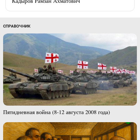
Кадыров Рамзан Ахматович
СПРАВОЧНИК
Пятидневная война (8-12 августа 2008 года)