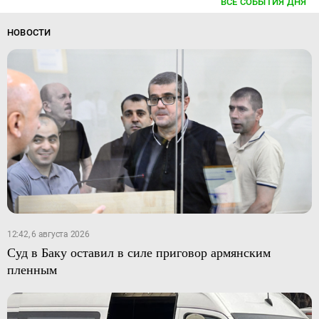
ВСЕ СОБЫТИЯ ДНЯ
НОВОСТИ
12:42, 6 августа 2026
Суд в Баку оставил в силе приговор армянским
пленным