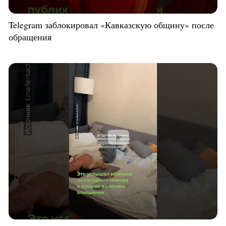
Telegram заблокировал «Кавказскую общину» после
обращения