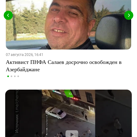
07 августа 2026, 16:41
Активист ПНФА Салаев досрочно освобожден в
Азербайджане