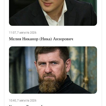
11:07, 7 августа 2026
Мелия Никанор (Ника) Анзорович
10:40, 7 августа 2026