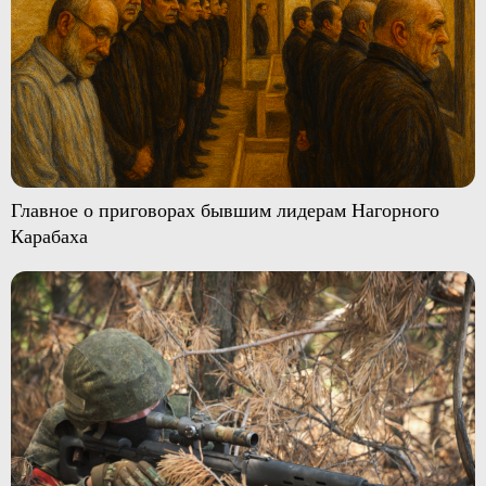
Главное о приговорах бывшим лидерам Нагорного
Карабаха