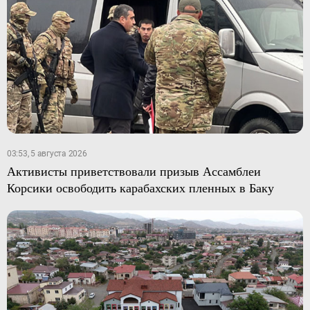
03:53, 5 августа 2026
Активисты приветствовали призыв Ассамблеи
Корсики освободить карабахских пленных в Баку