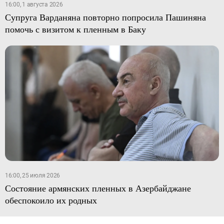
16:00, 1 августа 2026
Супруга Варданяна повторно попросила Пашиняна
помочь с визитом к пленным в Баку
16:00, 25 июля 2026
Состояние армянских пленных в Азербайджане
обеспокоило их родных