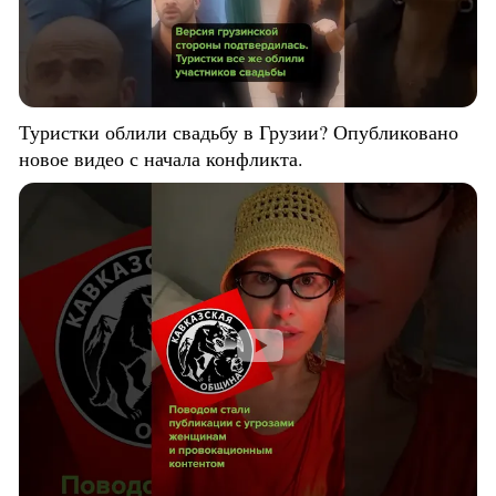
Туристки облили свадьбу в Грузии? Опубликовано
новое видео с начала конфликта.