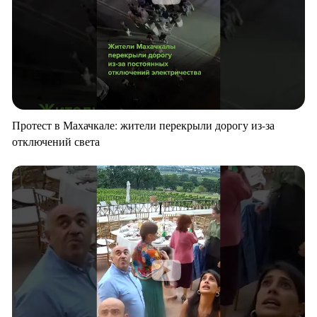
Протест в Махачкале: жители перекрыли дорогу из-за
отключений света