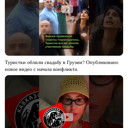
Туристки облили свадьбу в Грузии? Опубликовано
новое видео с начала конфликта.