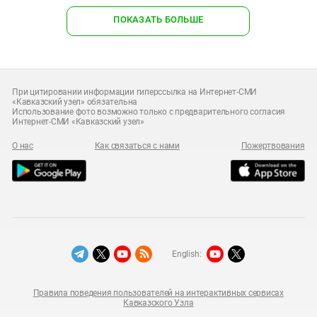
ПОКАЗАТЬ БОЛЬШЕ
При цитировании информации гиперссылка на Интернет-СМИ
«Кавказский узел» обязательна
Использование фото возможно только с предварительного согласия
Интернет-СМИ «Кавказский узел»
О нас
Как связаться с нами
Пожертвования
English:
Правила поведения пользователей на интерактивных сервисах
Кавказского Узла