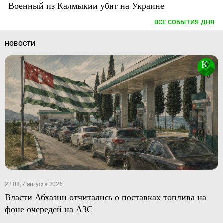
Военный из Калмыкии убит на Украине
ВСЕ СОБЫТИЯ ДНЯ
НОВОСТИ
22:08, 7 августа 2026
Власти Абхазии отчитались о поставках топлива на
фоне очередей на АЗС