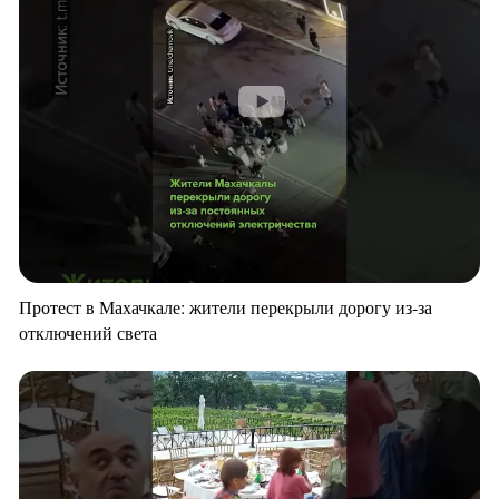
Протест в Махачкале: жители перекрыли дорогу из-за
отключений света