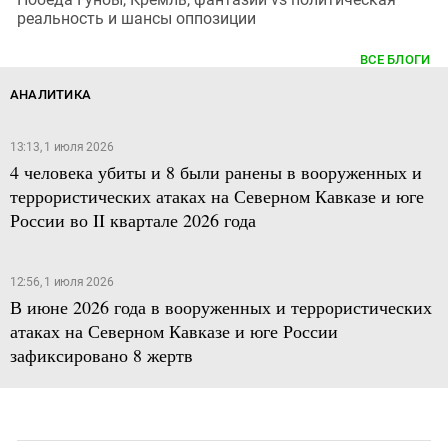
реальность и шансы оппозиции
ВСЕ БЛОГИ
АНАЛИТИКА
13:13, 1 июля 2026
4 человека убиты и 8 были ранены в вооруженных и
террористических атаках на Северном Кавказе и юге
России во II квартале 2026 года
12:56, 1 июля 2026
В июне 2026 года в вооруженных и террористических
атаках на Северном Кавказе и юге России
зафиксировано 8 жертв