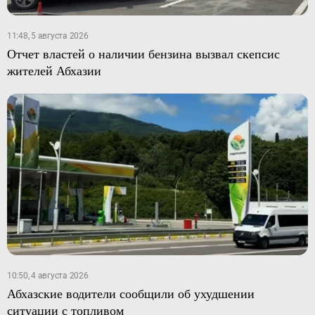
11:48, 5 августа 2026
Отчет властей о наличии бензина вызвал скепсис
жителей Абхазии
10:50, 4 августа 2026
Абхазские водители сообщили об ухудшении
ситуации с топливом