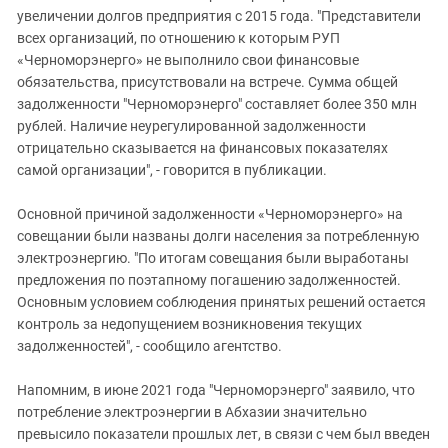
увеличении долгов предприятия с 2015 года. "Представители
всех организаций, по отношению к которым РУП
«Черноморэнерго» не выполнило свои финансовые
обязательства, присутствовали на встрече. Сумма общей
задолженности "Черноморэнерго" составляет более 350 млн
рублей. Наличие неурегулированной задолженности
отрицательно сказывается на финансовых показателях
самой организации", - говорится в публикации.
Основной причиной задолженности «Черноморэнерго» на
совещании были названы долги населения за потребленную
электроэнергию. "По итогам совещания были выработаны
предложения по поэтапному погашению задолженностей.
Основным условием соблюдения принятых решений остается
контроль за недопущением возникновения текущих
задолженностей", - сообщило агентство.
Напомним, в июне 2021 года "Черноморэнерго" заявило, что
потребление электроэнергии в Абхазии значительно
превысило показатели прошлых лет, в связи с чем был введен