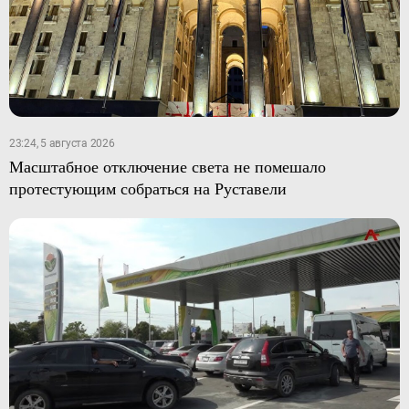
23:24, 5 августа 2026
Масштабное отключение света не помешало
протестующим собраться на Руставели