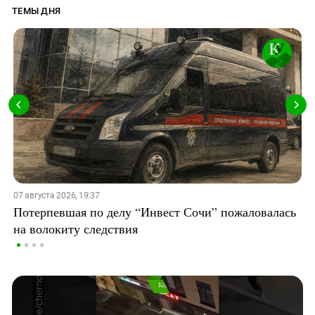
ТЕМЫ ДНЯ
07 августа 2026, 19:37
Потерпевшая по делу “Инвест Сочи” пожаловалась
на волокиту следствия