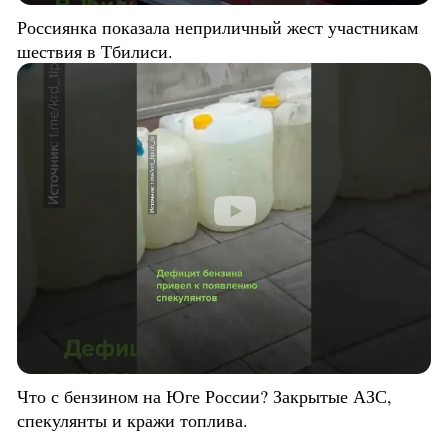
Россиянка показала неприличный жест участникам
шествия в Тбилиси.
Что с бензином на Юге России? Закрытые АЗС,
спекулянты и кражи топлива.