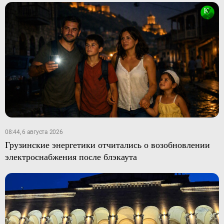
08:44, 6 августа 2026
Грузинские энергетики отчитались о возобновлении
электроснабжения после блэкаута