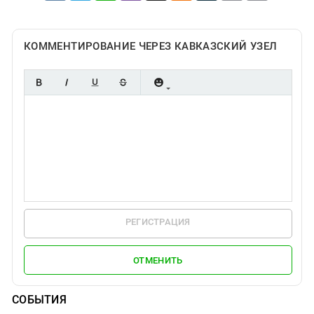
КОММЕНТИРОВАНИЕ ЧЕРЕЗ КАВКАЗСКИЙ УЗЕЛ
РЕГИСТРАЦИЯ
ОТМЕНИТЬ
СОБЫТИЯ