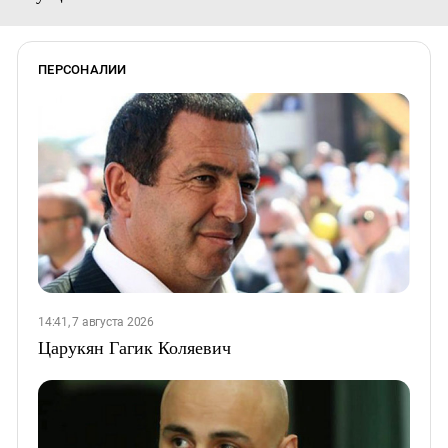
ПЕРСОНАЛИИ
14:41, 7 августа 2026
Царукян Гагик Коляевич