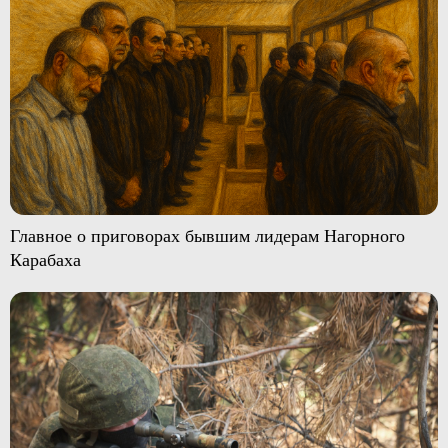
Главное о приговорах бывшим лидерам Нагорного
Карабаха